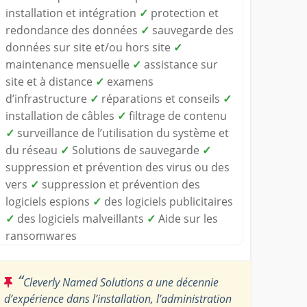
installation et intégration
✓
protection et
redondance des données
✓
sauvegarde des
données sur site et/ou hors site
✓
maintenance mensuelle
✓
assistance sur
site et à distance
✓
examens
d’infrastructure
✓
réparations et conseils
✓
installation de câbles
✓
filtrage de contenu
✓
surveillance de l’utilisation du système et
du réseau
✓
Solutions de sauvegarde
✓
suppression et prévention des virus ou des
vers
✓
suppression et prévention des
logiciels espions
✓
des logiciels publicitaires
✓
des logiciels malveillants
✓
Aide sur les
ransomwares
“
Cleverly Named Solutions a une décennie
d’expérience dans l’installation, l’administration