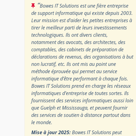
“
Bowes IT Solutions est une fière entreprise
de support informatique qui existe depuis 2003.
Leur mission est d’aider les petites entreprises à
tirer le meilleur parti de leurs investissements
technologiques. Ils ont divers clients,
notamment des avocats, des architectes, des
comptables, des cabinets de préparation de
déclarations de revenus, des organisations à but
non lucratif, etc. Ils ont mis au point une
méthode éprouvée qui permet au service
informatique d’être performant à chaque fois.
Bowes IT Solutions prend en charge les réseaux
informatiques d’entreprise de toutes sortes. Ils
fournissent des services informatiques aussi loin
que Guelph et Mississauga, et peuvent fournir
des services de soutien à distance partout dans
le monde.
Mise à jour 2025:
Bowes IT Solutions peut