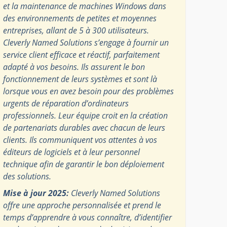
et la maintenance de machines Windows dans
des environnements de petites et moyennes
entreprises, allant de 5 à 300 utilisateurs.
Cleverly Named Solutions s’engage à fournir un
service client efficace et réactif, parfaitement
adapté à vos besoins. Ils assurent le bon
fonctionnement de leurs systèmes et sont là
lorsque vous en avez besoin pour des problèmes
urgents de réparation d’ordinateurs
professionnels. Leur équipe croit en la création
de partenariats durables avec chacun de leurs
clients. Ils communiquent vos attentes à vos
éditeurs de logiciels et à leur personnel
technique afin de garantir le bon déploiement
des solutions.
Mise à jour 2025:
Cleverly Named Solutions
offre une approche personnalisée et prend le
temps d’apprendre à vous connaître, d’identifier