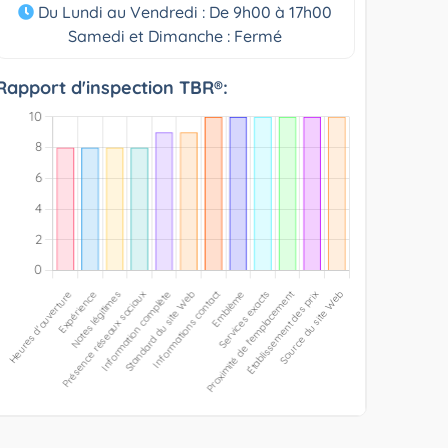
Du Lundi au Vendredi : De 9h00 à 17h00
Samedi et Dimanche : Fermé
Rapport d'inspection TBR®: