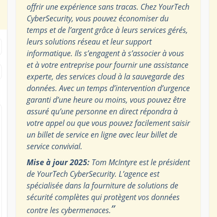
offrir une expérience sans tracas. Chez YourTech
CyberSecurity, vous pouvez économiser du
temps et de l’argent grâce à leurs services gérés,
leurs solutions réseau et leur support
informatique. Ils s’engagent à s’associer à vous
et à votre entreprise pour fournir une assistance
experte, des services cloud à la sauvegarde des
données. Avec un temps d’intervention d’urgence
garanti d’une heure ou moins, vous pouvez être
assuré qu’une personne en direct répondra à
votre appel ou que vous pouvez facilement saisir
un billet de service en ligne avec leur billet de
service convivial.
Mise à jour 2025:
Tom McIntyre est le président
de YourTech CyberSecurity. L’agence est
spécialisée dans la fourniture de solutions de
sécurité complètes qui protègent vos données
”
contre les cybermenaces.