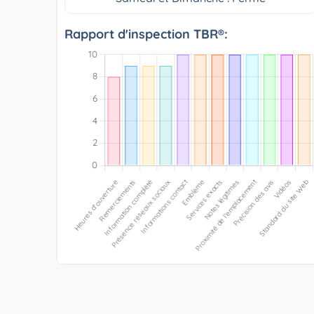
Rapport d'inspection TBR®: