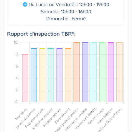
Du Lundi au Vendredi : 10h00 - 19h00
Samedi : 10h00 - 16h00
Dimanche : Fermé
Rapport d'inspection TBR®: