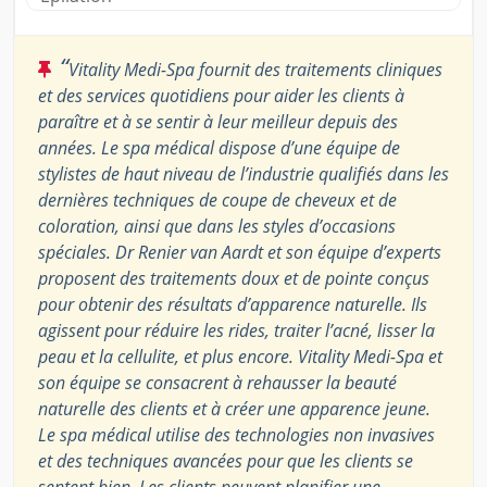
“
Vitality Medi-Spa fournit des traitements cliniques
et des services quotidiens pour aider les clients à
paraître et à se sentir à leur meilleur depuis des
années. Le spa médical dispose d’une équipe de
stylistes de haut niveau de l’industrie qualifiés dans les
dernières techniques de coupe de cheveux et de
coloration, ainsi que dans les styles d’occasions
spéciales. Dr Renier van Aardt et son équipe d’experts
proposent des traitements doux et de pointe conçus
pour obtenir des résultats d’apparence naturelle. Ils
agissent pour réduire les rides, traiter l’acné, lisser la
peau et la cellulite, et plus encore. Vitality Medi-Spa et
son équipe se consacrent à rehausser la beauté
naturelle des clients et à créer une apparence jeune.
Le spa médical utilise des technologies non invasives
et des techniques avancées pour que les clients se
sentent bien. Les clients peuvent planifier une