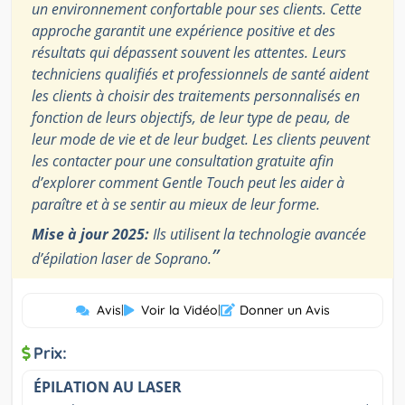
un environnement confortable pour ses clients. Cette
approche garantit une expérience positive et des
résultats qui dépassent souvent les attentes. Leurs
techniciens qualifiés et professionnels de santé aident
les clients à choisir des traitements personnalisés en
fonction de leurs objectifs, de leur type de peau, de
leur mode de vie et de leur budget. Les clients peuvent
les contacter pour une consultation gratuite afin
d’explorer comment Gentle Touch peut les aider à
paraître et à se sentir au mieux de leur forme.
Mise à jour 2025:
Ils utilisent la technologie avancée
”
d’épilation laser de Soprano.
Avis
|
Voir la Vidéo
|
Donner un Avis
Prix:
ÉPILATION AU LASER