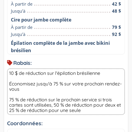
À partir de
42 $
Jusqu’à
48 $
Cire pour jambe complète
À partir de
79 $
Jusqu’à
92 $
Épilation complète de la jambe avec bikini
brésilien
Rabais:
10 $ de réduction sur l'épilation brésilienne
Économisez jusqu'à 75 % sur votre prochain rendez-
vous
75 % de réduction sur le prochain service si trois
cartes sont utilisées, 50 % de réduction pour deux et
25 % de réduction pour une seule
Coordonnées: