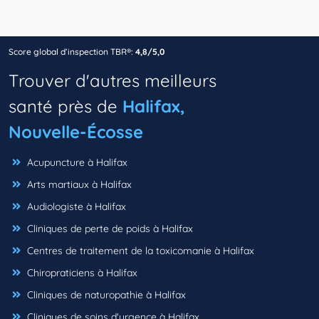
Score global d’inspection TBR®:
4,8/5,0
Trouver d'autres meilleurs
santé près de
Halifax,
Nouvelle-Écosse
Acupuncture à Halifax
Arts martiaux à Halifax
Audiologiste à Halifax
Cliniques de perte de poids à Halifax
Centres de traitement de la toxicomanie à Halifax
Chiropraticiens à Halifax
Cliniques de naturopathie à Halifax
Cliniques de soins d'urgence à Halifax