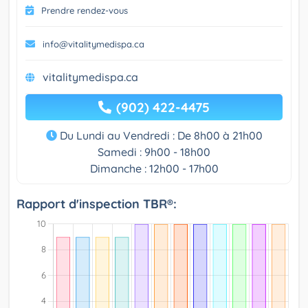
Prendre rendez-vous
info@vitalitymedispa.ca
vitalitymedispa.ca
(902) 422-4475
Du Lundi au Vendredi : De 8h00 à 21h00
Samedi : 9h00 - 18h00
Dimanche : 12h00 - 17h00
Rapport d'inspection TBR®: