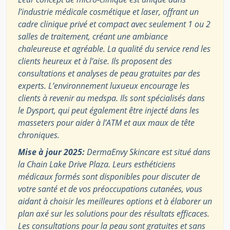
l’industrie médicale cosmétique et laser, offrant un
cadre clinique privé et compact avec seulement 1 ou 2
salles de traitement, créant une ambiance
chaleureuse et agréable. La qualité du service rend les
clients heureux et à l’aise. Ils proposent des
consultations et analyses de peau gratuites par des
experts. L’environnement luxueux encourage les
clients à revenir au medspa. Ils sont spécialisés dans
le Dysport, qui peut également être injecté dans les
masseters pour aider à l’ATM et aux maux de tête
chroniques.
Mise à jour 2025:
DermaEnvy Skincare est situé dans
la Chain Lake Drive Plaza. Leurs esthéticiens
médicaux formés sont disponibles pour discuter de
votre santé et de vos préoccupations cutanées, vous
aidant à choisir les meilleures options et à élaborer un
plan axé sur les solutions pour des résultats efficaces.
Les consultations pour la peau sont gratuites et sans