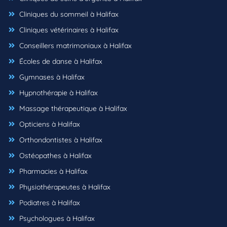
Cliniques du sommeil à Halifax
Cliniques vétérinaires à Halifax
Conseillers matrimoniaux à Halifax
Écoles de danse à Halifax
Gymnases à Halifax
Hypnothérapie à Halifax
Massage thérapeutique à Halifax
Opticiens à Halifax
Orthondontistes à Halifax
Ostéopathes à Halifax
Pharmacies à Halifax
Physiothérapeutes à Halifax
Podiatres à Halifax
Psychologues à Halifax