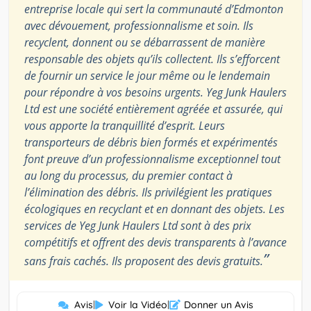
entreprise locale qui sert la communauté d’Edmonton
avec dévouement, professionnalisme et soin. Ils
recyclent, donnent ou se débarrassent de manière
responsable des objets qu’ils collectent. Ils s’efforcent
de fournir un service le jour même ou le lendemain
pour répondre à vos besoins urgents. Yeg Junk Haulers
Ltd est une société entièrement agréée et assurée, qui
vous apporte la tranquillité d’esprit. Leurs
transporteurs de débris bien formés et expérimentés
font preuve d’un professionnalisme exceptionnel tout
au long du processus, du premier contact à
l’élimination des débris. Ils privilégient les pratiques
écologiques en recyclant et en donnant des objets. Les
services de Yeg Junk Haulers Ltd sont à des prix
compétitifs et offrent des devis transparents à l’avance
”
sans frais cachés. Ils proposent des devis gratuits.
Avis
|
Voir la Vidéo
|
Donner un Avis