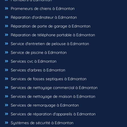
Promeneurs de chiens à Edmonton
Réparation d'ordinateur à Edmonton
Réparation de porte de garage à Edmonton
Réparation de téléphone portable à Edmonton
Service d'entretien de pelouse à Edmonton
Service de piscine à Edmonton
Services cvc à Edmonton
Services d'arbres à Edmonton
Services de fosses septiques à Edmonton
Services de nettoyage commercial à Edmonton
Services de nettoyage de maison à Edmonton
Services de remorquage à Edmonton
Services de réparation d'appareils à Edmonton
Systèmes de sécurité à Edmonton