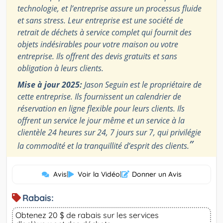
technologie, et l’entreprise assure un processus fluide
et sans stress. Leur entreprise est une société de
retrait de déchets à service complet qui fournit des
objets indésirables pour votre maison ou votre
entreprise. Ils offrent des devis gratuits et sans
obligation à leurs clients.
Mise à jour 2025:
Jason Seguin est le propriétaire de
cette entreprise. Ils fournissent un calendrier de
réservation en ligne flexible pour leurs clients. Ils
offrent un service le jour même et un service à la
clientèle 24 heures sur 24, 7 jours sur 7, qui privilégie
”
la commodité et la tranquillité d’esprit des clients.
Avis
|
Voir la Vidéo
|
Donner un Avis
Rabais:
Obtenez 20 $ de rabais sur les services