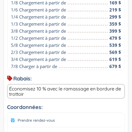
1/8 Chargement à partir de
169 $
1/6 Chargement à partir de
219 $
1/4 Chargement à partir de
299 $
1/3 Chargement à partir de
359 $
3/8 Chargement à partir de
399 $
1/2 Chargement à partir de
479 $
5/8 Chargement à partir de
539 $
2/3 Chargement à partir de
569 $
3/4 Chargement à partir de
619 $
7/8 Charger à partir de
679 $
Rabais:
Économisez 10 % avec le ramassage en bordure de
trottoir
Coordonnées:
Prendre rendez-vous