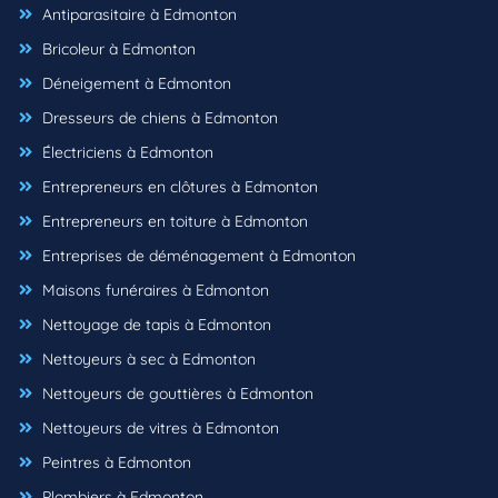
Antiparasitaire à Edmonton
Bricoleur à Edmonton
Déneigement à Edmonton
Dresseurs de chiens à Edmonton
Électriciens à Edmonton
Entrepreneurs en clôtures à Edmonton
Entrepreneurs en toiture à Edmonton
Entreprises de déménagement à Edmonton
Maisons funéraires à Edmonton
Nettoyage de tapis à Edmonton
Nettoyeurs à sec à Edmonton
Nettoyeurs de gouttières à Edmonton
Nettoyeurs de vitres à Edmonton
Peintres à Edmonton
Plombiers à Edmonton