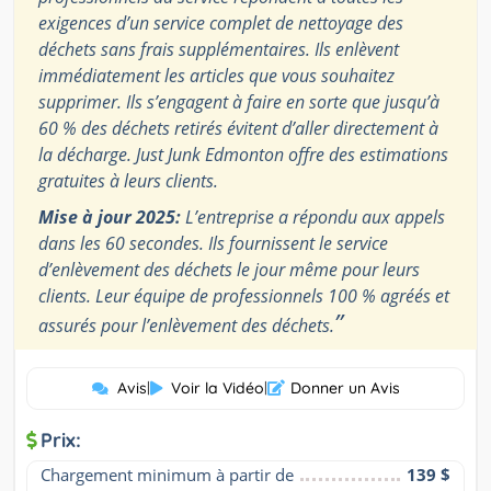
exigences d’un service complet de nettoyage des
déchets sans frais supplémentaires. Ils enlèvent
immédiatement les articles que vous souhaitez
supprimer. Ils s’engagent à faire en sorte que jusqu’à
60 % des déchets retirés évitent d’aller directement à
la décharge. Just Junk Edmonton offre des estimations
gratuites à leurs clients.
Mise à jour 2025:
L’entreprise a répondu aux appels
dans les 60 secondes. Ils fournissent le service
d’enlèvement des déchets le jour même pour leurs
clients. Leur équipe de professionnels 100 % agréés et
”
assurés pour l’enlèvement des déchets.
Avis
|
Voir la Vidéo
|
Donner un Avis
Prix:
Chargement minimum à partir de
139 $