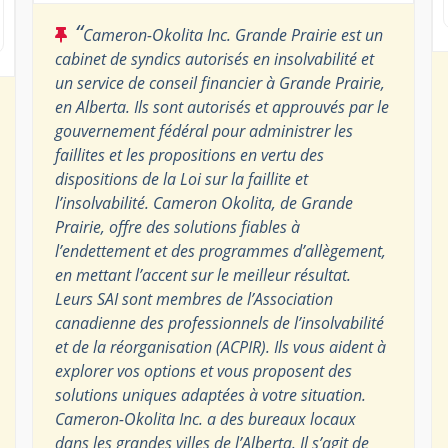
“
Cameron-Okolita Inc. Grande Prairie est un
cabinet de syndics autorisés en insolvabilité et
un service de conseil financier à Grande Prairie,
en Alberta. Ils sont autorisés et approuvés par le
gouvernement fédéral pour administrer les
faillites et les propositions en vertu des
dispositions de la Loi sur la faillite et
l’insolvabilité. Cameron Okolita, de Grande
Prairie, offre des solutions fiables à
l’endettement et des programmes d’allègement,
en mettant l’accent sur le meilleur résultat.
Leurs SAI sont membres de l’Association
canadienne des professionnels de l’insolvabilité
et de la réorganisation (ACPIR). Ils vous aident à
explorer vos options et vous proposent des
solutions uniques adaptées à votre situation.
Cameron-Okolita Inc. a des bureaux locaux
dans les grandes villes de l’Alberta. Il s’agit de