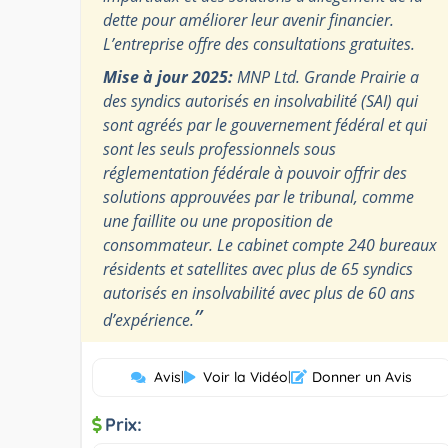
dette pour améliorer leur avenir financier.
L’entreprise offre des consultations gratuites.
Mise à jour 2025:
MNP Ltd. Grande Prairie a
des syndics autorisés en insolvabilité (SAI) qui
sont agréés par le gouvernement fédéral et qui
sont les seuls professionnels sous
réglementation fédérale à pouvoir offrir des
solutions approuvées par le tribunal, comme
une faillite ou une proposition de
consommateur. Le cabinet compte 240 bureaux
résidents et satellites avec plus de 65 syndics
autorisés en insolvabilité avec plus de 60 ans
”
d’expérience.
Avis
|
Voir la Vidéo
|
Donner un Avis
Prix: