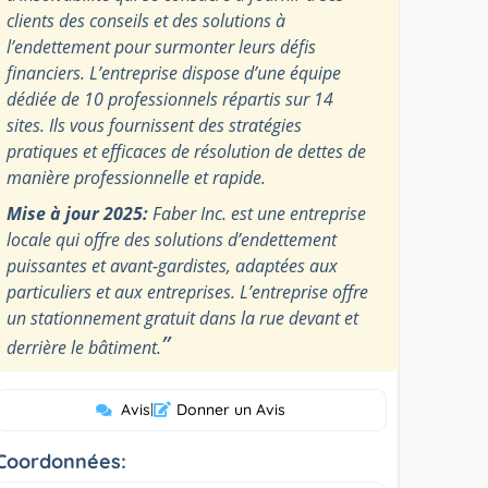
clients des conseils et des solutions à
l’endettement pour surmonter leurs défis
financiers. L’entreprise dispose d’une équipe
dédiée de 10 professionnels répartis sur 14
sites. Ils vous fournissent des stratégies
pratiques et efficaces de résolution de dettes de
manière professionnelle et rapide.
Mise à jour 2025:
Faber Inc. est une entreprise
locale qui offre des solutions d’endettement
puissantes et avant-gardistes, adaptées aux
particuliers et aux entreprises. L’entreprise offre
un stationnement gratuit dans la rue devant et
”
derrière le bâtiment.
Avis
|
Donner un Avis
Coordonnées: