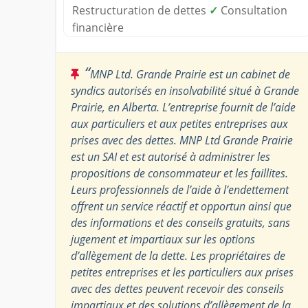
Restructuration de dettes
✓
Consultation
financière
“
MNP Ltd. Grande Prairie est un cabinet de
syndics autorisés en insolvabilité situé à Grande
Prairie, en Alberta. L’entreprise fournit de l’aide
aux particuliers et aux petites entreprises aux
prises avec des dettes. MNP Ltd Grande Prairie
est un SAI et est autorisé à administrer les
propositions de consommateur et les faillites.
Leurs professionnels de l’aide à l’endettement
offrent un service réactif et opportun ainsi que
des informations et des conseils gratuits, sans
jugement et impartiaux sur les options
d’allègement de la dette. Les propriétaires de
petites entreprises et les particuliers aux prises
avec des dettes peuvent recevoir des conseils
impartiaux et des solutions d’allègement de la