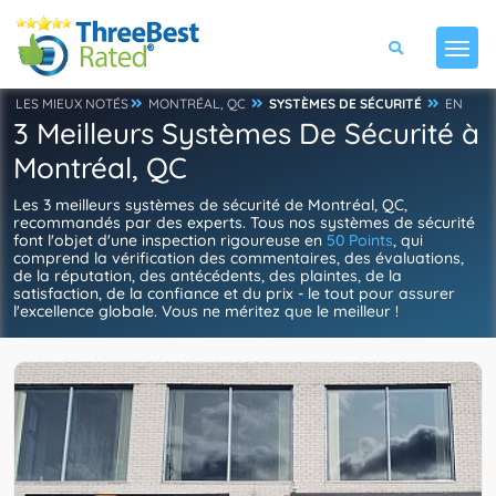
LES MIEUX NOTÉS
MONTRÉAL, QC
SYSTÈMES DE SÉCURITÉ
EN
3 Meilleurs Systèmes De Sécurité à
Montréal, QC
Les 3 meilleurs systèmes de sécurité de Montréal, QC,
recommandés par des experts. Tous nos systèmes de sécurité
font l'objet d'une inspection rigoureuse en
50 Points
, qui
comprend la vérification des commentaires, des évaluations,
de la réputation, des antécédents, des plaintes, de la
satisfaction, de la confiance et du prix - le tout pour assurer
l'excellence globale. Vous ne méritez que le meilleur !