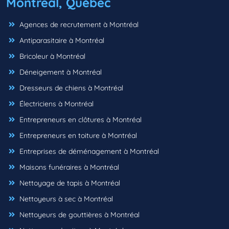
Montreal, Québec
Agences de recrutement à Montréal
Antiparasitaire à Montréal
Bricoleur à Montréal
Déneigement à Montréal
Dresseurs de chiens à Montréal
Électriciens à Montréal
Entrepreneurs en clôtures à Montréal
Entrepreneurs en toiture à Montréal
Entreprises de déménagement à Montréal
Maisons funéraires à Montréal
Nettoyage de tapis à Montréal
Nettoyeurs à sec à Montréal
Nettoyeurs de gouttières à Montréal