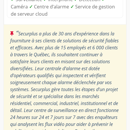
Caméra
✓
Centre d’alarme
✓
Service de gestion
de serveur cloud
“
Securplus a plus de 30 ans d’expérience dans la
fourniture à ses clients de solutions de sécurité fiables
et efficaces. Avec plus de 15 employés et 6 000 clients
à travers le Québec, ils souhaitent continuer à
satisfaire leurs clients en misant sur des solutions
diversifiées. Leur centrale d’alarme est dotée
d’opérateurs qualifiés qui inspectent et vérifient
soigneusement chaque alarme déclenchée par vos
systèmes. Securplus gère toutes les étapes d’un projet
de sécurité et se spécialise dans les marchés
résidentiel, commercial, industriel, institutionnel et de
détail. Leur centre de surveillance en direct fonctionne
24 heures sur 24 et 7 jours sur 7 avec des enquêteurs
qui analysent les flux vidéo pour aider à prévenir le