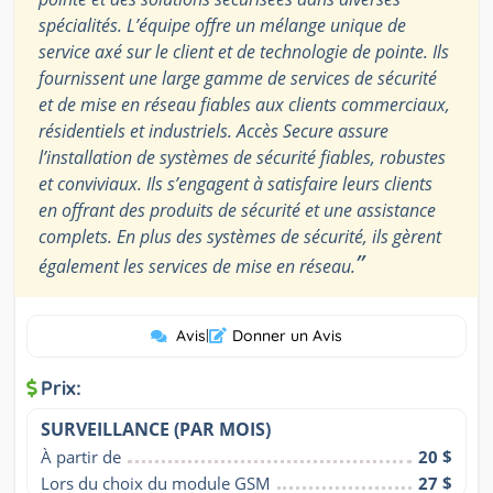
spécialités. L’équipe offre un mélange unique de
service axé sur le client et de technologie de pointe. Ils
fournissent une large gamme de services de sécurité
et de mise en réseau fiables aux clients commerciaux,
résidentiels et industriels. Accès Secure assure
l’installation de systèmes de sécurité fiables, robustes
et conviviaux. Ils s’engagent à satisfaire leurs clients
en offrant des produits de sécurité et une assistance
complets. En plus des systèmes de sécurité, ils gèrent
”
également les services de mise en réseau.
Avis
|
Donner un Avis
Prix:
SURVEILLANCE (PAR MOIS)
À partir de
20 $
Lors du choix du module GSM
27 $