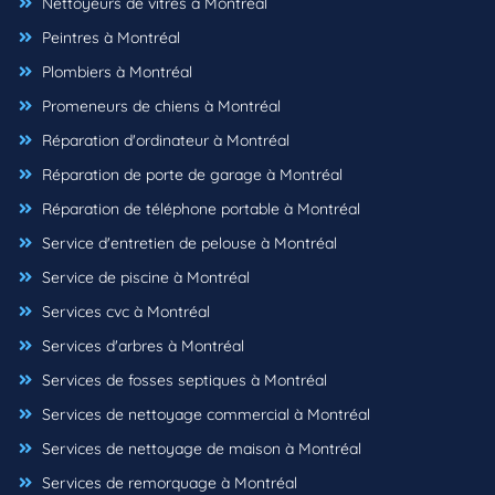
Nettoyeurs de vitres à Montréal
Peintres à Montréal
Plombiers à Montréal
Promeneurs de chiens à Montréal
Réparation d'ordinateur à Montréal
Réparation de porte de garage à Montréal
Réparation de téléphone portable à Montréal
Service d'entretien de pelouse à Montréal
Service de piscine à Montréal
Services cvc à Montréal
Services d'arbres à Montréal
Services de fosses septiques à Montréal
Services de nettoyage commercial à Montréal
Services de nettoyage de maison à Montréal
Services de remorquage à Montréal