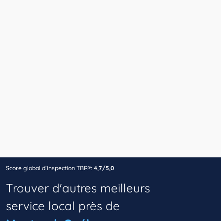
Score global d’inspection TBR®:
4,7/5,0
Trouver d'autres meilleurs
service local près de