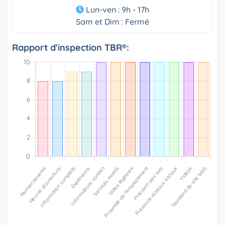
Lun-ven : 9h - 17h
Sam et Dim : Fermé
Rapport d'inspection TBR®: