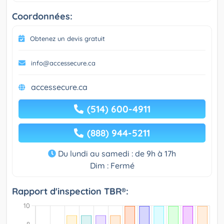
Coordonnées:
Obtenez un devis gratuit
info@accessecure.ca
accessecure.ca
(514) 600-4911
(888) 944-5211
Du lundi au samedi : de 9h à 17h
Dim : Fermé
Rapport d'inspection TBR®: