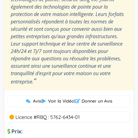
également des technologies de pointe pour la
protection de votre maison intelligente. Leurs forfaits
personnalisés répondent à toutes les normes de
sécurité et sont conçus pour convenir aussi bien aux
petites entreprises qu’aux grandes infrastructures.
Leur support technique et leur centre de surveillance
24h/24 et 7j/7 sont toujours disponibles pour
répondre aux questions ou résoudre les problèmes,
assurant ainsi une surveillance continue et une
tranquillité d’esprit pour votre maison ou votre
”
entreprise.
Avis
|
Voir la Vidéo
|
Donner un Avis
Licence #RBQ : 5762-6434-01
Prix: