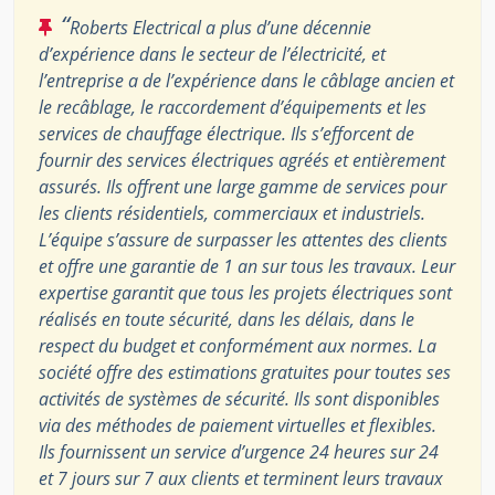
“
Roberts Electrical a plus d’une décennie
d’expérience dans le secteur de l’électricité, et
l’entreprise a de l’expérience dans le câblage ancien et
le recâblage, le raccordement d’équipements et les
services de chauffage électrique. Ils s’efforcent de
fournir des services électriques agréés et entièrement
assurés. Ils offrent une large gamme de services pour
les clients résidentiels, commerciaux et industriels.
L’équipe s’assure de surpasser les attentes des clients
et offre une garantie de 1 an sur tous les travaux. Leur
expertise garantit que tous les projets électriques sont
réalisés en toute sécurité, dans les délais, dans le
respect du budget et conformément aux normes. La
société offre des estimations gratuites pour toutes ses
activités de systèmes de sécurité. Ils sont disponibles
via des méthodes de paiement virtuelles et flexibles.
Ils fournissent un service d’urgence 24 heures sur 24
et 7 jours sur 7 aux clients et terminent leurs travaux