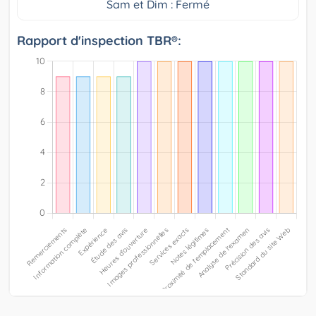
Sam et Dim : Fermé
Rapport d'inspection TBR®: