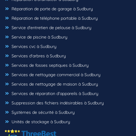
Réparation de porte de garage à Sudbury
Réparation de téléphone portable à Sudbury
Service d'entretien de pelouse à Sudbury
Service de piscine à Sudbury
Services cvc à Sudbury
Services d'arbres à Sudbury
Services de fosses septiques à Sudbury
Services de nettoyage commercial à Sudbury
Services de nettoyage de maison à Sudbury
Services de réparation d'appareils à Sudbury
Suppression des fichiers indésirables à Sudbury
Systèmes de sécurité à Sudbury
Unités de stockage à Sudbury