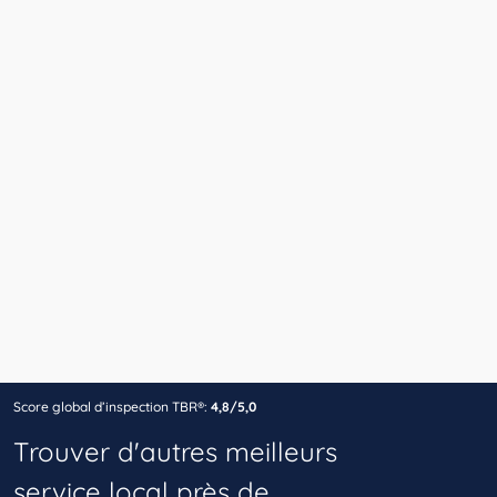
Score global d’inspection TBR®:
4,8/5,0
Trouver d'autres meilleurs
service local près de