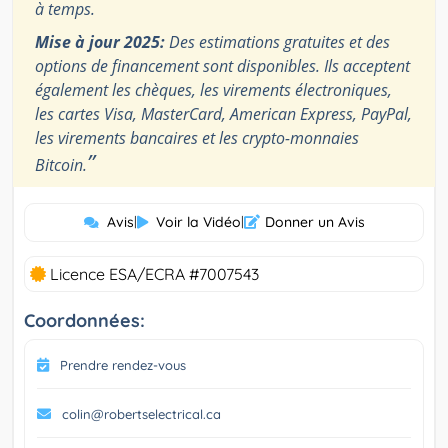
à temps.
Mise à jour 2025:
Des estimations gratuites et des
options de financement sont disponibles. Ils acceptent
également les chèques, les virements électroniques,
les cartes Visa, MasterCard, American Express, PayPal,
les virements bancaires et les crypto-monnaies
”
Bitcoin.
Avis
|
Voir la Vidéo
|
Donner un Avis
Licence ESA/ECRA #7007543
Coordonnées:
Prendre rendez-vous
colin@robertselectrical.ca