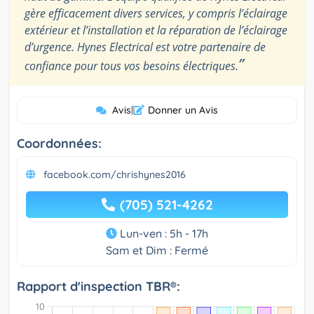
gère efficacement divers services, y compris l’éclairage
extérieur et l’installation et la réparation de l’éclairage
d’urgence. Hynes Electrical est votre partenaire de
”
confiance pour tous vos besoins électriques.
Avis
|
Donner un Avis
Coordonnées:
facebook.com/chrishynes2016
(705) 521-4262
Lun-ven : 5h - 17h
Sam et Dim : Fermé
Rapport d'inspection TBR®: