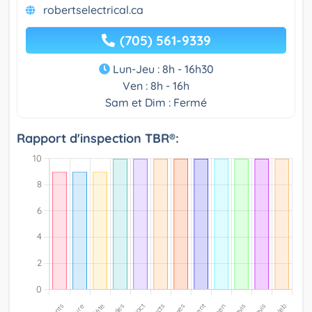
robertselectrical.ca
(705) 561-9339
Lun-Jeu : 8h - 16h30
Ven : 8h - 16h
Sam et Dim : Fermé
Rapport d'inspection TBR®: