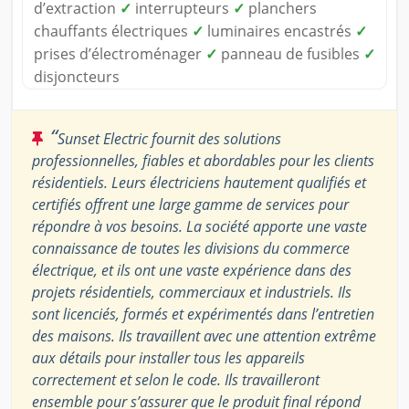
d’extraction
✓
interrupteurs
✓
planchers
chauffants électriques
✓
luminaires encastrés
✓
prises d’électroménager
✓
panneau de fusibles
✓
disjoncteurs
“
Sunset Electric fournit des solutions
professionnelles, fiables et abordables pour les clients
résidentiels. Leurs électriciens hautement qualifiés et
certifiés offrent une large gamme de services pour
répondre à vos besoins. La société apporte une vaste
connaissance de toutes les divisions du commerce
électrique, et ils ont une vaste expérience dans des
projets résidentiels, commerciaux et industriels. Ils
sont licenciés, formés et expérimentés dans l’entretien
des maisons. Ils travaillent avec une attention extrême
aux détails pour installer tous les appareils
correctement et selon le code. Ils travailleront
ensemble pour s’assurer que le produit final répond