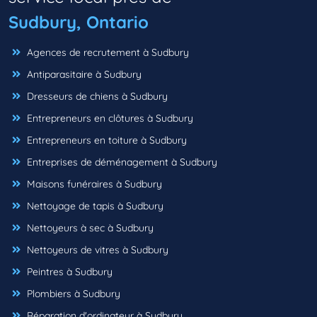
Sudbury, Ontario
Agences de recrutement à Sudbury
Antiparasitaire à Sudbury
Dresseurs de chiens à Sudbury
Entrepreneurs en clôtures à Sudbury
Entrepreneurs en toiture à Sudbury
Entreprises de déménagement à Sudbury
Maisons funéraires à Sudbury
Nettoyage de tapis à Sudbury
Nettoyeurs à sec à Sudbury
Nettoyeurs de vitres à Sudbury
Peintres à Sudbury
Plombiers à Sudbury
Réparation d'ordinateur à Sudbury