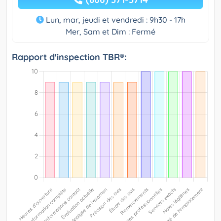
Lun, mar, jeudi et vendredi : 9h30 - 17h
Mer, Sam et Dim : Fermé
Rapport d'inspection TBR®: