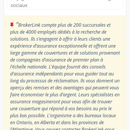
sociaux
“
BrokerLink compte plus de 200 succursales et
plus de 4000 employés dédiés à la recherche de
solutions. Ils s’engagent à offrir à leurs clients une
expérience d’assurance exceptionnelle et offrent une
large gamme de couvertures et de solutions provenant
de compagnies d’assurance de premier plan à
l’échelle nationale. L’équipe fournit des conseils
d’assurance indépendants pour vous guider tout au
long du processus de réclamation. Ils vous donnent un
aperçu des remises et des avantages qui peuvent vous
faire économiser le plus d’argent. Leurs spécialistes en
assurance magasineront pour vous afin de trouver
une couverture qui répond à vos besoins au prix le
plus bas possible. L’organisme a des bureaux locaux
en Ontario, en Alberta et dans les provinces de
l’Atlantique. Vous pouvez contacter BrokerLink pour