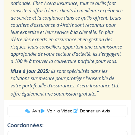
nationale. Chez Acera Insurance, tout ce qu’ils font
consiste à offrir à leurs clients la meilleure expérience
de service et la confiance dans ce qu’ils offrent. Leurs
courtiers d’assurance d’Airdrie sont reconnus pour
leur expertise et leur service à la clientèle. En plus
d’être des experts en assurance et en gestion des
risques, leurs conseillers apportent une connaissance
approfondie de votre secteur d’activité. Ils s’engagent
à 100 % à trouver la couverture parfaite pour vous.
Mise à jour 2025:
Ils sont spécialisés dans les
solutions sur mesure pour protéger l’ensemble de
votre portefeuille d’assurances. Acera Insurance Ltd.
”
offre également une soumission gratuite.
Avis
|
Voir la Vidéo
|
Donner un Avis
Coordonnées: