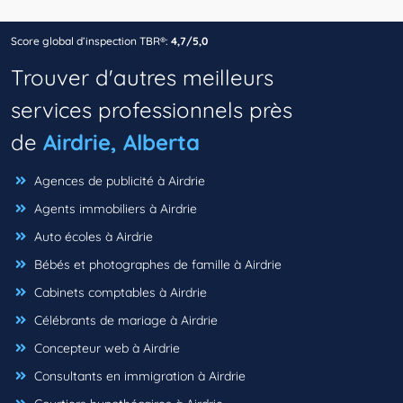
Score global d’inspection TBR®:
4,7/5,0
Trouver d'autres meilleurs
services professionnels près
de
Airdrie, Alberta
Agences de publicité à Airdrie
Agents immobiliers à Airdrie
Auto écoles à Airdrie
Bébés et photographes de famille à Airdrie
Cabinets comptables à Airdrie
Célébrants de mariage à Airdrie
Concepteur web à Airdrie
Consultants en immigration à Airdrie