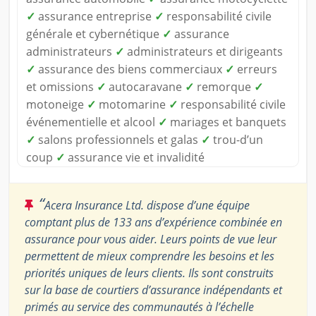
✓
assurance entreprise
✓
responsabilité civile
générale et cybernétique
✓
assurance
administrateurs
✓
administrateurs et dirigeants
✓
assurance des biens commerciaux
✓
erreurs
et omissions
✓
autocaravane
✓
remorque
✓
motoneige
✓
motomarine
✓
responsabilité civile
événementielle et alcool
✓
mariages et banquets
✓
salons professionnels et galas
✓
trou-d’un
coup
✓
assurance vie et invalidité
“
Acera Insurance Ltd. dispose d’une équipe
comptant plus de 133 ans d’expérience combinée en
assurance pour vous aider. Leurs points de vue leur
permettent de mieux comprendre les besoins et les
priorités uniques de leurs clients. Ils sont construits
sur la base de courtiers d’assurance indépendants et
primés au service des communautés à l’échelle