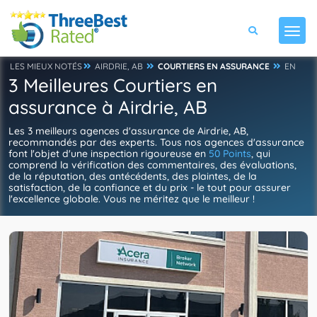
LES MIEUX NOTÉS
AIRDRIE, AB
COURTIERS EN ASSURANCE
EN
3 Meilleures Courtiers en
assurance à Airdrie, AB
Les 3 meilleurs agences d'assurance de Airdrie, AB,
recommandés par des experts. Tous nos agences d'assurance
font l'objet d'une inspection rigoureuse en
50 Points
, qui
comprend la vérification des commentaires, des évaluations,
de la réputation, des antécédents, des plaintes, de la
satisfaction, de la confiance et du prix - le tout pour assurer
l'excellence globale. Vous ne méritez que le meilleur !