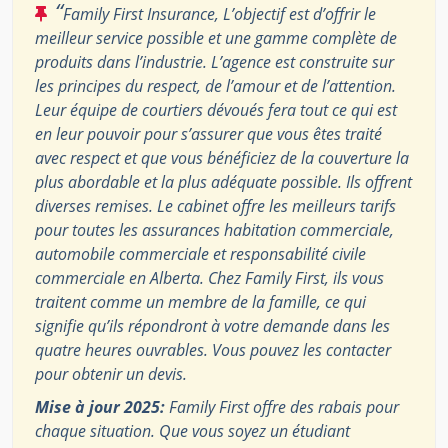
“
Family First Insurance, L’objectif est d’offrir le
meilleur service possible et une gamme complète de
produits dans l’industrie. L’agence est construite sur
les principes du respect, de l’amour et de l’attention.
Leur équipe de courtiers dévoués fera tout ce qui est
en leur pouvoir pour s’assurer que vous êtes traité
avec respect et que vous bénéficiez de la couverture la
plus abordable et la plus adéquate possible. Ils offrent
diverses remises. Le cabinet offre les meilleurs tarifs
pour toutes les assurances habitation commerciale,
automobile commerciale et responsabilité civile
commerciale en Alberta. Chez Family First, ils vous
traitent comme un membre de la famille, ce qui
signifie qu’ils répondront à votre demande dans les
quatre heures ouvrables. Vous pouvez les contacter
pour obtenir un devis.
Mise à jour 2025:
Family First offre des rabais pour
chaque situation. Que vous soyez un étudiant