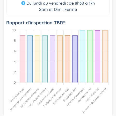
Du lundi au vendredi : de 8h30 à 17h
Sam et Dim : Fermé
Rapport d'inspection TBR®: