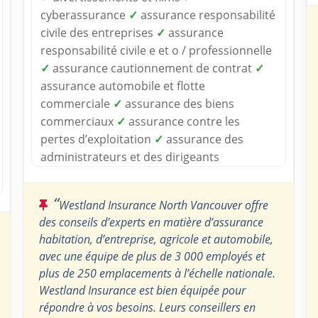
cyberassurance
✓
assurance responsabilité
civile des entreprises
✓
assurance
responsabilité civile e et o / professionnelle
✓
assurance cautionnement de contrat
✓
assurance automobile et flotte
commerciale
✓
assurance des biens
commerciaux
✓
assurance contre les
pertes d’exploitation
✓
assurance des
administrateurs et des dirigeants
“
Westland Insurance North Vancouver offre
des conseils d’experts en matière d’assurance
habitation, d’entreprise, agricole et automobile,
avec une équipe de plus de 3 000 employés et
plus de 250 emplacements à l’échelle nationale.
Westland Insurance est bien équipée pour
répondre à vos besoins. Leurs conseillers en