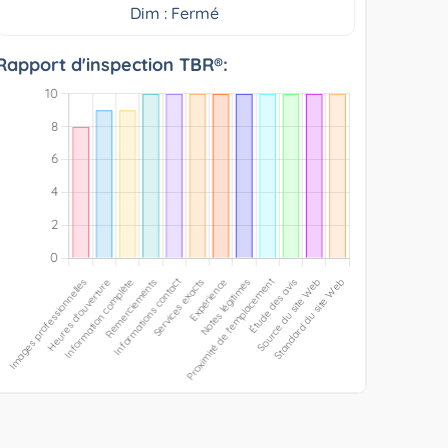
Dim : Fermé
Rapport d'inspection TBR®: