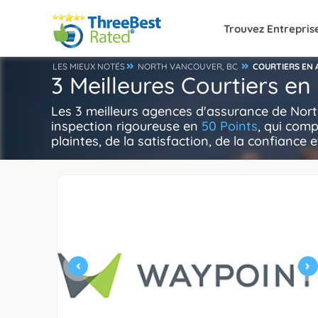
Trouvez Entrepris
LES MIEUX NOTÉS
NORTH VANCOUVER, BC
COURTIERS EN
3 Meilleures Courtiers e
Les 3 meilleurs agences d'assurance de Nor
inspection rigoureuse en
50 Points
, qui comp
plaintes, de la satisfaction, de la confiance e