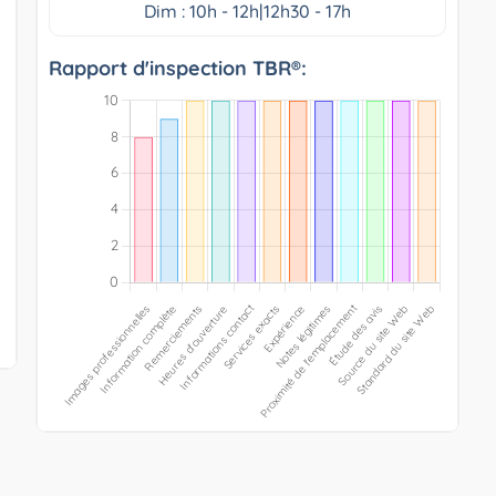
Dim : 10h - 12h|12h30 - 17h
Rapport d'inspection TBR®: