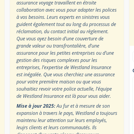
assurance voyage travaillent en étroite
collaboration avec vous pour adapter les polices
à vos besoins. Leurs experts en sinistres vous
guident également tout au long du processus de
réclamation, du contact initial au règlement.
Que vous ayez besoin d’une couverture de
grande valeur ou transfrontalière, d’une
assurance pour les petites entreprises ou d’une
gestion des risques complexes pour les
entreprises, l’expertise de Westland Insurance
est inégalée. Que vous cherchiez une assurance
pour votre première maison ou que vous
souhaitiez revoir votre police actuelle, l’équipe
de Westland Insurance est là pour vous aider.
Mise à jour 2025:
Au fur et à mesure de son
expansion à travers le pays, Westland a toujours
maintenu leur attention sur leurs employés,
leujrs clients et leurs communautés. Ils