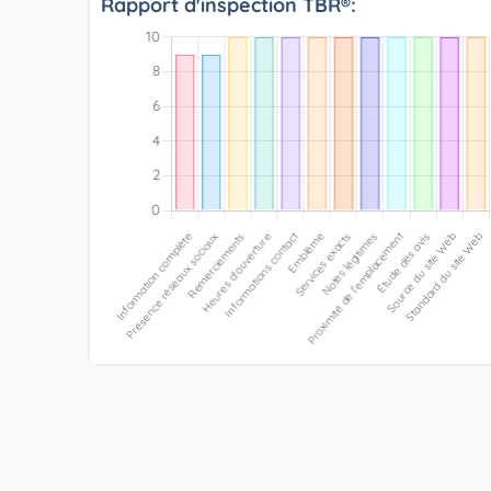
Rapport d'inspection TBR®: