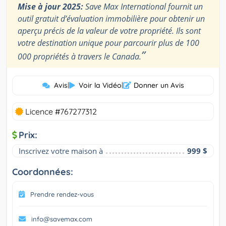
Mise à jour 2025:
Save Max International fournit un
outil gratuit d’évaluation immobilière pour obtenir un
aperçu précis de la valeur de votre propriété. Ils sont
votre destination unique pour parcourir plus de 100
”
000 propriétés à travers le Canada.
Avis
|
Voir la Vidéo
|
Donner un Avis
Licence #767277312
Prix:
Inscrivez votre maison à
999 $
Coordonnées:
Prendre rendez-vous
info@savemax.com