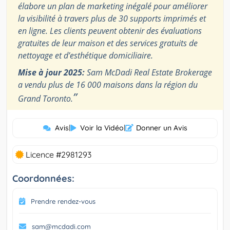
élabore un plan de marketing inégalé pour améliorer
la visibilité à travers plus de 30 supports imprimés et
en ligne. Les clients peuvent obtenir des évaluations
gratuites de leur maison et des services gratuits de
nettoyage et d’esthétique domiciliaire.
Mise à jour 2025:
Sam McDadi Real Estate Brokerage
a vendu plus de 16 000 maisons dans la région du
”
Grand Toronto.
Avis
|
Voir la Vidéo
|
Donner un Avis
Licence #2981293
Coordonnées:
Prendre rendez-vous
sam@mcdadi.com