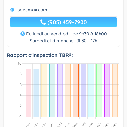
savemax.com
(905) 459-7900
Du lundi au vendredi : de 9h30 à 18h00
Samedi et dimanche : 9h30 - 17h
Rapport d'inspection TBR®: