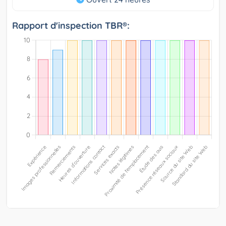
Rapport d'inspection TBR®: