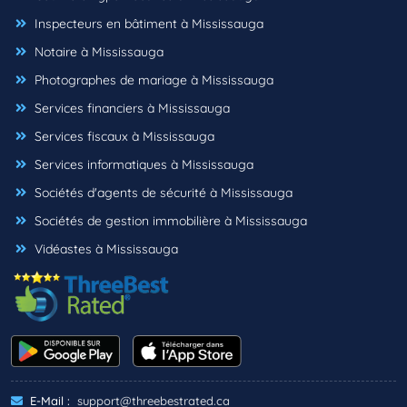
Inspecteurs en bâtiment à Mississauga
Notaire à Mississauga
Photographes de mariage à Mississauga
Services financiers à Mississauga
Services fiscaux à Mississauga
Services informatiques à Mississauga
Sociétés d'agents de sécurité à Mississauga
Sociétés de gestion immobilière à Mississauga
Vidéastes à Mississauga
E-Mail :
support@threebestrated.ca