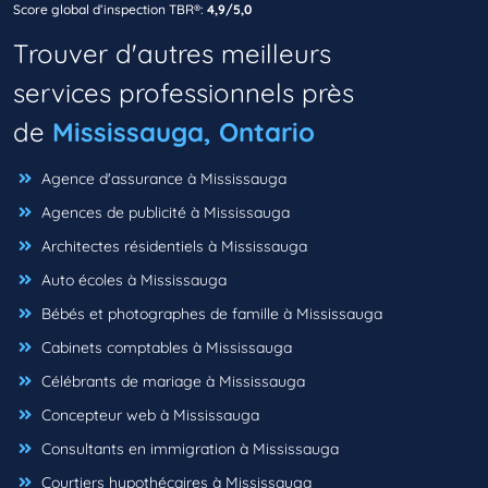
Score global d’inspection TBR®:
4,9/5,0
Trouver d'autres meilleurs
services professionnels près
de
Mississauga, Ontario
Agence d'assurance à Mississauga
Agences de publicité à Mississauga
Architectes résidentiels à Mississauga
Auto écoles à Mississauga
Bébés et photographes de famille à Mississauga
Cabinets comptables à Mississauga
Célébrants de mariage à Mississauga
Concepteur web à Mississauga
Consultants en immigration à Mississauga
Courtiers hypothécaires à Mississauga