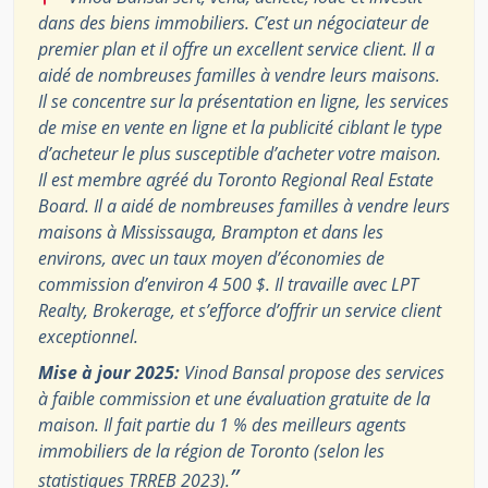
dans des biens immobiliers. C’est un négociateur de
premier plan et il offre un excellent service client. Il a
aidé de nombreuses familles à vendre leurs maisons.
Il se concentre sur la présentation en ligne, les services
de mise en vente en ligne et la publicité ciblant le type
d’acheteur le plus susceptible d’acheter votre maison.
Il est membre agréé du Toronto Regional Real Estate
Board. Il a aidé de nombreuses familles à vendre leurs
maisons à Mississauga, Brampton et dans les
environs, avec un taux moyen d’économies de
commission d’environ 4 500 $. Il travaille avec LPT
Realty, Brokerage, et s’efforce d’offrir un service client
exceptionnel.
Mise à jour 2025:
Vinod Bansal propose des services
à faible commission et une évaluation gratuite de la
maison. Il fait partie du 1 % des meilleurs agents
immobiliers de la région de Toronto (selon les
”
statistiques TRREB 2023).