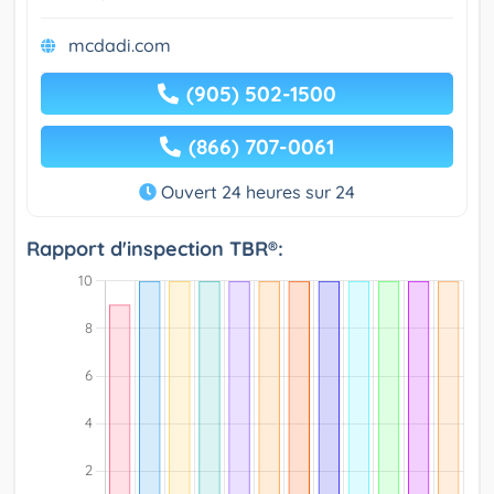
mcdadi.com
(905) 502-1500
(866) 707-0061
Ouvert 24 heures sur 24
Rapport d'inspection TBR®: