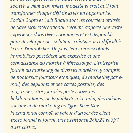
société. Il vient d’un milieu modeste et croit qu’il faut
transformer chaque défi de la vie en opportunité.
Sachin Gupta et Lalit Bhatla sont les courtiers attitrés
de Save Max International. L’équipe apporte une vaste
expérience dans divers domaines et est disponible
pour développer des solutions créatives aux difficultés
liées à l’immobilier. De plus, leurs représentants
immobiliers possèdent une expertise et une
connaissance du marché à Mississauga. L’entreprise
fournit du marketing de diverses manières, y compris
de nombreux journaux ethniques, du marketing par e-
mail, des dépliants et des cartes postales, des
magazines, 75+ journées portes ouvertes
hebdomadaires, de la publicité à la radio, des médias
sociaux et du marketing en ligne. Save Max
International connaît la valeur d’un service client
exceptionnel et fournit une assistance 24h/24 et 7j/7
à ses clients.