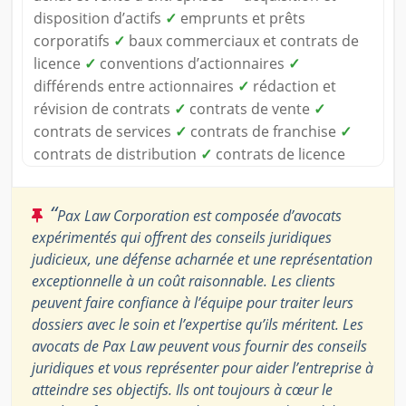
disposition d’actifs
✓
emprunts et prêts
corporatifs
✓
baux commerciaux et contrats de
licence
✓
conventions d’actionnaires
✓
différends entre actionnaires
✓
rédaction et
révision de contrats
✓
contrats de vente
✓
contrats de services
✓
contrats de franchise
✓
contrats de distribution
✓
contrats de licence
“
Pax Law Corporation est composée d’avocats
expérimentés qui offrent des conseils juridiques
judicieux, une défense acharnée et une représentation
exceptionnelle à un coût raisonnable. Les clients
peuvent faire confiance à l’équipe pour traiter leurs
dossiers avec le soin et l’expertise qu’ils méritent. Les
avocats de Pax Law peuvent vous fournir des conseils
juridiques et vous représenter pour aider l’entreprise à
atteindre ses objectifs. Ils ont toujours à cœur le