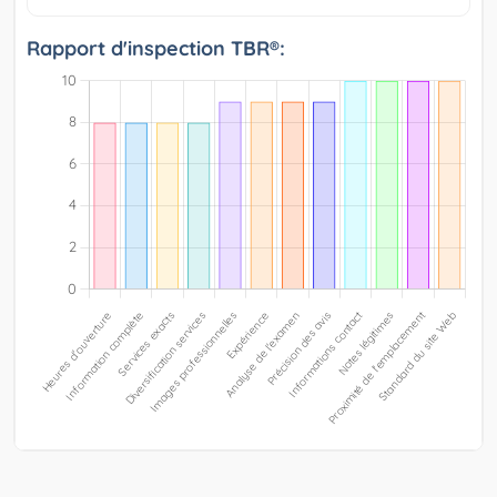
Rapport d'inspection TBR®: