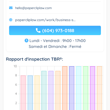
hello@papercliplaw.com
papercliplaw.com/work/business-s...
(604) 973-0188
Lundi - Vendredi : 9h00 - 17h00
Samedi et Dimanche : Fermé
Rapport d'inspection TBR®: