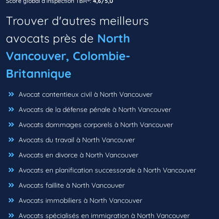
Score global d’inspection TBR®:
4,6/5,0
Trouver d'autres meilleurs
avocats près de
North
Vancouver, Colombie-
Britannique
Avocat contentieux civil à North Vancouver
Avocats de la défense pénale à North Vancouver
Avocats dommages corporels à North Vancouver
Avocats du travail à North Vancouver
Avocats en divorce à North Vancouver
Avocats en planification successorale à North Vancouver
Avocats faillite à North Vancouver
Avocats immobiliers à North Vancouver
Avocats spécialisés en immigration à North Vancouver