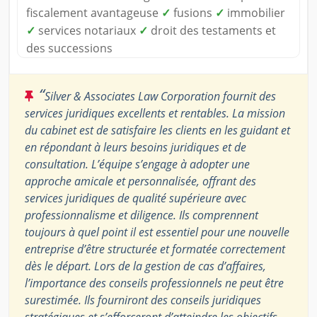
fiscalement avantageuse
✓
fusions
✓
immobilier
✓
services notariaux
✓
droit des testaments et
des successions
“
Silver & Associates Law Corporation fournit des
services juridiques excellents et rentables. La mission
du cabinet est de satisfaire les clients en les guidant et
en répondant à leurs besoins juridiques et de
consultation. L’équipe s’engage à adopter une
approche amicale et personnalisée, offrant des
services juridiques de qualité supérieure avec
professionnalisme et diligence. Ils comprennent
toujours à quel point il est essentiel pour une nouvelle
entreprise d’être structurée et formatée correctement
dès le départ. Lors de la gestion de cas d’affaires,
l’importance des conseils professionnels ne peut être
surestimée. Ils fourniront des conseils juridiques