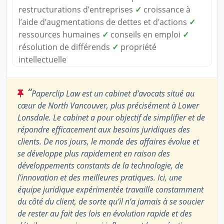
restructurations d’entreprises
✓
croissance à
l’aide d’augmentations de dettes et d’actions
✓
ressources humaines
✓
conseils en emploi
✓
résolution de différends
✓
propriété
intellectuelle
“
Paperclip Law est un cabinet d’avocats situé au
cœur de North Vancouver, plus précisément à Lower
Lonsdale. Le cabinet a pour objectif de simplifier et de
répondre efficacement aux besoins juridiques des
clients. De nos jours, le monde des affaires évolue et
se développe plus rapidement en raison des
développements constants de la technologie, de
l’innovation et des meilleures pratiques. Ici, une
équipe juridique expérimentée travaille constamment
du côté du client, de sorte qu’il n’a jamais à se soucier
de rester au fait des lois en évolution rapide et des