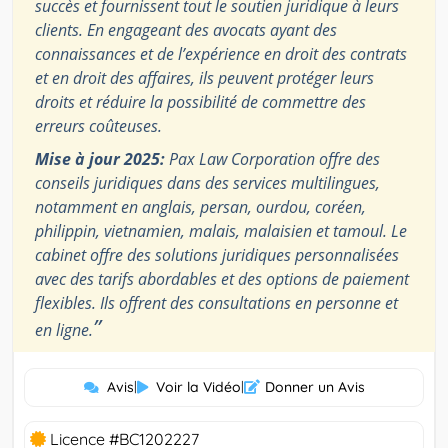
succès et fournissent tout le soutien juridique à leurs
clients. En engageant des avocats ayant des
connaissances et de l’expérience en droit des contrats
et en droit des affaires, ils peuvent protéger leurs
droits et réduire la possibilité de commettre des
erreurs coûteuses.
Mise à jour 2025:
Pax Law Corporation offre des
conseils juridiques dans des services multilingues,
notamment en anglais, persan, ourdou, coréen,
philippin, vietnamien, malais, malaisien et tamoul. Le
cabinet offre des solutions juridiques personnalisées
avec des tarifs abordables et des options de paiement
flexibles. Ils offrent des consultations en personne et
”
en ligne.
Avis
|
Voir la Vidéo
|
Donner un Avis
Licence #BC1202227