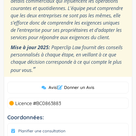
détails commerciaux qui influencent les opérations
courantes et quotidiennes. L’équipe peut comprendre
que les deux entreprises ne sont pas les mêmes, elle
s’efforce donc de comprendre les exigences uniques
de l’entreprise pour ses propriétaires et d’adapter les
services pour répondre aux exigences du client.
Mise à jour 2025:
Paperclip Law fournit des conseils
personnalisés à chaque étape, en veillant à ce que
chaque décision corresponde à ce qui compte le plus
”
pour vous.
Avis
|
Donner un Avis
Licence #BC0863883
Coordonnées:
Planifier une consultation