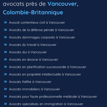
avocats près de
Vancouver,
Colombie-Britannique
Avocat contentieux civil à Vancouver
Avocats de la défense pénale à Vancouver
Avocats dommages corporels à Vancouver
Avocats du travail à Vancouver
Avocats dui à Vancouver
Avocats en divorce à Vancouver
Avocats en planification successorale à Vancouver
Avocats en propriété intellectuelle à Vancouver
Avocats faillite à Vancouver
Avocats immobiliers à Vancouver
Avocats pour faute professionnelle médicale à Vancouver
Avocats spécialisés en immigration à Vancouver