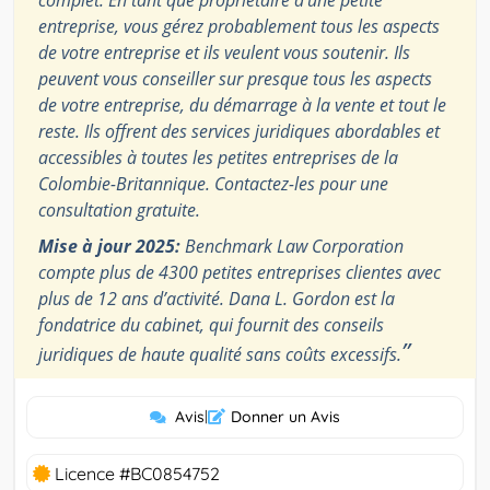
complet. En tant que propriétaire d’une petite
entreprise, vous gérez probablement tous les aspects
de votre entreprise et ils veulent vous soutenir. Ils
peuvent vous conseiller sur presque tous les aspects
de votre entreprise, du démarrage à la vente et tout le
reste. Ils offrent des services juridiques abordables et
accessibles à toutes les petites entreprises de la
Colombie-Britannique. Contactez-les pour une
consultation gratuite.
Mise à jour 2025:
Benchmark Law Corporation
compte plus de 4300 petites entreprises clientes avec
plus de 12 ans d’activité. Dana L. Gordon est la
fondatrice du cabinet, qui fournit des conseils
”
juridiques de haute qualité sans coûts excessifs.
Avis
|
Donner un Avis
Licence #BC0854752