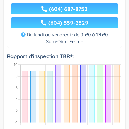
(604) 687-8752
(604) 559-2529
Du lundi au vendredi : de 9h30 à 17h30
Sam-Dim : Fermé
Rapport d'inspection TBR®: