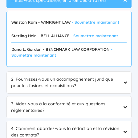
1. Êtes-vous spécialisé(e) en droit des affaires?
Winston Kam - WINRIGHT LAW
- Soumettre maintenant
Sterling Hein - BELL ALLIANCE
- Soumettre maintenant
Dana L. Gordon - BENCHMARK LAW CORPORATION
-
Soumettre maintenant
2. Fournissez-vous un accompagnement juridique
pour les fusions et acquisitions?
3. Aidez-vous à la conformité et aux questions
réglementaires?
4. Comment abordez-vous la rédaction et la révision
des contrats?