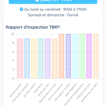
Du lundi au vendredi : 9h00 à 17h00
Samedi et dimanche : Fermé
Rapport d'inspection TBR®: