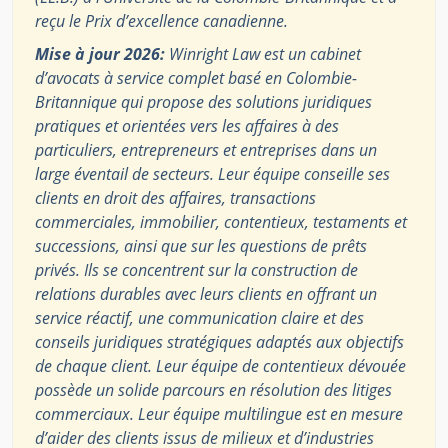
reçu le Prix d’excellence canadienne.
Mise à jour 2026:
Winright Law est un cabinet
d’avocats à service complet basé en Colombie-
Britannique qui propose des solutions juridiques
pratiques et orientées vers les affaires à des
particuliers, entrepreneurs et entreprises dans un
large éventail de secteurs. Leur équipe conseille ses
clients en droit des affaires, transactions
commerciales, immobilier, contentieux, testaments et
successions, ainsi que sur les questions de prêts
privés. Ils se concentrent sur la construction de
relations durables avec leurs clients en offrant un
service réactif, une communication claire et des
conseils juridiques stratégiques adaptés aux objectifs
de chaque client. Leur équipe de contentieux dévouée
possède un solide parcours en résolution des litiges
commerciaux. Leur équipe multilingue est en mesure
d’aider des clients issus de milieux et d’industries