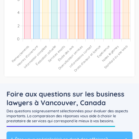
Foire aux questions sur les business
lawyers à Vancouver, Canada
Des questions soigneusement sélectionnées pour évaluer des aspects
importants. La comparaison des réponses vous aide à choisir le
prestataire de services qui correspond le mieux à vos besoins.