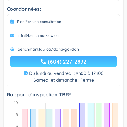
Coordonnées:
Planifier une consultation
info@benchmarklaw.ca
benchmarklaw.ca/dana-gordon
(604) 227-2892
Du lundi au vendredi : 9h00 à 17h00
Samedi et dimanche : Fermé
Rapport d'inspection TBR®: