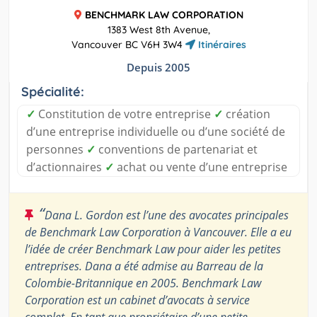
BENCHMARK LAW CORPORATION
1383 West 8th Avenue,
Vancouver BC V6H 3W4
Itinéraires
Depuis 2005
Spécialité:
✓
Constitution de votre entreprise
✓
création
d’une entreprise individuelle ou d’une société de
personnes
✓
conventions de partenariat et
d’actionnaires
✓
achat ou vente d’une entreprise
“
Dana L. Gordon est l’une des avocates principales
de Benchmark Law Corporation à Vancouver. Elle a eu
l’idée de créer Benchmark Law pour aider les petites
entreprises. Dana a été admise au Barreau de la
Colombie-Britannique en 2005. Benchmark Law
Corporation est un cabinet d’avocats à service