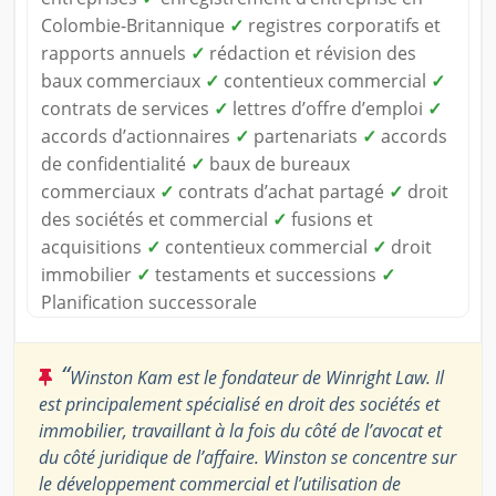
Colombie-Britannique
✓
registres corporatifs et
rapports annuels
✓
rédaction et révision des
baux commerciaux
✓
contentieux commercial
✓
contrats de services
✓
lettres d’offre d’emploi
✓
accords d’actionnaires
✓
partenariats
✓
accords
de confidentialité
✓
baux de bureaux
commerciaux
✓
contrats d’achat partagé
✓
droit
des sociétés et commercial
✓
fusions et
acquisitions
✓
contentieux commercial
✓
droit
immobilier
✓
testaments et successions
✓
Planification successorale
“
Winston Kam est le fondateur de Winright Law. Il
est principalement spécialisé en droit des sociétés et
immobilier, travaillant à la fois du côté de l’avocat et
du côté juridique de l’affaire. Winston se concentre sur
le développement commercial et l’utilisation de