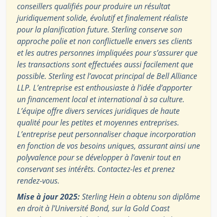
conseillers qualifiés pour produire un résultat
juridiquement solide, évolutif et finalement réaliste
pour la planification future. Sterling conserve son
approche polie et non conflictuelle envers ses clients
et les autres personnes impliquées pour s’assurer que
les transactions sont effectuées aussi facilement que
possible. Sterling est l’avocat principal de Bell Alliance
LLP. L’entreprise est enthousiaste à l’idée d’apporter
un financement local et international à sa culture.
L’équipe offre divers services juridiques de haute
qualité pour les petites et moyennes entreprises.
L’entreprise peut personnaliser chaque incorporation
en fonction de vos besoins uniques, assurant ainsi une
polyvalence pour se développer à l’avenir tout en
conservant ses intérêts. Contactez-les et prenez
rendez-vous.
Mise à jour 2025:
Sterling Hein a obtenu son diplôme
en droit à l’Université Bond, sur la Gold Coast