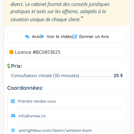
divers. Le cabinet fournit des conseils juridiques
pratiques et axés sur les affaires, adaptés à la
”
situation unique de chaque client.
Avis
|
Voir la Vidéo
|
Donner un Avis
Licence #BC0853825
Prix:
Consultation initiale (30 minutes)
25 $
Coordonnées:
Prendre rendez-vous
info@wrlaw.ca
winrightlaw.com/team/winston-kam