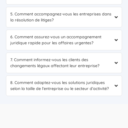
5. Comment accompagnez-vous les entreprises dans
la résolution de litiges?
6. Comment assurez-vous un accompagnement
juridique rapide pour les affaires urgentes?
7. Comment informez-vous les clients des
changements légaux affectant leur entreprise?
8. Comment adaptez-vous les solutions juridiques
selon la taille de l’entreprise ou le secteur d’activité?