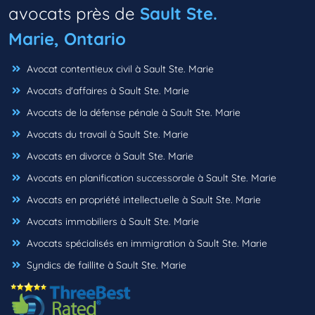
avocats près de
Sault Ste.
Marie, Ontario
Avocat contentieux civil à Sault Ste. Marie
Avocats d'affaires à Sault Ste. Marie
Avocats de la défense pénale à Sault Ste. Marie
Avocats du travail à Sault Ste. Marie
Avocats en divorce à Sault Ste. Marie
Avocats en planification successorale à Sault Ste. Marie
Avocats en propriété intellectuelle à Sault Ste. Marie
Avocats immobiliers à Sault Ste. Marie
Avocats spécialisés en immigration à Sault Ste. Marie
Syndics de faillite à Sault Ste. Marie