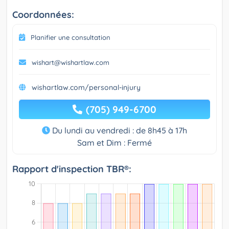
Coordonnées:
Planifier une consultation
wishart@wishartlaw.com
wishartlaw.com/personal-injury
(705) 949-6700
Du lundi au vendredi : de 8h45 à 17h
Sam et Dim : Fermé
Rapport d'inspection TBR®: