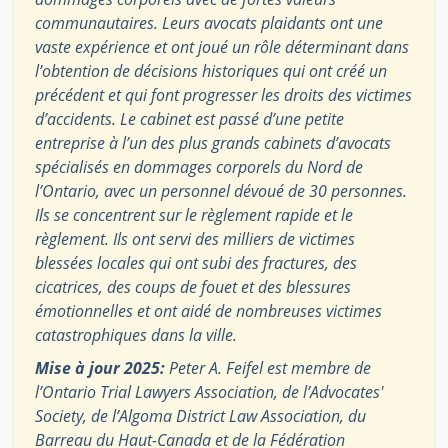
communautaires. Leurs avocats plaidants ont une
vaste expérience et ont joué un rôle déterminant dans
l’obtention de décisions historiques qui ont créé un
précédent et qui font progresser les droits des victimes
d’accidents. Le cabinet est passé d’une petite
entreprise à l’un des plus grands cabinets d’avocats
spécialisés en dommages corporels du Nord de
l’Ontario, avec un personnel dévoué de 30 personnes.
Ils se concentrent sur le règlement rapide et le
règlement. Ils ont servi des milliers de victimes
blessées locales qui ont subi des fractures, des
cicatrices, des coups de fouet et des blessures
émotionnelles et ont aidé de nombreuses victimes
catastrophiques dans la ville.
Mise à jour 2025:
Peter A. Feifel est membre de
l’Ontario Trial Lawyers Association, de l’Advocates'
Society, de l’Algoma District Law Association, du
Barreau du Haut-Canada et de la Fédération