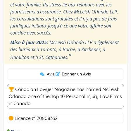
et votre famille, du stress lié aux relations avec les
fournisseurs d’assurance. Chez McLeish Orlando LLP,
les consultations sont gratuites et il n’y a pas de frais
juridiques initiaux jusqu’à ce que votre affaire soit
conclue avec succès.
Mise à jour 2025:
McLeish Orlando LLP a également
des bureaux à Toronto, à Barrie, à Kitchener, à
”
Hamilton et à St. Catharines.
Avis
|
Donner un Avis
Canadian Lawyer Magazine has named McLeish
Orlando one of the Top 10 Personal Injury Law Firms
in Canada.
Licence #120808332