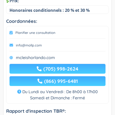
Prix:
Honoraires conditionnels : 20 % et 30 %
Coordonnées:
Planifier une consultation
info@mollp.com
mcleishorlando.com
(705) 998-2624
(866) 995-6481
Du Lundi au Vendredi : De 8h00 à 17h00
Samedi et Dimanche : Fermé
Rapport d'inspection TBR®: