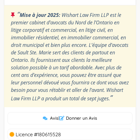
“
Mise à jour 2025:
Wishart Law Firm LLP est le
premier cabinet d’avocats du Nord de l’Ontario en
litige corporatif et commercial, en litige civil, en
immobilier résidentiel, en immobilier commercial, en
droit municipal et bien plus encore. L’équipe d’avocats
de Sault Ste. Marie sert des clients de partout en
Ontario. Ils fournissent aux clients la meilleure
solution possible à un tarif abordable. Avec plus de
cent ans d’expérience, vous pouvez être assuré que
leur personnel dévoué vous fournira ce dont vous avez
besoin pour vous rétablir et aller de l’avant. Wishart
”
Law Firm LLP a produit un total de sept juges.
Avis
|
Donner un Avis
Licence #180615528