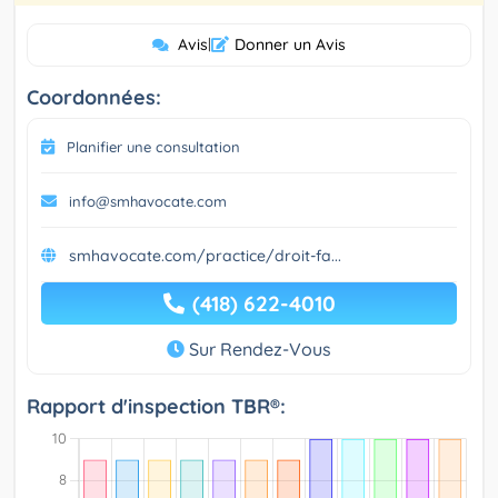
Avis
|
Donner un Avis
Coordonnées:
Planifier une consultation
info@smhavocate.com
smhavocate.com/practice/droit-fa...
(418) 622-4010
Sur Rendez-Vous
Rapport d'inspection TBR®: