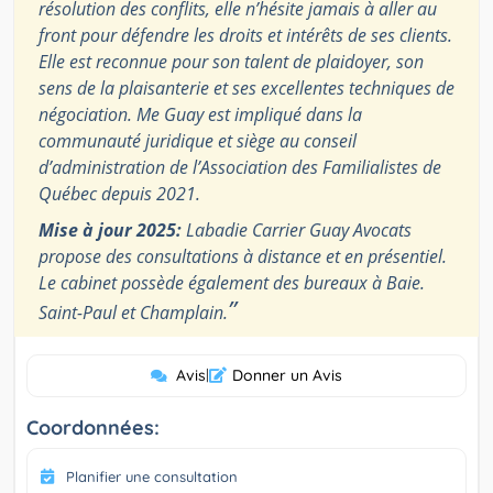
résolution des conflits, elle n’hésite jamais à aller au
front pour défendre les droits et intérêts de ses clients.
Elle est reconnue pour son talent de plaidoyer, son
sens de la plaisanterie et ses excellentes techniques de
négociation. Me Guay est impliqué dans la
communauté juridique et siège au conseil
d’administration de l’Association des Familialistes de
Québec depuis 2021.
Mise à jour 2025:
Labadie Carrier Guay Avocats
propose des consultations à distance et en présentiel.
Le cabinet possède également des bureaux à Baie.
”
Saint-Paul et Champlain.
Avis
|
Donner un Avis
Coordonnées:
Planifier une consultation