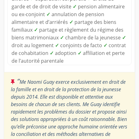
garde et de droit de visite
✓
pension alimentaire
ou ex-conjoint
✓
annulation de pension
alimentaire et d’arriérés
✓
partage des biens
familiaux
✓
partage et règlement du régime des
biens matrimoniaux
✓
chambre de la jeunesse
✓
droit au logement
✓
conjoints de facto
✓
contrat
de cohabitation
✓
adoption
✓
affiliation et perte
de l’autorité parentale
“
Me Naomi Guay exerce exclusivement en droit de
la famille et en droit de la protection de la jeunesse
depuis 2014. Elle est disponible et attentive aux
besoins de chacun de ses clients. Me Guay identifie
rapidement les problèmes du dossier et propose ainsi
des solutions appropriées à un coût raisonnable. Bien
qu’elle préconise une approche humaine orientée vers
la conciliation et des méthodes alternatives de