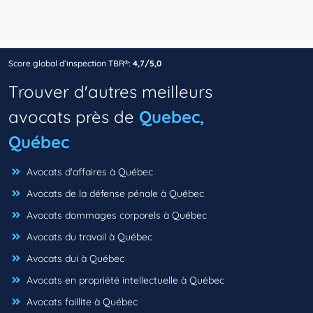
Score global d’inspection TBR®:
4,7/5,0
Trouver d'autres meilleurs
avocats près de
Quebec,
Québec
Avocats d'affaires à Québec
Avocats de la défense pénale à Québec
Avocats dommages corporels à Québec
Avocats du travail à Québec
Avocats dui à Québec
Avocats en propriété intellectuelle à Québec
Avocats faillite à Québec