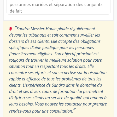
personnes mariées et séparation des conjoints
de fait
“
Sandra Messier-Houle plaide régulièrement
devant les tribunaux et sait comment surveiller les
dossiers de ses clients. Elle accepte des obligations
spécifiques d’aide juridique pour les personnes
financièrement éligibles. Son objectif principal est
toujours de trouver la meilleure solution pour votre
situation tout en respectant tous les droits. Elle
concentre ses efforts et son expertise sur la résolution
rapide et efficace de tous les problèmes de tous les
clients. L’expérience de Sandra dans le domaine du
droit et ses divers cours de formation lui permettent
d’offrir à ses clients un service de qualité qui répond à
leurs besoins. Vous pouvez les contacter pour prendre
”
rendez-vous pour une consultation.