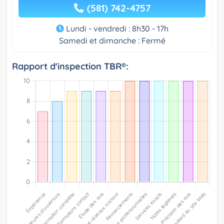
(581) 742-4757
Lundi - vendredi : 8h30 - 17h
Samedi et dimanche : Fermé
Rapport d'inspection TBR®: