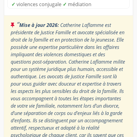
✓
violences conjugale
✓
médiation
“
Mise à jour 2026:
Catherine Laflamme est
présidente de Justice Famille et avocate spécialisée en
droit de la famille et en protection de la jeunesse. Elle
possède une expertise particulière dans les affaires
impliquant des violences domestiques et des
questions post-séparation. Catherine Laflamme milite
pour un système juridique plus humain, accessible et
authentique. Les avocats de Justice Famille sont là
pour vous guider avec douceur et expertise à travers
les aspects les plus sensibles du droit de la famille. Ils
vous accompagnent à toutes les étapes importantes
de votre vie familiale, notamment lors d’un divorce,
d’une séparation de corps ou d’enjeux liés à la garde
d’enfants. Ils se distinguent par un accompagnement
attentif, respectueux et adapté à la réalité
psychologique de chaque client, car ils savent que ces