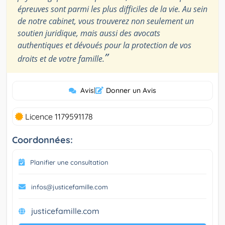
épreuves sont parmi les plus difficiles de la vie. Au sein
de notre cabinet, vous trouverez non seulement un
soutien juridique, mais aussi des avocats
authentiques et dévoués pour la protection de vos
”
droits et de votre famille.
Avis
|
Donner un Avis
Licence 1179591178
Coordonnées:
Planifier une consultation
infos@justicefamille.com
justicefamille.com