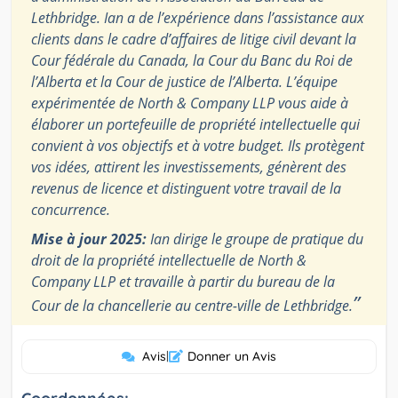
Lethbridge. Ian a de l’expérience dans l’assistance aux
clients dans le cadre d’affaires de litige civil devant la
Cour fédérale du Canada, la Cour du Banc du Roi de
l’Alberta et la Cour de justice de l’Alberta. L’équipe
expérimentée de North & Company LLP vous aide à
élaborer un portefeuille de propriété intellectuelle qui
convient à vos objectifs et à votre budget. Ils protègent
vos idées, attirent les investissements, génèrent des
revenus de licence et distinguent votre travail de la
concurrence.
Mise à jour 2025:
Ian dirige le groupe de pratique du
droit de la propriété intellectuelle de North &
Company LLP et travaille à partir du bureau de la
”
Cour de la chancellerie au centre-ville de Lethbridge.
Avis
|
Donner un Avis