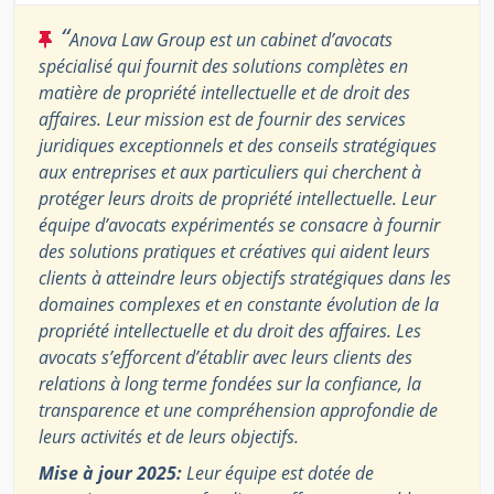
“
Anova Law Group est un cabinet d’avocats
spécialisé qui fournit des solutions complètes en
matière de propriété intellectuelle et de droit des
affaires. Leur mission est de fournir des services
juridiques exceptionnels et des conseils stratégiques
aux entreprises et aux particuliers qui cherchent à
protéger leurs droits de propriété intellectuelle. Leur
équipe d’avocats expérimentés se consacre à fournir
des solutions pratiques et créatives qui aident leurs
clients à atteindre leurs objectifs stratégiques dans les
domaines complexes et en constante évolution de la
propriété intellectuelle et du droit des affaires. Les
avocats s’efforcent d’établir avec leurs clients des
relations à long terme fondées sur la confiance, la
transparence et une compréhension approfondie de
leurs activités et de leurs objectifs.
Mise à jour 2025:
Leur équipe est dotée de