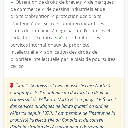
✓
Obtention de droits de brevets
✓
de marques
de commerce
✓
de dessins industriels et de
droits d’obtention
✓
protection des droits
d’auteur
✓
des secrets commerciaux et des
noms de domaine
✓
négociation d’ententes et
rédaction de contrats
✓
coordination des
services internationaux de propriété
intellectuelle
✓
application des droits de
propriété intellectuelle par le biais de poursuites
civiles
“
Ian C. Andrews est avocat associé chez North &
Company LLP. Il a obtenu son doctorat en droit de
l’Université de l’Alberta. North & Company LLP fournit
des services juridiques de haute qualité au sud de
l’Alberta depuis 1973. Il est membre de l’Institut de la
propriété intellectuelle du Canada et du conseil
d’administration de l’Association du Barreau de