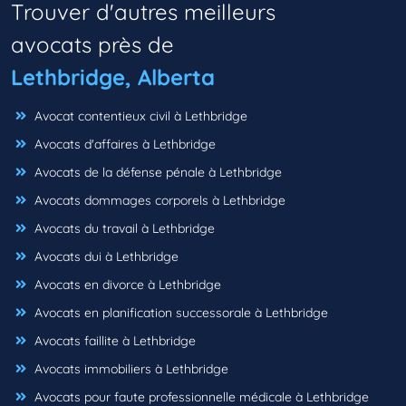
Trouver d'autres meilleurs
avocats près de
Lethbridge, Alberta
Avocat contentieux civil à Lethbridge
Avocats d'affaires à Lethbridge
Avocats de la défense pénale à Lethbridge
Avocats dommages corporels à Lethbridge
Avocats du travail à Lethbridge
Avocats dui à Lethbridge
Avocats en divorce à Lethbridge
Avocats en planification successorale à Lethbridge
Avocats faillite à Lethbridge
Avocats immobiliers à Lethbridge
Avocats pour faute professionnelle médicale à Lethbridge