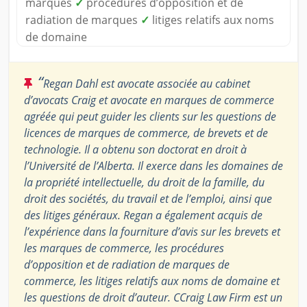
marques
✓
procédures d’opposition et de
radiation de marques
✓
litiges relatifs aux noms
de domaine
“
Regan Dahl est avocate associée au cabinet
d’avocats Craig et avocate en marques de commerce
agréée qui peut guider les clients sur les questions de
licences de marques de commerce, de brevets et de
technologie. Il a obtenu son doctorat en droit à
l’Université de l’Alberta. Il exerce dans les domaines de
la propriété intellectuelle, du droit de la famille, du
droit des sociétés, du travail et de l’emploi, ainsi que
des litiges généraux. Regan a également acquis de
l’expérience dans la fourniture d’avis sur les brevets et
les marques de commerce, les procédures
d’opposition et de radiation de marques de
commerce, les litiges relatifs aux noms de domaine et
les questions de droit d’auteur. CCraig Law Firm est un