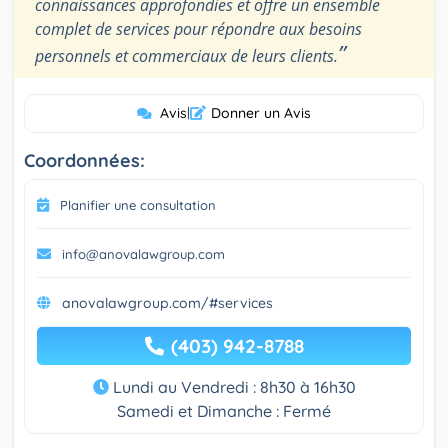
connaissances approfondies et offre un ensemble
complet de services pour répondre aux besoins
”
personnels et commerciaux de leurs clients.
Avis
|
Donner un Avis
Coordonnées:
Planifier une consultation
info@anovalawgroup.com
anovalawgroup.com/#services
(403) 942-8788
Lundi au Vendredi : 8h30 à 16h30
Samedi et Dimanche : Fermé