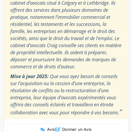
cabinet d’avocats situé à Calgary et à Lethbridge. Ils
offrent des services dans plusieurs domaines de
pratique, notamment l’immobilier commercial et
résidentiel, les testaments et les successions, la
famille, les entreprises en démarrage et le droit des
sociétés, ainsi que le droit du travail et de l’emploi. Le
cabinet d’avocats Craig conseille ses clients en matière
de propriété intellectuelle. Ils aident à préparer,
déposer et poursuivre les demandes de marques de
commerce et de droits d’auteur.
Mise à jour 2025:
Que vous ayez besoin de conseils
sur l’acquisition ou la cession d’une entreprise, la
résolution de conflits ou la restructuration d’une
entreprise, leur équipe d’avocats expérimentés vous
offrira des conseils éclairés et travaillera en étroite
”
collaboration avec vous pour répondre à vos besoins.
Avis
|
Donner un Avis