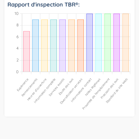
Rapport d'inspection TBR®: