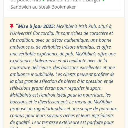
Sandwich au steak Bookmaker
“
Mise à jour 2025:
McKibbin’s Irish Pub, situé à
l’Université Concordia, ils sont riches de caractère et
de tradition, avec un décor authentique, une bonne
ambiance et de véritables trésors irlandais, et offre
une véritable expérience de pub. McKibbin’s offre une
expérience chaleureuse et accueillante avec de la
nourriture délicieuse, des boissons excellentes et une
ambiance inoubliable. Les clients peuvent profiter de
la plus grande sélection de bières à la pression et de
télévisions grand écran pour regarder le sport.
McKibbin’s est l’endroit idéal pour la nourriture, les
boissons et le divertissement. Le menu de McKibbin
propose un ragoût irlandais et une soupe de poireaux,
connus pour leurs saveurs riches et leurs ingrédients
de qualité. Leur terrasse extérieure est parfaite pour