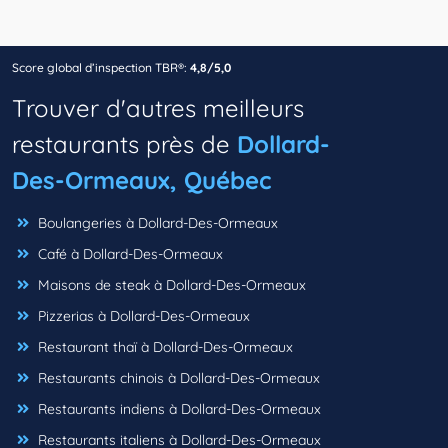
Score global d’inspection TBR®:
4,8/5,0
Trouver d'autres meilleurs
restaurants près de
Dollard-
Des-Ormeaux, Québec
Boulangeries à Dollard-Des-Ormeaux
Café à Dollard-Des-Ormeaux
Maisons de steak à Dollard-Des-Ormeaux
Pizzerias à Dollard-Des-Ormeaux
Restaurant thaï à Dollard-Des-Ormeaux
Restaurants chinois à Dollard-Des-Ormeaux
Restaurants indiens à Dollard-Des-Ormeaux
Restaurants italiens à Dollard-Des-Ormeaux