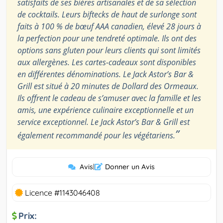
satisfaits de ses bières artisanales et de sa sélection
de cocktails. Leurs biftecks de haut de surlonge sont
faits à 100 % de bœuf AAA canadien, élevé 28 jours à
la perfection pour une tendreté optimale. Ils ont des
options sans gluten pour leurs clients qui sont limités
aux allergènes. Les cartes-cadeaux sont disponibles
en différentes dénominations. Le Jack Astor’s Bar &
Grill est situé à 20 minutes de Dollard des Ormeaux.
Ils offrent le cadeau de s’amuser avec la famille et les
amis, une expérience culinaire exceptionnelle et un
service exceptionnel. Le Jack Astor’s Bar & Grill est
”
également recommandé pour les végétariens.
Avis
|
Donner un Avis
Licence #1143046408
Prix: