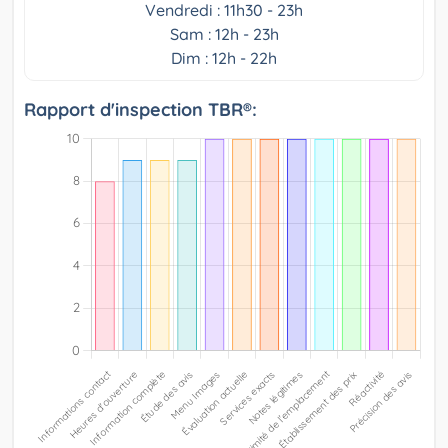
Vendredi : 11h30 - 23h
Sam : 12h - 23h
Dim : 12h - 22h
Rapport d'inspection TBR®: