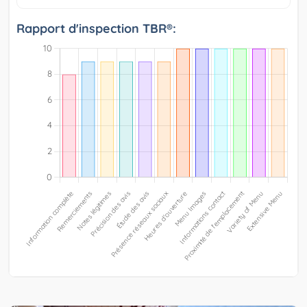
Rapport d'inspection TBR®: