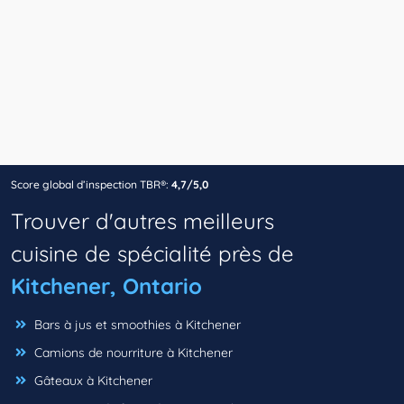
Score global d’inspection TBR®:
4,7/5,0
Trouver d'autres meilleurs
cuisine de spécialité près de
Kitchener, Ontario
Bars à jus et smoothies à Kitchener
Camions de nourriture à Kitchener
Gâteaux à Kitchener