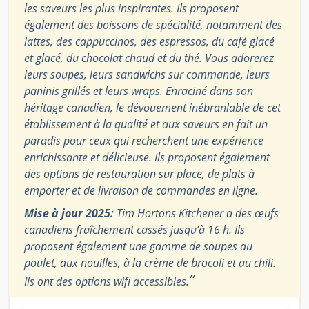
les saveurs les plus inspirantes. Ils proposent
également des boissons de spécialité, notamment des
lattes, des cappuccinos, des espressos, du café glacé
et glacé, du chocolat chaud et du thé. Vous adorerez
leurs soupes, leurs sandwichs sur commande, leurs
paninis grillés et leurs wraps. Enraciné dans son
héritage canadien, le dévouement inébranlable de cet
établissement à la qualité et aux saveurs en fait un
paradis pour ceux qui recherchent une expérience
enrichissante et délicieuse. Ils proposent également
des options de restauration sur place, de plats à
emporter et de livraison de commandes en ligne.
Mise à jour 2025:
Tim Hortons Kitchener a des œufs
canadiens fraîchement cassés jusqu’à 16 h. Ils
proposent également une gamme de soupes au
poulet, aux nouilles, à la crème de brocoli et au chili.
”
Ils ont des options wifi accessibles.