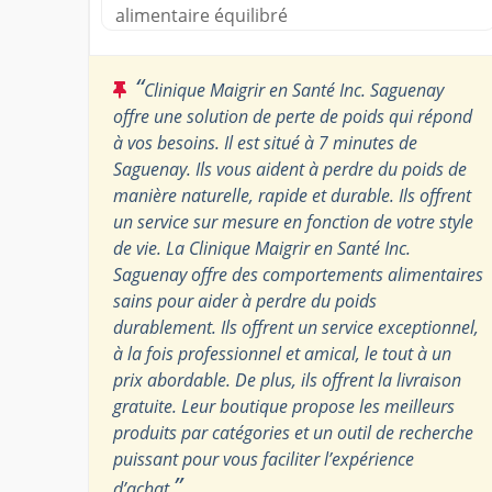
alimentaire équilibré
“
Clinique Maigrir en Santé Inc. Saguenay
offre une solution de perte de poids qui répond
à vos besoins. Il est situé à 7 minutes de
Saguenay. Ils vous aident à perdre du poids de
manière naturelle, rapide et durable. Ils offrent
un service sur mesure en fonction de votre style
de vie. La Clinique Maigrir en Santé Inc.
Saguenay offre des comportements alimentaires
sains pour aider à perdre du poids
durablement. Ils offrent un service exceptionnel,
à la fois professionnel et amical, le tout à un
prix abordable. De plus, ils offrent la livraison
gratuite. Leur boutique propose les meilleurs
produits par catégories et un outil de recherche
puissant pour vous faciliter l’expérience
”
d’achat.