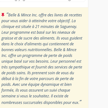
“
Belle & Mince Inc. offre des livres de recettes
pour vous aider à atteindre votre objectif. La
clinique est située à 21 minutes de Saguenay.
Leur programme est basé sur les niveaux de
graisse et de sucre des aliments. Ils vous guident
dans le choix d’aliments qui contiennent de
bonnes valeurs nutritionnelles. Belle & Mince
Inc. offre un programme de perte de poids
unique basé sur vos besoins. Leur personnel est
très sympathique et fournit des services de perte
de poids sains. Ils prennent soin de vous du
début à la fin de votre parcours de perte de
poids. Avec une équipe dynamique et bien
formée, ils vous assurent un suivi chaque
semaine si vous le souhaitez. Il existe de
”
nombreuses succursales disponibles pour eux.