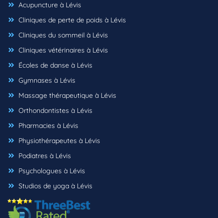
Acupuncture à Lévis
Cliniques de perte de poids à Lévis
Cliniques du sommeil à Lévis
Cliniques vétérinaires à Lévis
Écoles de danse à Lévis
Gymnases à Lévis
Massage thérapeutique à Lévis
Orthondontistes à Lévis
Pharmacies à Lévis
Physiothérapeutes à Lévis
Podiatres à Lévis
Psychologues à Lévis
Studios de yoga à Lévis