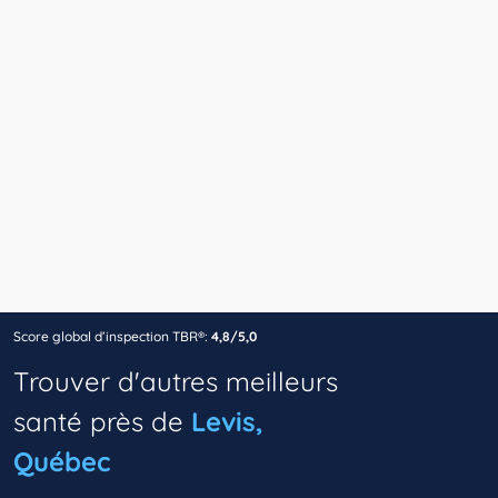
Score global d’inspection TBR®:
4,8/5,0
Trouver d'autres meilleurs
santé près de
Levis,
Québec