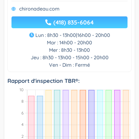
chironadeau.com
(418) 835-6064
Lun : 8h30 - 13h00|16h00 - 20h00
Mar : 14h00 - 20h00
Mer : 8h30 - 13h00
Jeu : 8h30 - 13h00 - 15h00 - 20h00
Ven - Dim : Fermé
Rapport d'inspection TBR®: