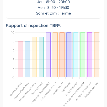
Jeu : 8h00 - 20h00
Ven : 8h30 - 19h30
Sam et Dim : Fermé
Rapport d'inspection TBR®: