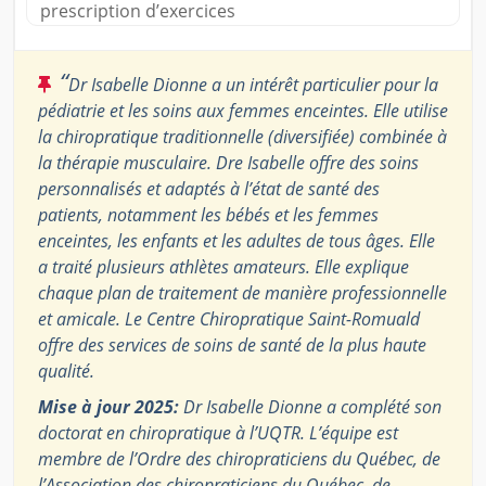
prescription d’exercices
“
Dr Isabelle Dionne a un intérêt particulier pour la
pédiatrie et les soins aux femmes enceintes. Elle utilise
la chiropratique traditionnelle (diversifiée) combinée à
la thérapie musculaire. Dre Isabelle offre des soins
personnalisés et adaptés à l’état de santé des
patients, notamment les bébés et les femmes
enceintes, les enfants et les adultes de tous âges. Elle
a traité plusieurs athlètes amateurs. Elle explique
chaque plan de traitement de manière professionnelle
et amicale. Le Centre Chiropratique Saint-Romuald
offre des services de soins de santé de la plus haute
qualité.
Mise à jour 2025:
Dr Isabelle Dionne a complété son
doctorat en chiropratique à l’UQTR. L’équipe est
membre de l’Ordre des chiropraticiens du Québec, de
l’Association des chiropraticiens du Québec, de