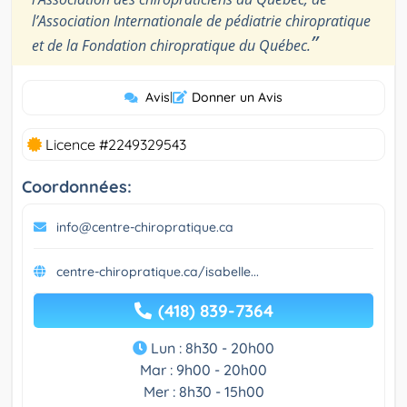
l’Association Internationale de pédiatrie chiropratique
”
et de la Fondation chiropratique du Québec.
Avis
|
Donner un Avis
Licence #2249329543
Coordonnées:
info@centre-chiropratique.ca
centre-chiropratique.ca/isabelle...
(418) 839-7364
Lun : 8h30 - 20h00
Mar : 9h00 - 20h00
Mer : 8h30 - 15h00