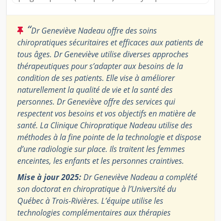
“
Dr Geneviève Nadeau offre des soins
chiropratiques sécuritaires et efficaces aux patients de
tous âges. Dr Geneviève utilise diverses approches
thérapeutiques pour s’adapter aux besoins de la
condition de ses patients. Elle vise à améliorer
naturellement la qualité de vie et la santé des
personnes. Dr Geneviève offre des services qui
respectent vos besoins et vos objectifs en matière de
santé. La Clinique Chiropratique Nadeau utilise des
méthodes à la fine pointe de la technologie et dispose
d’une radiologie sur place. Ils traitent les femmes
enceintes, les enfants et les personnes craintives.
Mise à jour 2025:
Dr Geneviève Nadeau a complété
son doctorat en chiropratique à l’Université du
Québec à Trois-Rivières. L’équipe utilise les
technologies complémentaires aux thérapies