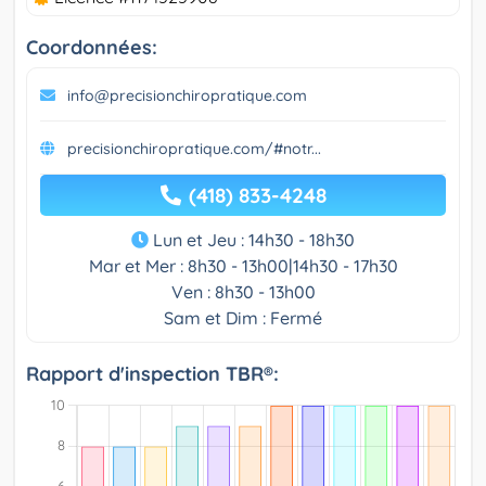
Coordonnées:
info@precisionchiropratique.com
precisionchiropratique.com/#notr...
(418) 833-4248
Lun et Jeu : 14h30 - 18h30
Mar et Mer : 8h30 - 13h00|14h30 - 17h30
Ven : 8h30 - 13h00
Sam et Dim : Fermé
Rapport d'inspection TBR®: