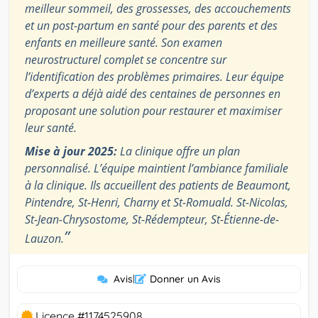
meilleur sommeil, des grossesses, des accouchements
et un post-partum en santé pour des parents et des
enfants en meilleure santé. Son examen
neurostructurel complet se concentre sur
l’identification des problèmes primaires. Leur équipe
d’experts a déjà aidé des centaines de personnes en
proposant une solution pour restaurer et maximiser
leur santé.
Mise à jour 2025:
La clinique offre un plan
personnalisé. L’équipe maintient l’ambiance familiale
à la clinique. Ils accueillent des patients de Beaumont,
Pintendre, St-Henri, Charny et St-Romuald. St-Nicolas,
St-Jean-Chrysostome, St-Rédempteur, St-Étienne-de-
”
Lauzon.
Avis
|
Donner un Avis
Licence #1174525908