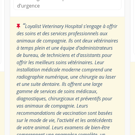
d’urgence
“
Loyalist Veterinary Hospital s’engage à offrir
des soins et des services professionnels aux
animaux de compagnie. Ils ont deux vétérinaires
à temps plein et une équipe d’administrateurs
de bureau, de techniciens et d’assistants pour
offrir les meilleurs soins vétérinaires. Leur
installation médicale moderne comprend une
radiographie numérique, une chirurgie au laser
et une suite dentaire. Ils offrent une large
gamme de services de soins médicaux,
diagnostiques, chirurgicaux et préventifs pour
vos animaux de compagnie. Leurs
recommandations de vaccination sont basées
sur le mode de vie, l’activité et les antécédents
de votre animal. Leurs examens de bien-être
comprennent une anamnèse complète, un