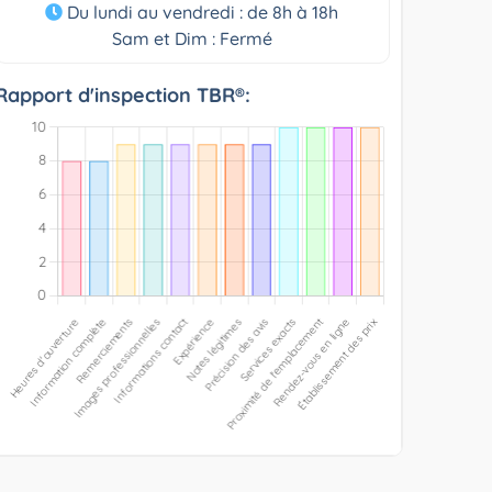
Du lundi au vendredi : de 8h à 18h
Sam et Dim : Fermé
Rapport d'inspection TBR®: