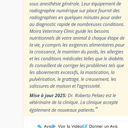
sous anesthésie générale. Leur équipement de
radiographie numérique sur place fournit des
radiographies en quelques minutes pour aider
au diagnostic rapide de nombreuses conditions.
Moira Veterinary Clinic guide les besoins
nutritionnels de votre animal à chaque étape de
la vie, y compris les exigences alimentaires pour
la croissance, le maintien du poids, les allergies
et les conditions médicales telles que le diabète.
Ils conseillent de corriger les problèmes tels que
les aboiements excessifs, la mastication, la
pulvérisation, le grattage, le creusement, les
salissures de maison et l’agressivité.
Mise à jour 2025:
Dr. Roberto Pelaez est le
vétérinaire de la clinique. La clinique accepte
”
également de nouveaux patients.
Avis
|
Voir la Vidéo
|
Donner un Avis