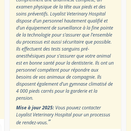
examen physique de la tête aux pieds et des
soins préventifs. Loyalist Veterinary Hospital
dispose d’un personnel hautement qualifié et
d’un équipement de surveillance à la fine pointe
de la technologie pour s’assurer que l’ensemble
du processus est aussi sécuritaire que possible.
Ils effectuent des tests sanguins pré-
anesthésiques pour s’assurer que votre animal
est en bonne santé pour la dentisterie. Ils ont un
personnel compétent pour répondre aux
besoins de vos animaux de compagnie. Ils
disposent également d’un gymnase climatisé de
4 000 pieds carrés pour la garderie et la
pension.
Mise à jour 2025:
Vous pouvez contacter
Loyalist Veterinary Hospital pour un processus
”
de rendez-vous.