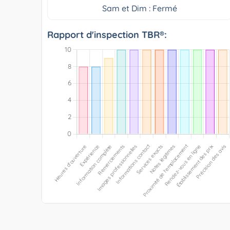
Sam et Dim : Fermé
Rapport d'inspection TBR®: