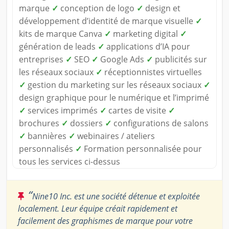
marque
✓
conception de logo
✓
design et
développement d’identité de marque visuelle
✓
kits de marque Canva
✓
marketing digital
✓
génération de leads
✓
applications d’IA pour
entreprises
✓
SEO
✓
Google Ads
✓
publicités sur
les réseaux sociaux
✓
réceptionnistes virtuelles
✓
gestion du marketing sur les réseaux sociaux
✓
design graphique pour le numérique et l’imprimé
✓
services imprimés
✓
cartes de visite
✓
brochures
✓
dossiers
✓
configurations de salons
✓
bannières
✓
webinaires / ateliers
personnalisés
✓
Formation personnalisée pour
tous les services ci-dessus
“
Nine10 Inc. est une société détenue et exploitée
localement. Leur équipe créait rapidement et
facilement des graphismes de marque pour votre