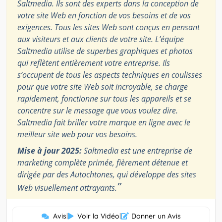
Saltmedia. Ils sont des experts dans la conception de
votre site Web en fonction de vos besoins et de vos
exigences. Tous les sites Web sont conçus en pensant
aux visiteurs et aux clients de votre site. L’équipe
Saltmedia utilise de superbes graphiques et photos
qui reflètent entièrement votre entreprise. Ils
s’occupent de tous les aspects techniques en coulisses
pour que votre site Web soit incroyable, se charge
rapidement, fonctionne sur tous les appareils et se
concentre sur le message que vous voulez dire.
Saltmedia fait briller votre marque en ligne avec le
meilleur site web pour vos besoins.
Mise à jour 2025:
Saltmedia est une entreprise de
marketing complète primée, fièrement détenue et
dirigée par des Autochtones, qui développe des sites
”
Web visuellement attrayants.
Avis
|
Voir la Vidéo
|
Donner un Avis