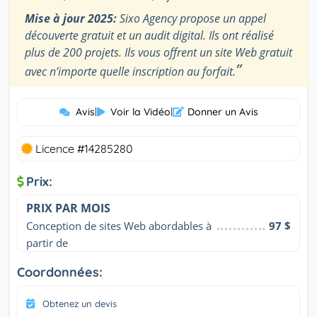
Mise à jour 2025:
Sixo Agency propose un appel
découverte gratuit et un audit digital. Ils ont réalisé
plus de 200 projets. Ils vous offrent un site Web gratuit
”
avec n’importe quelle inscription au forfait.
Avis
|
Voir la Vidéo
|
Donner un Avis
Licence #14285280
Prix:
PRIX PAR MOIS
Conception de sites Web abordables à 
97 $
partir de
Coordonnées:
Obtenez un devis