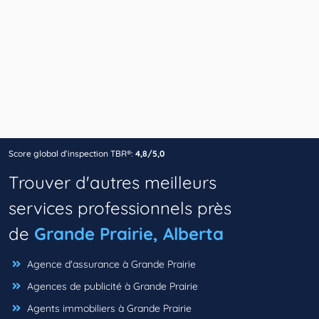
Score global d’inspection TBR®:
4,8/5,0
Trouver d'autres meilleurs
services professionnels près
de
Grande Prairie, Alberta
Agence d'assurance à Grande Prairie
Agences de publicité à Grande Prairie
Agents immobiliers à Grande Prairie