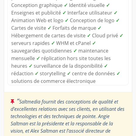
Conception graphique
✓
Identité visuelle
✓
Enseignes et publicité
✓
Interface utilisateur
✓
Animation Web et logo
✓
Conception de logo
✓
Cartes de visite
✓
Forfaits de marque
✓
Hébergement de cartes de visite
✓
Cloud privé
✓
serveurs rapides
✓
WHM et cPanel
✓
sauvegardes quotidiennes
✓
maintenance
mensuelle
✓
réplication hors site toutes les
heures
✓
surveillance de la disponibilité
✓
rédaction
✓
storytelling
✓
centre de données
✓
solutions de commerce électronique
“
Saltmedia fournit des conceptions de qualité et
d’excellentes relations avec ses clients, en utilisant des
technologies et des techniques de pointe. Angie
Saltman est la présidente et la responsable de la
vision, et Alex Saltman est l’associé directeur de