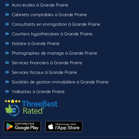
Auto écoles à Grande Prairie
Cabinets comptables à Grande Prairie
Consultants en immigration à Grande Prairie
Courtiers hypothécaires à Grande Prairie
Notaire à Grande Prairie
Photographes de mariage à Grande Prairie
Services financiers à Grande Prairie
Services fiscaux à Grande Prairie
Sociétés de gestion immobilière à Grande Prairie
Vidéastes à Grande Prairie