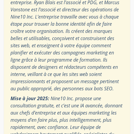
entreprise. Ryan Blais est l’associé et PDG, et Marcus
Vanstone est l’associé et directeur des opérations de
Nine10 Inc. L’entreprise travaille avec vous à chaque
étape pour trouver la bonne identité afin de faire
croître votre organisation. Ils créent des marques
belles et utilisables, conçoivent et construisent des
sites web, et enseignent à votre équipe comment
planifier et exécuter des campagnes marketing en
ligne grâce à leur programme de formation. Ils
disposent de designers et rédacteurs compétents en
interne, veillant à ce que les sites web soient
impressionnants et proposent un message pertinent
au public approprié, des personnes aux bots SEO.
Mise à jour 2025:
Nine10 Inc. propose une
consultation gratuite, et c’est une IA avancée, donnant
aux chefs d’entreprise et aux équipes marketing les
moyens d’en faire plus, plus intelligemment, plus
rapidement, avec confiance. Leur équipe de