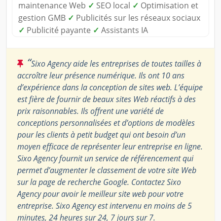
maintenance Web
✓
SEO local
✓
Optimisation et
gestion GMB
✓
Publicités sur les réseaux sociaux
✓
Publicité payante
✓
Assistants IA
“
Sixo Agency aide les entreprises de toutes tailles à
accroître leur présence numérique. Ils ont 10 ans
d’expérience dans la conception de sites web. L’équipe
est fière de fournir de beaux sites Web réactifs à des
prix raisonnables. Ils offrent une variété de
conceptions personnalisées et d’options de modèles
pour les clients à petit budget qui ont besoin d’un
moyen efficace de représenter leur entreprise en ligne.
Sixo Agency fournit un service de référencement qui
permet d’augmenter le classement de votre site Web
sur la page de recherche Google. Contactez Sixo
Agency pour avoir le meilleur site web pour votre
entreprise. Sixo Agency est intervenu en moins de 5
minutes, 24 heures sur 24, 7 jours sur 7.