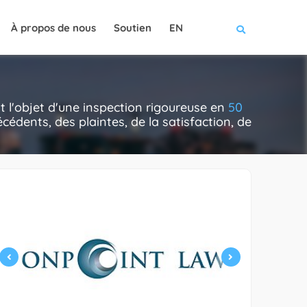
À propos de nous
Soutien
EN
t l'objet d'une inspection rigoureuse en
50
cédents, des plaintes, de la satisfaction, de