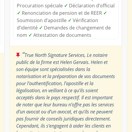
Procuration spéciale
✓
Déclaration d’official
✓
Renonciation de pension et de REER
✓
Soumission d’apostille
✓
Vérification
d’identité
✓
Demandes de changement de
nom
✓
Attestation de documents
“
True North Signature Services, Le notaire
public de la firme est Helen Gervais. Helen et
son équipe sont spécialisées dans la
notarisation et la préparation de vos documents
pour l’authentification, l’apostille et la
légalisation, en veillant à ce qu’ils soient
acceptés dans le pays respectif. Il est important
de noter que leur bureau n’offre pas les services
d’un avocat ou d’un avocat, et qu’ils ne peuvent
pas fournir de conseils juridiques directement.
Cependant, ils s’engagent à aider les clients en