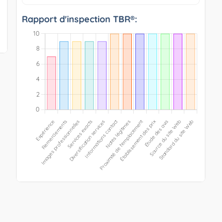
Rapport d'inspection TBR®: