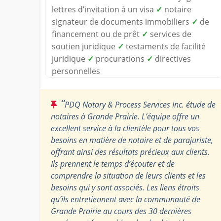
lettres d’invitation à un visa
✓
notaire
signateur de documents immobiliers
✓
de
financement ou de prêt
✓
services de
soutien juridique
✓
testaments de facilité
juridique
✓
procurations
✓
directives
personnelles
“
PDQ Notary & Process Services Inc. étude de
notaires à Grande Prairie. L’équipe offre un
excellent service à la clientèle pour tous vos
besoins en matière de notaire et de parajuriste,
offrant ainsi des résultats précieux aux clients.
Ils prennent le temps d’écouter et de
comprendre la situation de leurs clients et les
besoins qui y sont associés. Les liens étroits
qu’ils entretiennent avec la communauté de
Grande Prairie au cours des 30 dernières