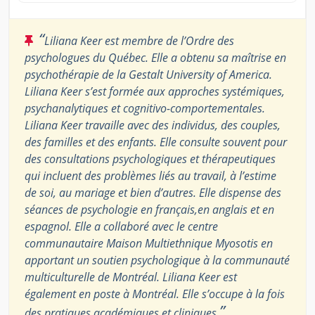
“
Liliana Keer est membre de l’Ordre des
psychologues du Québec. Elle a obtenu sa maîtrise en
psychothérapie de la Gestalt University of America.
Liliana Keer s’est formée aux approches systémiques,
psychanalytiques et cognitivo-comportementales.
Liliana Keer travaille avec des individus, des couples,
des familles et des enfants. Elle consulte souvent pour
des consultations psychologiques et thérapeutiques
qui incluent des problèmes liés au travail, à l’estime
de soi, au mariage et bien d’autres. Elle dispense des
séances de psychologie en français,en anglais et en
espagnol. Elle a collaboré avec le centre
communautaire Maison Multiethnique Myosotis en
apportant un soutien psychologique à la communauté
multiculturelle de Montréal. Liliana Keer est
également en poste à Montréal. Elle s’occupe à la fois
”
des pratiques académiques et cliniques.