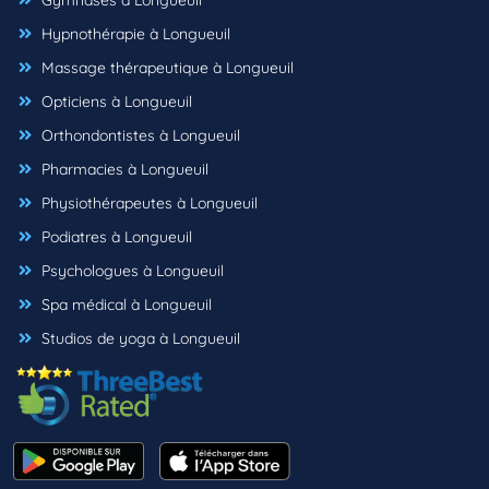
Gymnases à Longueuil
Hypnothérapie à Longueuil
Massage thérapeutique à Longueuil
Opticiens à Longueuil
Orthondontistes à Longueuil
Pharmacies à Longueuil
Physiothérapeutes à Longueuil
Podiatres à Longueuil
Psychologues à Longueuil
Spa médical à Longueuil
Studios de yoga à Longueuil