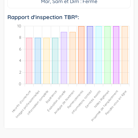
Mar, Sam et Dim : Fermé
Rapport d'inspection TBR®: