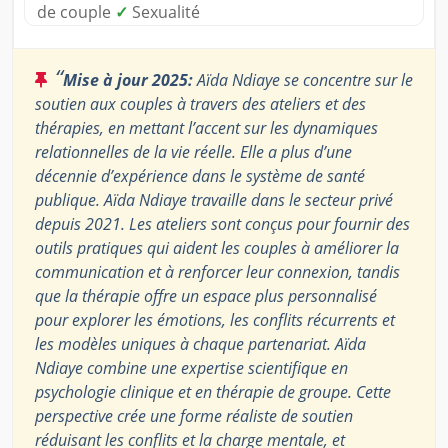
de couple
✓
Sexualité
“
Mise à jour 2025:
Aïda Ndiaye se concentre sur le
soutien aux couples à travers des ateliers et des
thérapies, en mettant l’accent sur les dynamiques
relationnelles de la vie réelle. Elle a plus d’une
décennie d’expérience dans le système de santé
publique. Aïda Ndiaye travaille dans le secteur privé
depuis 2021. Les ateliers sont conçus pour fournir des
outils pratiques qui aident les couples à améliorer la
communication et à renforcer leur connexion, tandis
que la thérapie offre un espace plus personnalisé
pour explorer les émotions, les conflits récurrents et
les modèles uniques à chaque partenariat. Aïda
Ndiaye combine une expertise scientifique en
psychologie clinique et en thérapie de groupe. Cette
perspective crée une forme réaliste de soutien
réduisant les conflits et la charge mentale, et