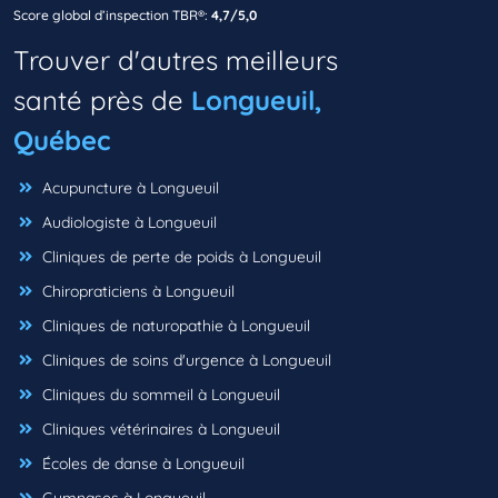
Score global d’inspection TBR®:
4,7/5,0
Trouver d'autres meilleurs
santé près de
Longueuil,
Québec
Acupuncture à Longueuil
Audiologiste à Longueuil
Cliniques de perte de poids à Longueuil
Chiropraticiens à Longueuil
Cliniques de naturopathie à Longueuil
Cliniques de soins d'urgence à Longueuil
Cliniques du sommeil à Longueuil
Cliniques vétérinaires à Longueuil
Écoles de danse à Longueuil