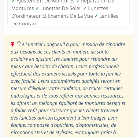
✓
Ajustement De Montures
✓
Réparation De
Montures
✓
Lunettes De Soleil
✓
Lunettes
D’ordinateur Et Examens De La Vue
✓
Lentilles
De Contact
“
Le Lunetier Longueuil a pour mission de répondre
aux besoins de ses clients en matière de santé
oculaire en ajustant les lunettes pour répondre au
mieux aux besoins de chacun. Leurs professionnels
effectuent des examens visuels pour toute la famille
avec facilité. Leurs optométristes qualifiés seront en
mesure d’évaluer votre condition, de traiter certaines
pathologies et de vous référer aux bonnes ressources.
Ils offrent un mélange équilibré de montures design et
à faible coût pour s’assurer que les clients trouvent
des lunettes qui correspondent à leur budget. Leur
équipe, composée d’opticiens, d’optométristes, de
réceptionnistes et de stylistes, est toujours prête à