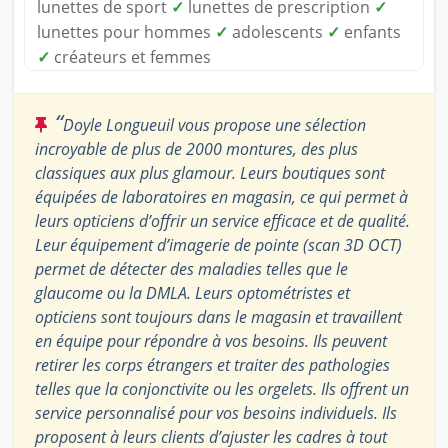
lunettes de sport
✓
lunettes de prescription
✓
lunettes pour hommes
✓
adolescents
✓
enfants
✓
créateurs et femmes
“
Doyle Longueuil vous propose une sélection
incroyable de plus de 2000 montures, des plus
classiques aux plus glamour. Leurs boutiques sont
équipées de laboratoires en magasin, ce qui permet à
leurs opticiens d’offrir un service efficace et de qualité.
Leur équipement d’imagerie de pointe (scan 3D OCT)
permet de détecter des maladies telles que le
glaucome ou la DMLA. Leurs optométristes et
opticiens sont toujours dans le magasin et travaillent
en équipe pour répondre à vos besoins. Ils peuvent
retirer les corps étrangers et traiter des pathologies
telles que la conjonctivite ou les orgelets. Ils offrent un
service personnalisé pour vos besoins individuels. Ils
proposent à leurs clients d’ajuster les cadres à tout