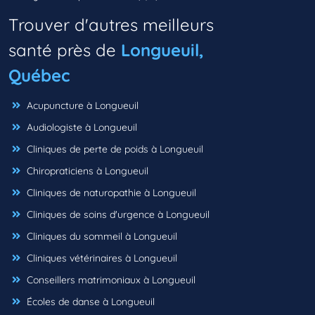
Trouver d'autres meilleurs
santé près de
Longueuil,
Québec
Acupuncture à Longueuil
Audiologiste à Longueuil
Cliniques de perte de poids à Longueuil
Chiropraticiens à Longueuil
Cliniques de naturopathie à Longueuil
Cliniques de soins d'urgence à Longueuil
Cliniques du sommeil à Longueuil
Cliniques vétérinaires à Longueuil
Conseillers matrimoniaux à Longueuil
Écoles de danse à Longueuil