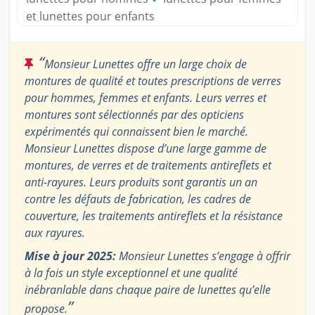
et lunettes pour enfants
“
Monsieur Lunettes offre un large choix de
montures de qualité et toutes prescriptions de verres
pour hommes, femmes et enfants. Leurs verres et
montures sont sélectionnés par des opticiens
expérimentés qui connaissent bien le marché.
Monsieur Lunettes dispose d’une large gamme de
montures, de verres et de traitements antireflets et
anti-rayures. Leurs produits sont garantis un an
contre les défauts de fabrication, les cadres de
couverture, les traitements antireflets et la résistance
aux rayures.
Mise à jour 2025:
Monsieur Lunettes s’engage à offrir
à la fois un style exceptionnel et une qualité
inébranlable dans chaque paire de lunettes qu’elle
”
propose.