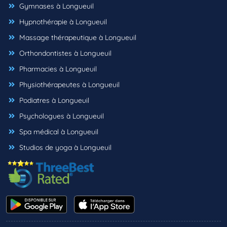
Gymnases à Longueuil
Hypnothérapie à Longueuil
Massage thérapeutique à Longueuil
Orthondontistes à Longueuil
Pharmacies à Longueuil
Physiothérapeutes à Longueuil
Podiatres à Longueuil
Psychologues à Longueuil
Spa médical à Longueuil
Studios de yoga à Longueuil