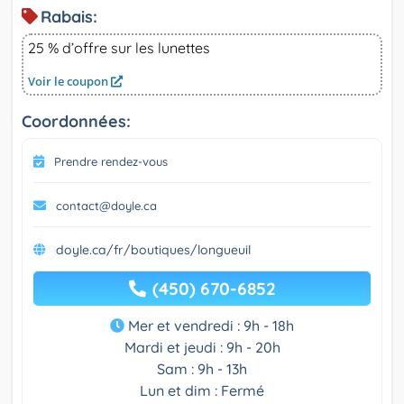
Rabais:
25 % d’offre sur les lunettes
Voir le coupon
Coordonnées:
Prendre rendez-vous
contact@doyle.ca
doyle.ca/fr/boutiques/longueuil
(450) 670-6852
Mer et vendredi : 9h - 18h
Mardi et jeudi : 9h - 20h
Sam : 9h - 13h
Lun et dim : Fermé