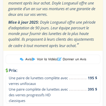
moment après leur achat. Doyle Longueuil offre une
garantie d’un an sur vos montures et une garantie de
deux ans sur vos verres.
Mise à jour 2025:
Doyle Longueuil offre une période
d’adaptation de 90 jours. Leur équipe parcourt le
monde pour fournir des lunettes de la plus haute
qualité. Ils proposent à leurs clients des ajustements
”
de cadre à tout moment après leur achat.
Avis
|
Voir la Vidéo
|
Donner un Avis
Prix:
Une paire de lunettes complète avec 
195 $
verres unifocaux
Une paire complète de lunettes avec 
395 $
des verres progressifs HD 
classiques