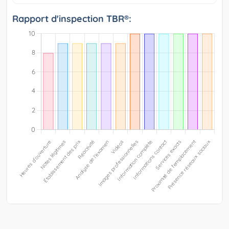
Rapport d'inspection TBR®: