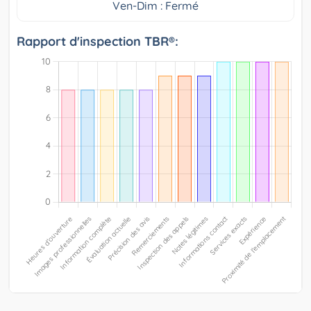
Ven-Dim : Fermé
Rapport d'inspection TBR®: