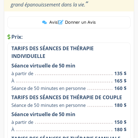
”
grand épanouissement dans la vie.
Avis
|
Donner un Avis
Prix:
TARIFS DES SÉANCES DE THÉRAPIE
INDIVIDUELLE
Séance virtuelle de 50 min
à partir de
135 $
À
165 $
Séance de 50 minutes en personne
160 $
TARIFS DES SÉANCES DE THÉRAPIE DE COUPLE
Séance de 50 minutes en personne
180 $
Séance virtuelle de 50 min
à partir de
150 $
À
180 $