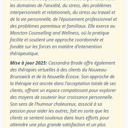
les domaines de l’anxiété, du stress, des problèmes
interpersonnels et relationnels, du stress au travail et
de la vie personnelle, de l’épuisement professionnel et
des problèmes parentaux et familiaux. Elle exerce au
Moncton Counselling and Wellness, où la pratique
facilite et soutient une approche coordonnée et
fondée sur les forces en matière d’intervention
thérapeutique.
Mise à jour 2025:
Cassandra Brade offre également
des thérapies virtuelles à des clients du Nouveau-
Brunswick et de la Nouvelle-Écosse. Son approche de
la thérapie est ancrée dans l’acceptation totale de ses
clients, offrant un espace compatissant pour explorer
des moyens de soutenir leur croissance personnelle.
Son sens de l’humour chaleureux, associé à sa
passion pour aider les autres, fait en sorte que les
clients se sentent soutenus dans leurs efforts pour
atteindre une plus grande satisfaction et un plus