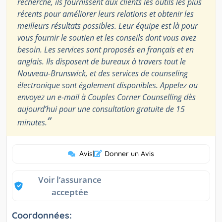
recherche, ils fournissent aux clients les outils les plus
récents pour améliorer leurs relations et obtenir les
meilleurs résultats possibles. Leur équipe est là pour
vous fournir le soutien et les conseils dont vous avez
besoin. Les services sont proposés en français et en
anglais. Ils disposent de bureaux à travers tout le
Nouveau-Brunswick, et des services de counseling
électronique sont également disponibles. Appelez ou
envoyez un e-mail à Couples Corner Counselling dès
aujourd’hui pour une consultation gratuite de 15
”
minutes.
Avis
|
Donner un Avis
Voir l’assurance
acceptée
Coordonnées: