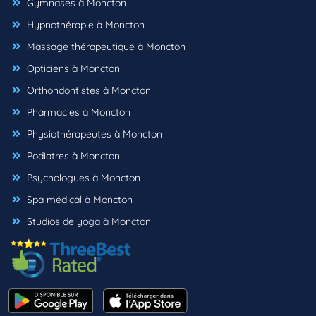
Gymnases à Moncton
Hypnothérapie à Moncton
Massage thérapeutique à Moncton
Opticiens à Moncton
Orthondontistes à Moncton
Pharmacies à Moncton
Physiothérapeutes à Moncton
Podiatres à Moncton
Psychologues à Moncton
Spa médical à Moncton
Studios de yoga à Moncton