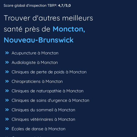
Score global d’inspection TBR®:
4,7/5,0
Trouver d'autres meilleurs
santé près de
Moncton,
Nouveau-Brunswick
Acupuncture à Moncton
Audiologiste à Moncton
Cliniques de perte de poids à Moncton
Chiropraticiens à Moncton
Cliniques de naturopathie à Moncton
Cliniques de soins d'urgence à Moncton
Cliniques du sommeil à Moncton
Cliniques vétérinaires à Moncton
Écoles de danse à Moncton