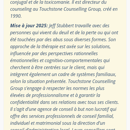
conjugal et de la toxicomanie. Il est directeur du
counseling au Touchstone Counselling Group, créé en
1990.
Mise à jour 2025:
Jeff Stubbert travaille avec des
personnes qui vivent du deuil et de la perte ou qui ont
été touchées par des abus sous diverses formes. Son
approche de la thérapie est axée sur les solutions,
influencée par des perspectives rationnelles
émotionnelles et cognitivo-comportementales qui
cherchent à être centrées sur le client, mais qui
intègrent également un cadre de systèmes familiaux,
selon la situation présentée. Touchstone Counselling
Group s’engage à respecter les normes les plus
élevées de professionnalisme et à garantir la
confidentialité dans ses relations avec tous ses clients.
Il s’agit d’une agence de conseil à but non lucratif qui
offre des services professionnels de conseil familial,
individuel et matrimonial sous la direction d’un