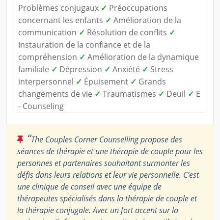
Problèmes conjugaux
✓
Préoccupations
concernant les enfants
✓
Amélioration de la
communication
✓
Résolution de conflits
✓
Instauration de la confiance et de la
compréhension
✓
Amélioration de la dynamique
familiale
✓
Dépression
✓
Anxiété
✓
Stress
interpersonnel
✓
Épuisement
✓
Grands
changements de vie
✓
Traumatismes
✓
Deuil
✓
E
- Counseling
“
The Couples Corner Counselling propose des
séances de thérapie et une thérapie de couple pour les
personnes et partenaires souhaitant surmonter les
défis dans leurs relations et leur vie personnelle. C’est
une clinique de conseil avec une équipe de
thérapeutes spécialisés dans la thérapie de couple et
la thérapie conjugale. Avec un fort accent sur la