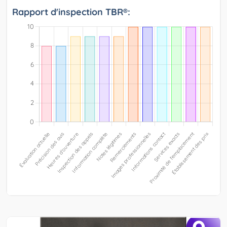
Rapport d'inspection TBR®: