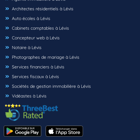
Architectes résidentiels à Lévis
Auto écoles à Lévis
Cabinets comptables à Lévis
Concepteur web à Lévis
Notaire à Lévis
Photographes de mariage à Lévis
Services financiers à Lévis
Services fiscaux à Lévis
Sociétés de gestion immobilière à Lévis
Vidéastes à Lévis