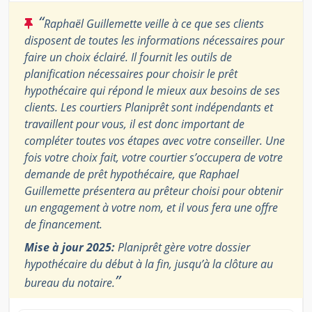
“
Raphaël Guillemette veille à ce que ses clients
disposent de toutes les informations nécessaires pour
faire un choix éclairé. Il fournit les outils de
planification nécessaires pour choisir le prêt
hypothécaire qui répond le mieux aux besoins de ses
clients. Les courtiers Planiprêt sont indépendants et
travaillent pour vous, il est donc important de
compléter toutes vos étapes avec votre conseiller. Une
fois votre choix fait, votre courtier s’occupera de votre
demande de prêt hypothécaire, que Raphael
Guillemette présentera au prêteur choisi pour obtenir
un engagement à votre nom, et il vous fera une offre
de financement.
Mise à jour 2025:
Planiprêt gère votre dossier
hypothécaire du début à la fin, jusqu’à la clôture au
”
bureau du notaire.