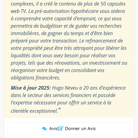
complexes, il a créé le contenu de plus de 50 capsules
web TV. La pré-autorisation hypothécaire vous aidera
à comprendre votre capacité d’emprunt, ce qui vous
permettra de budgétiser et de guider vos recherches
immobilières, de gagner du temps et d’être bien
préparé pour votre transaction. Le refinancement de
votre propriété peut être très attrayant pour libérer les
liquidités dont vous avez besoin pour réaliser vos
projets, tels que des rénovations, un investissement ou
réorganiser votre budget en consolidant vos
obligations financières.
Mise à jour 2025:
Hugo Neveu a 20 ans d’expérience
dans le secteur des services financiers et possède
l’expertise nécessaire pour offrir un service à la
”
clientèle exceptionnel.
Avis
|
Donner un Avis