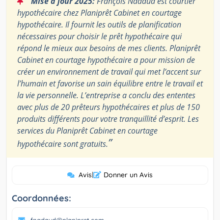
Mise à jour 2025:
François Nadaud est courtier
hypothécaire chez Planiprêt Cabinet en courtage
hypothécaire. Il fournit les outils de planification
nécessaires pour choisir le prêt hypothécaire qui
répond le mieux aux besoins de mes clients. Planiprêt
Cabinet en courtage hypothécaire a pour mission de
créer un environnement de travail qui met l’accent sur
l’humain et favorise un sain équilibre entre le travail et
la vie personnelle. L’entreprise a conclu des ententes
avec plus de 20 prêteurs hypothécaires et plus de 150
produits différents pour votre tranquillité d’esprit. Les
services du Planiprêt Cabinet en courtage
”
hypothécaire sont gratuits.
Avis
|
Donner un Avis
Coordonnées:
fnadaud@planipret.com