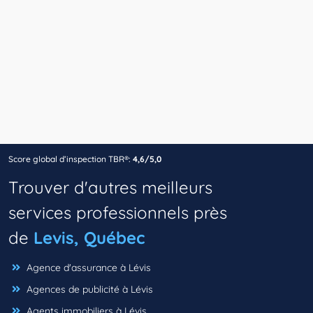
Score global d’inspection TBR®:
4,6/5,0
Trouver d'autres meilleurs
services professionnels près
de
Levis, Québec
Agence d'assurance à Lévis
Agences de publicité à Lévis
Agents immobiliers à Lévis