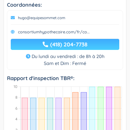
Coordonnées:
hugo@equipesommet.com
consortiumhypothecaire.com/fr/co...
(418) 204-7738
Du lundi au vendredi : de 8h à 20h
Sam et Dim : Fermé
Rapport d'inspection TBR®: