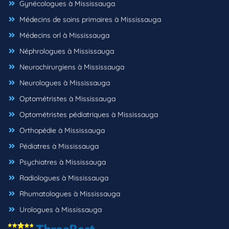
Gynécologues à Mississauga
Médecins de soins primaires à Mississauga
Médecins orl à Mississauga
Néphrologues à Mississauga
Neurochirurgiens à Mississauga
Neurologues à Mississauga
Optométristes à Mississauga
Optométristes pédiatriques à Mississauga
Orthopédie à Mississauga
Pédiatres à Mississauga
Psychiatres à Mississauga
Radiologues à Mississauga
Rhumatologues à Mississauga
Urologues à Mississauga