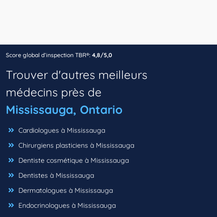
Score global d’inspection TBR®:
4,8/5,0
Trouver d'autres meilleurs
médecins près de
Mississauga, Ontario
Cardiologues à Mississauga
Chirurgiens plasticiens à Mississauga
Dentiste cosmétique à Mississauga
Dentistes à Mississauga
Dermatologues à Mississauga
Endocrinologues à Mississauga