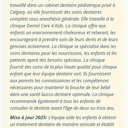
travaillé dans un cabinet dentaire pédiatrique privé à
Calgary, où elle fournissait des soins dentaires
complets sous anesthésie générale. Elle travaille à la
clinique Dental Care 4 Kids. La clinique offre aux
enfants un environnement chaleureux et relaxant, les
encourageant à prendre soin de leurs dents et de leurs
gencives activement. La clinique se spécialise dans les
soins dentaires pour les nourrissons, les enfants et les
patients ayant des besoins spéciaux. La clinique
fournit des soins de la plus haute qualité pour chaque
enfant que leur équipe dentaire voit. Ils fournissent
aux parents les connaissances et les compétences
nécessaires pour maintenir la bouche de leur bébé
dans une santé bucco-dentaire optimale. La clinique
recommande également à tous les enfants de
consulter le dentiste avant l’âge de deux ou trois ans.
Mise à jour 2025:
L’équipe aide les enfants à obtenir
un traitement dentaire de manière amicale et établit