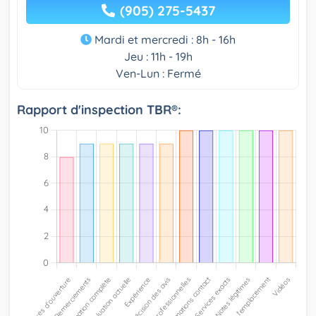
(905) 275-5437
Mardi et mercredi : 8h - 16h
Jeu : 11h - 19h
Ven-Lun : Fermé
Rapport d'inspection TBR®: