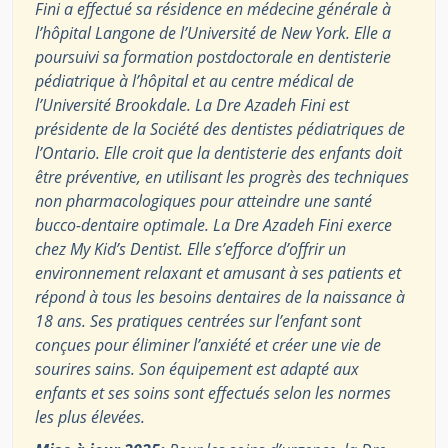
Fini a effectué sa résidence en médecine générale à
l’hôpital Langone de l’Université de New York. Elle a
poursuivi sa formation postdoctorale en dentisterie
pédiatrique à l’hôpital et au centre médical de
l’Université Brookdale. La Dre Azadeh Fini est
présidente de la Société des dentistes pédiatriques de
l’Ontario. Elle croit que la dentisterie des enfants doit
être préventive, en utilisant les progrès des techniques
non pharmacologiques pour atteindre une santé
bucco-dentaire optimale. La Dre Azadeh Fini exerce
chez My Kid’s Dentist. Elle s’efforce d’offrir un
environnement relaxant et amusant à ses patients et
répond à tous les besoins dentaires de la naissance à
18 ans. Ses pratiques centrées sur l’enfant sont
conçues pour éliminer l’anxiété et créer une vie de
sourires sains. Son équipement est adapté aux
enfants et ses soins sont effectués selon les normes
les plus élevées.