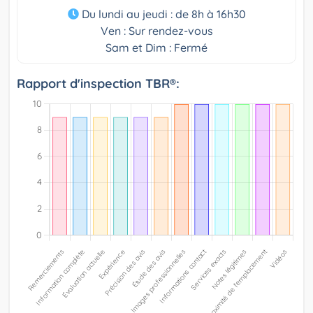
Du lundi au jeudi : de 8h à 16h30
Ven : Sur rendez-vous
Sam et Dim : Fermé
Rapport d'inspection TBR®: