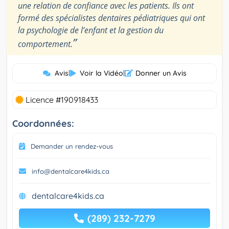
une relation de confiance avec les patients. Ils ont
formé des spécialistes dentaires pédiatriques qui ont
la psychologie de l’enfant et la gestion du
”
comportement.
Avis
|
Voir la Vidéo
|
Donner un Avis
Licence #190918433
Coordonnées:
Demander un rendez-vous
info@dentalcare4kids.ca
dentalcare4kids.ca
(289) 232-7279