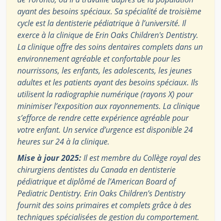
ayant des besoins spéciaux. Sa spécialité de troisième
cycle est la dentisterie pédiatrique à l’université. Il
exerce à la clinique de Erin Oaks Children's Dentistry.
La clinique offre des soins dentaires complets dans un
environnement agréable et confortable pour les
nourrissons, les enfants, les adolescents, les jeunes
adultes et les patients ayant des besoins spéciaux. Ils
utilisent la radiographie numérique (rayons X) pour
minimiser l’exposition aux rayonnements. La clinique
s’efforce de rendre cette expérience agréable pour
votre enfant. Un service d’urgence est disponible 24
heures sur 24 à la clinique.
Mise à jour 2025:
Il est membre du Collège royal des
chirurgiens dentistes du Canada en dentisterie
pédiatrique et diplômé de l’American Board of
Pediatric Dentistry. Erin Oaks Children’s Dentistry
fournit des soins primaires et complets grâce à des
techniques spécialisées de gestion du comportement.