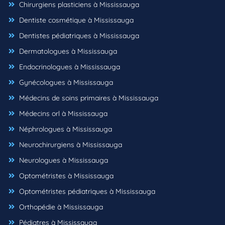
Chirurgiens plasticiens à Mississauga
Dentiste cosmétique à Mississauga
Dentistes pédiatriques à Mississauga
Dermatologues à Mississauga
Endocrinologues à Mississauga
Gynécologues à Mississauga
Médecins de soins primaires à Mississauga
Médecins orl à Mississauga
Néphrologues à Mississauga
Neurochirurgiens à Mississauga
Neurologues à Mississauga
Optométristes à Mississauga
Optométristes pédiatriques à Mississauga
Orthopédie à Mississauga
Pédiatres à Mississauga