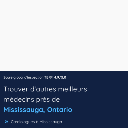
Score global d’inspection TBR®:
4,9/5,0
Trouver d'autres meilleurs
médecins près de
Mississauga, Ontario
Cardiologues à Mississauga