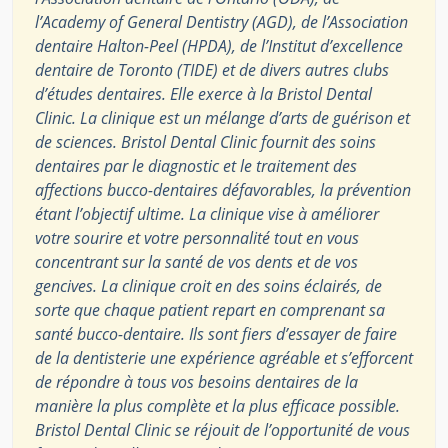
l’Academy of General Dentistry (AGD), de l’Association
dentaire Halton-Peel (HPDA), de l’Institut d’excellence
dentaire de Toronto (TIDE) et de divers autres clubs
d’études dentaires. Elle exerce à la Bristol Dental
Clinic. La clinique est un mélange d’arts de guérison et
de sciences. Bristol Dental Clinic fournit des soins
dentaires par le diagnostic et le traitement des
affections bucco-dentaires défavorables, la prévention
étant l’objectif ultime. La clinique vise à améliorer
votre sourire et votre personnalité tout en vous
concentrant sur la santé de vos dents et de vos
gencives. La clinique croit en des soins éclairés, de
sorte que chaque patient repart en comprenant sa
santé bucco-dentaire. Ils sont fiers d’essayer de faire
de la dentisterie une expérience agréable et s’efforcent
de répondre à tous vos besoins dentaires de la
manière la plus complète et la plus efficace possible.
Bristol Dental Clinic se réjouit de l’opportunité de vous