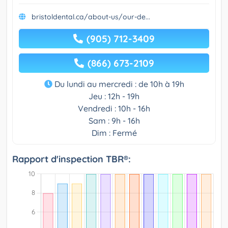
bristoldental.ca/about-us/our-de...
(905) 712-3409
(866) 673-2109
Du lundi au mercredi : de 10h à 19h
Jeu : 12h - 19h
Vendredi : 10h - 16h
Sam : 9h - 16h
Dim : Fermé
Rapport d'inspection TBR®: