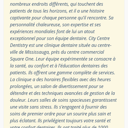
nombreux endroits différents, qui touchent des
patients de tous les horizons, et il a une histoire
captivante pour chaque personne qu’il rencontre. Sa
personnalité chaleureuse, son expertise et ses
expériences mondiales font de lui un atout
exceptionnel pour son équipe dentaire. City Centre
Dentistry est une clinique dentaire située au centre-
ville de Mississauga, près du centre commercial
Square One. Leur équipe expérimentée se consacre à
la santé, au confort et à l’éducation dentaires des
patients. Ils offrent une gamme complète de services.
La clinique a des horaires flexibles avec des heures
prolongées, un salon de divertissement pour se
détendre et des techniques avancées de gestion de la
douleur. Leurs salles de soins spacieuses garantissent
une visite sans stress. Ils s’engagent à fournir des
soins de premier ordre pour un sourire plus sain et
plus éclatant. Ils privilégient toujours votre santé et
votre confort dentaires. Ils ont traité plus de 1000