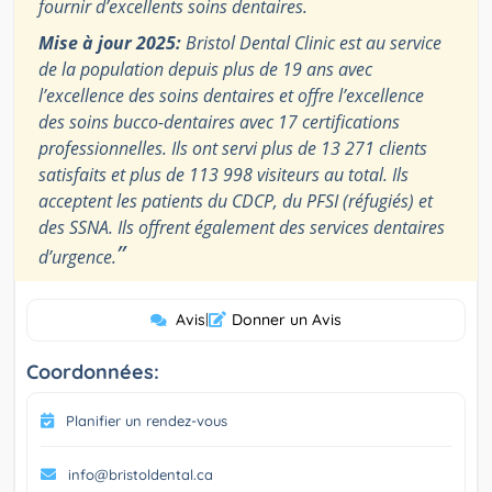
fournir d’excellents soins dentaires.
Mise à jour 2025:
Bristol Dental Clinic est au service
de la population depuis plus de 19 ans avec
l’excellence des soins dentaires et offre l’excellence
des soins bucco-dentaires avec 17 certifications
professionnelles. Ils ont servi plus de 13 271 clients
satisfaits et plus de 113 998 visiteurs au total. Ils
acceptent les patients du CDCP, du PFSI (réfugiés) et
des SSNA. Ils offrent également des services dentaires
”
d’urgence.
Avis
|
Donner un Avis
Coordonnées:
Planifier un rendez-vous
info@bristoldental.ca