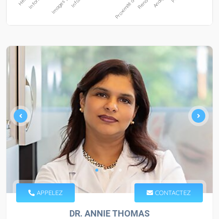
APPELEZ
CONTACTEZ
DR. ANNIE THOMAS