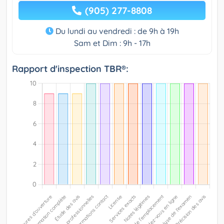
(905) 277-8808
Du lundi au vendredi : de 9h à 19h
Sam et Dim : 9h - 17h
Rapport d'inspection TBR®: