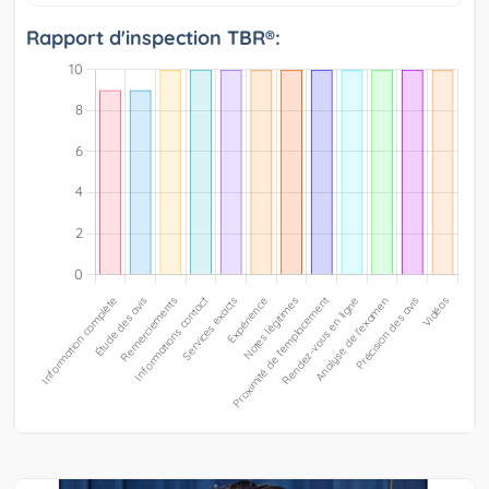
Rapport d'inspection TBR®: