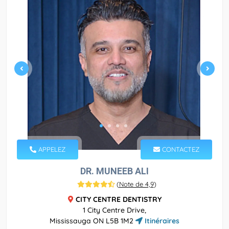
APPELEZ
CONTACTEZ
DR. MUNEEB ALI
(
Note de 4,9
)
CITY CENTRE DENTISTRY
1 City Centre Drive,
Mississauga ON L5B 1M2
Itinéraires