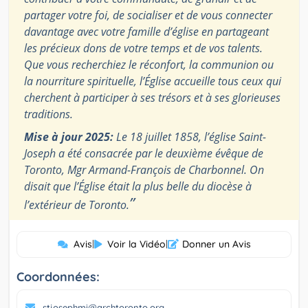
partager votre foi, de socialiser et de vous connecter
davantage avec votre famille d’église en partageant
les précieux dons de votre temps et de vos talents.
Que vous recherchiez le réconfort, la communion ou
la nourriture spirituelle, l’Église accueille tous ceux qui
cherchent à participer à ses trésors et à ses glorieuses
traditions.
Mise à jour 2025:
Le 18 juillet 1858, l’église Saint-
Joseph a été consacrée par le deuxième évêque de
Toronto, Mgr Armand-François de Charbonnel. On
disait que l’Église était la plus belle du diocèse à
”
l’extérieur de Toronto.
Avis
|
Voir la Vidéo
|
Donner un Avis
Coordonnées:
stjosephmi@archtoronto.org