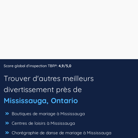
Score global d’inspection TBR®:
4,9/5,0
Trouver d'autres meilleurs
divertissement près de
Mississauga, Ontario
Boutiques de mariage à Mississauga
Centres de loisirs à Mississauga
Chorégraphie de danse de mariage à Mississauga