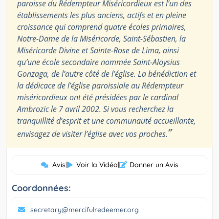
paroisse du Rédempteur Miséricordieux est l’un des
établissements les plus anciens, actifs et en pleine
croissance qui comprend quatre écoles primaires,
Notre-Dame de la Miséricorde, Saint-Sébastien, la
Miséricorde Divine et Sainte-Rose de Lima, ainsi
qu’une école secondaire nommée Saint-Aloysius
Gonzaga, de l’autre côté de l’église. La bénédiction et
la dédicace de l’église paroissiale au Rédempteur
miséricordieux ont été présidées par le cardinal
Ambrozic le 7 avril 2002. Si vous recherchez la
tranquillité d’esprit et une communauté accueillante,
”
envisagez de visiter l’église avec vos proches.
Avis
|
Voir la Vidéo
|
Donner un Avis
Coordonnées:
secretary@mercifulredeemer.org