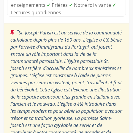
enseignements
✓
Prières
✓
Notre foi vivante
✓
Lectures quotidiennes
“
St. Joseph Parish est au service de la communauté
catholique depuis plus de 150 ans. L’église a été bénie
par l’arrivée d’immigrants du Portugal, qui jouent
encore un rôle important dans la vie de la
communauté paroissiale. L’église paroissiale St.
Joseph est fière d’accueillir de nombreux ministères et
groupes. L’église est construite à l’aide de pierres
vivantes par ceux qui visitent, prient, travaillent et font
du bénévolat. Cette église est devenue une illustration
de la capacité beaucoup plus grande en s’alliant avec
l’ancien et le nouveau. L’église a été introduite dans
les temps modernes pour bénir la population avec son
trésor et sa tradition glorieuse. La paroisse Saint-
Joseph est une façon agréable de servir et de
contribuer à votre communauté, de grandir et de