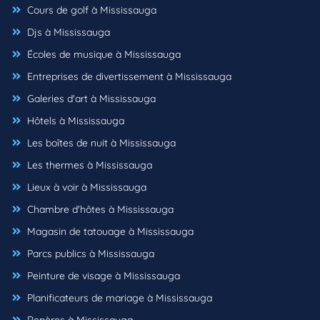
Cours de golf à Mississauga
Djs à Mississauga
Écoles de musique à Mississauga
Entreprises de divertissement à Mississauga
Galeries d'art à Mississauga
Hôtels à Mississauga
Les boîtes de nuit à Mississauga
Les thermes à Mississauga
Lieux à voir à Mississauga
Chambre d'hôtes à Mississauga
Magasin de tatouage à Mississauga
Parcs publics à Mississauga
Peinture de visage à Mississauga
Planificateurs de mariage à Mississauga