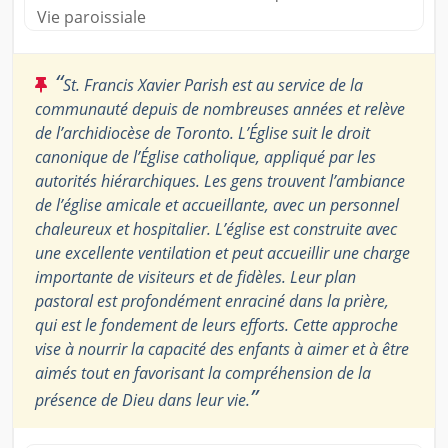
Vie paroissiale
“
St. Francis Xavier Parish est au service de la
communauté depuis de nombreuses années et relève
de l’archidiocèse de Toronto. L’Église suit le droit
canonique de l’Église catholique, appliqué par les
autorités hiérarchiques. Les gens trouvent l’ambiance
de l’église amicale et accueillante, avec un personnel
chaleureux et hospitalier. L’église est construite avec
une excellente ventilation et peut accueillir une charge
importante de visiteurs et de fidèles. Leur plan
pastoral est profondément enraciné dans la prière,
qui est le fondement de leurs efforts. Cette approche
vise à nourrir la capacité des enfants à aimer et à être
aimés tout en favorisant la compréhension de la
”
présence de Dieu dans leur vie.