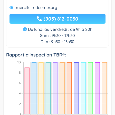
mercifulredeemer.org
(905) 812-0030
Du lundi au vendredi : de 9h à 20h
Sam : 9h30 - 17h30
Dim : 9h30 - 13h30
Rapport d'inspection TBR®: