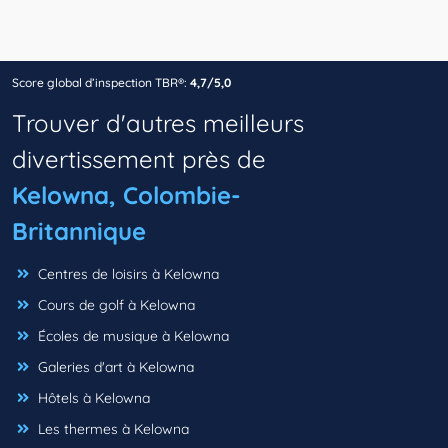
Score global d’inspection TBR®:
4,7/5,0
Trouver d'autres meilleurs
divertissement près de
Kelowna, Colombie-
Britannique
Centres de loisirs à Kelowna
Cours de golf à Kelowna
Écoles de musique à Kelowna
Galeries d'art à Kelowna
Hôtels à Kelowna
Les thermes à Kelowna