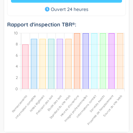
Ouvert 24 heures
Rapport d'inspection TBR®: