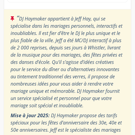
“
DJ Haymaker appartient à Jeff Hay, qui se
spécialise dans les mariages personnels, interactifs et
inoubliables. Il est fier d’être le DJ le plus unique et le
plus fiable de la ville. Jeff a été MC/DJ interactif à plus
de 2 000 reprises, depuis ses jours à Whistler, livrant
de la musique pour des mariages, des fêtes privées et
des danses d’école. Qu’il s’agisse d’idées créatives
pour le service du dîner ou d’alternatives innovantes
au tintement traditionnel des verres, il propose de
nombreuses idées pour vous aider à rendre votre
mariage unique et mémorable. DJ Haymaker fournit
un service spécialisé et personnel pour que votre
mariage soit spécial et inoubliable.
Mise à jour 2025:
DJ Haymaker propose des tarifs
spéciaux pour les fêtes d’anniversaire des 30e, 40e et
50e anniversaires. Jeff est le spécialiste des mariages