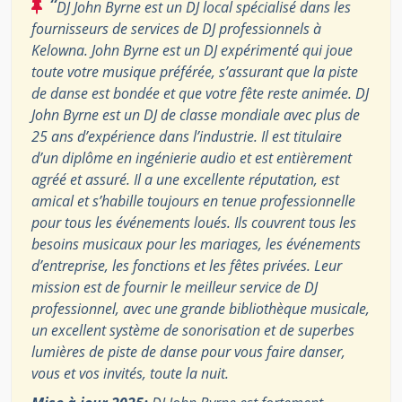
“
DJ John Byrne est un DJ local spécialisé dans les
fournisseurs de services de DJ professionnels à
Kelowna. John Byrne est un DJ expérimenté qui joue
toute votre musique préférée, s’assurant que la piste
de danse est bondée et que votre fête reste animée. DJ
John Byrne est un DJ de classe mondiale avec plus de
25 ans d’expérience dans l’industrie. Il est titulaire
d’un diplôme en ingénierie audio et est entièrement
agréé et assuré. Il a une excellente réputation, est
amical et s’habille toujours en tenue professionnelle
pour tous les événements loués. Ils couvrent tous les
besoins musicaux pour les mariages, les événements
d’entreprise, les fonctions et les fêtes privées. Leur
mission est de fournir le meilleur service de DJ
professionnel, avec une grande bibliothèque musicale,
un excellent système de sonorisation et de superbes
lumières de piste de danse pour vous faire danser,
vous et vos invités, toute la nuit.