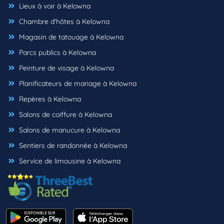
Lieux à voir à Kelowna
Chambre d'hôtes à Kelowna
Magasin de tatouage à Kelowna
Parcs publics à Kelowna
Peinture de visage à Kelowna
Planificateurs de mariage à Kelowna
Repères à Kelowna
Salons de coiffure à Kelowna
Salons de manucure à Kelowna
Sentiers de randonnée à Kelowna
Service de limousine à Kelowna