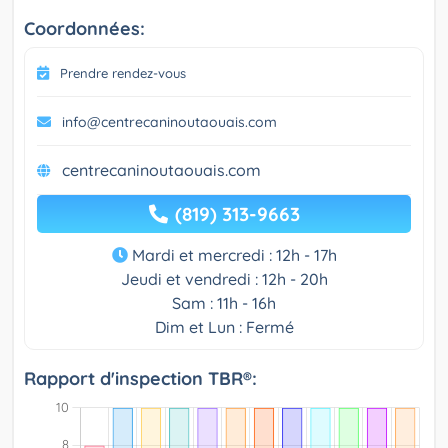
Coordonnées:
Prendre rendez-vous
info@centrecaninoutaouais.com
centrecaninoutaouais.com
(819) 313-9663
Mardi et mercredi : 12h - 17h
Jeudi et vendredi : 12h - 20h
Sam : 11h - 16h
Dim et Lun : Fermé
Rapport d'inspection TBR®: