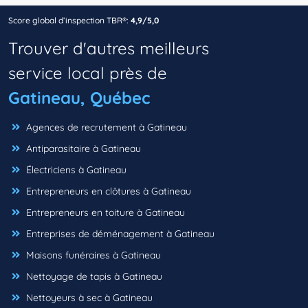
Score global d’inspection TBR®:
4,9/5,0
Trouver d'autres meilleurs
service local près de
Gatineau, Québec
Agences de recrutement à Gatineau
Antiparasitaire à Gatineau
Électriciens à Gatineau
Entrepreneurs en clôtures à Gatineau
Entrepreneurs en toiture à Gatineau
Entreprises de déménagement à Gatineau
Maisons funéraires à Gatineau
Nettoyage de tapis à Gatineau
Nettoyeurs à sec à Gatineau