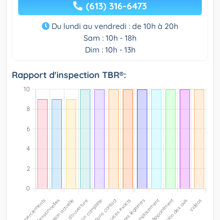
(613) 316-6473
Du lundi au vendredi : de 10h à 20h
Sam : 10h - 18h
Dim : 10h - 13h
Rapport d'inspection TBR®: