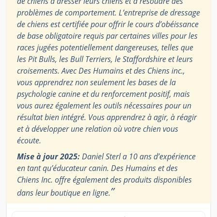
de chiens à dresser leurs chiens et à résoudre des
problèmes de comportement. L’entreprise de dressage
de chiens est certifiée pour offrir le cours d’obéissance
de base obligatoire requis par certaines villes pour les
races jugées potentiellement dangereuses, telles que
les Pit Bulls, les Bull Terriers, le Staffordshire et leurs
croisements. Avec Des Humains et des Chiens inc.,
vous apprendrez non seulement les bases de la
psychologie canine et du renforcement positif, mais
vous aurez également les outils nécessaires pour un
résultat bien intégré. Vous apprendrez à agir, à réagir
et à développer une relation où votre chien vous
écoute.
Mise à jour 2025:
Daniel Sterl a 10 ans d’expérience
en tant qu’éducateur canin. Des Humains et des
Chiens Inc. offre également des produits disponibles
”
dans leur boutique en ligne.