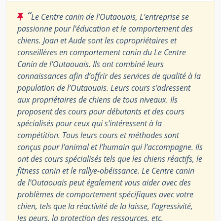
“
Le Centre canin de l’Outaouais, L’entreprise se
passionne pour l’éducation et le comportement des
chiens. Joan et Aude sont les copropriétaires et
conseillères en comportement canin du Le Centre
Canin de l’Outaouais. Ils ont combiné leurs
connaissances afin d’offrir des services de qualité à la
population de l’Outaouais. Leurs cours s’adressent
aux propriétaires de chiens de tous niveaux. Ils
proposent des cours pour débutants et des cours
spécialisés pour ceux qui s’intéressent à la
compétition. Tous leurs cours et méthodes sont
conçus pour l’animal et l’humain qui l’accompagne. Ils
ont des cours spécialisés tels que les chiens réactifs, le
fitness canin et le rallye-obéissance. Le Centre canin
de l’Outaouais peut également vous aider avec des
problèmes de comportement spécifiques avec votre
chien, tels que la réactivité de la laisse, l’agressivité,
les peurs, la protection des ressources, etc.