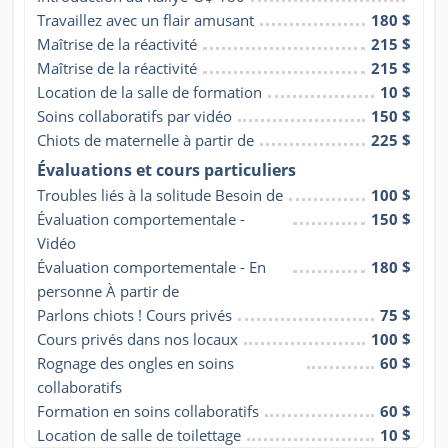
Travaillez avec un flair amusant
180 $
Maîtrise de la réactivité
215 $
Maîtrise de la réactivité
215 $
Location de la salle de formation
10 $
Soins collaboratifs par vidéo
150 $
Chiots de maternelle à partir de
225 $
Évaluations et cours particuliers
Troubles liés à la solitude Besoin de
100 $
Évaluation comportementale - 
150 $
Vidéo
Évaluation comportementale - En 
180 $
personne À partir de
Parlons chiots ! Cours privés
75 $
Cours privés dans nos locaux
100 $
Rognage des ongles en soins 
60 $
collaboratifs
Formation en soins collaboratifs
60 $
Location de salle de toilettage
10 $