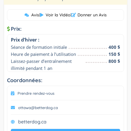
Avis
|
Voir la Vidéo
|
Donner un Avis
Prix:
Prix d’hiver :
Séance de formation initiale
400 $
Heure de paiement à l’utilisation
150 $
Laissez-passer d’entraînement 
800 $
illimité pendant 1 an
Coordonnées:
Prendre rendez-vous
ottawa@betterdog.ca
betterdog.ca