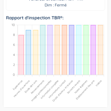
Dim : Fermé
Rapport d'inspection TBR®: