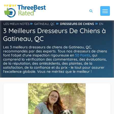
LES MIEUX NOTÉS
GATINEAU, QC
DRESSEURS DE CHIENS
EN
3 Meilleurs Dresseurs De Chiens à
Gatineau, QC
Les 3 meilleurs dresseurs de chiens de Gatineau, QC,
recommandés par des experts. Tous nos dresseurs de chiens
font l'objet d'une inspection rigoureuse en
50 Points
, qui
comprend la vérification des commentaires, des évaluations,
de la réputation, des antécédents, des plaintes, de la
satisfaction, de la confiance et du prix - le tout pour assurer
l'excellence globale. Vous ne méritez que le meilleur !