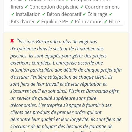
liners
✓
Conception de piscine
✓
Couronnement
✓
Installation
✓
Béton décoratif
✓
Éclairage
✓
Kits d’acier
✓
Équilibre PH
✓
Rénovations
✓
Filtre
“
Piscines Barracuda a plus de vingt ans
d’expérience dans le secteur de l’entretien des
piscines. Ils sont équipés pour gérer des projets
extérieurs complets. L’entreprise accorde une
attention particulière aux détails de chaque projet afin
d’assurer l’entière satisfaction de chaque client. Ils
sont fiers de leur travail et de leur réputation et
s’assurent qu’il en soit ainsi. Piscines Barracuda offre
un service de qualité supérieure sans faire
d’économies. L’entreprise s’engage à fournir à ses
clients des produits de premier ordre qui ont
démontré leur qualité et leur longévité. Ils sont fiers de
s’occuper de la plupart des besoins de garantie de