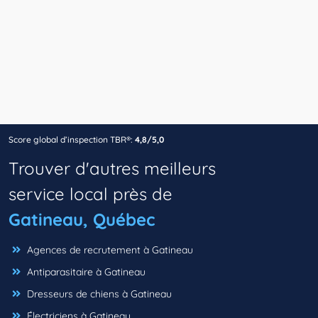
Score global d’inspection TBR®:
4,8/5,0
Trouver d'autres meilleurs
service local près de
Gatineau, Québec
Agences de recrutement à Gatineau
Antiparasitaire à Gatineau
Dresseurs de chiens à Gatineau
Électriciens à Gatineau