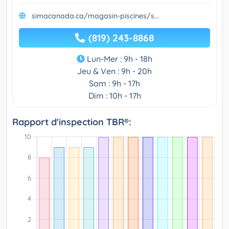
simacanada.ca/magasin-piscines/s...
(819) 243-8868
Lun-Mer : 9h - 18h
Jeu & Ven : 9h - 20h
Sam : 9h - 17h
Dim : 10h - 17h
Rapport d'inspection TBR®: