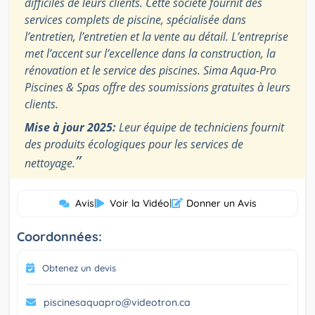
difficiles de leurs clients. Cette société fournit des
services complets de piscine, spécialisée dans
l’entretien, l’entretien et la vente au détail. L’entreprise
met l’accent sur l’excellence dans la construction, la
rénovation et le service des piscines. Sima Aqua-Pro
Piscines & Spas offre des soumissions gratuites à leurs
clients.
Mise à jour 2025:
Leur équipe de techniciens fournit
des produits écologiques pour les services de
”
nettoyage.
Avis
|
Voir la Vidéo
|
Donner un Avis
Coordonnées:
Obtenez un devis
piscinesaquapro@videotron.ca