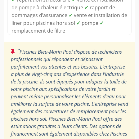
de pompe à chaleur électrique
✓
rapport de
dommages d’assurance
✓
vente et installation de
liner pour piscines hors sol
✓
pompe
✓
remplacement de filtre
“
Piscines Bleu-Marin Pool dispose de techniciens
professionnels qui répondent et dépassent
parfaitement vos attentes et vos besoins. L’entreprise
a plus de vingt-cinq ans d’expérience dans l’industrie
de la piscine. Ils sont équipés pour adapter la taille de
votre piscine aux spécifications de votre jardin et
peuvent même personnaliser les éléments d’eau pour
améliorer la surface de votre piscine. L’entreprise vend
également des couvertures de remplacement pour les
piscines hors sol. Piscines Bleu-Marin Pool offre des
estimations gratuites à leurs clients. Des options de
financement sont également disponibles chez Piscines