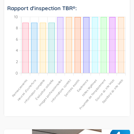
Rapport d'inspection TBR®: