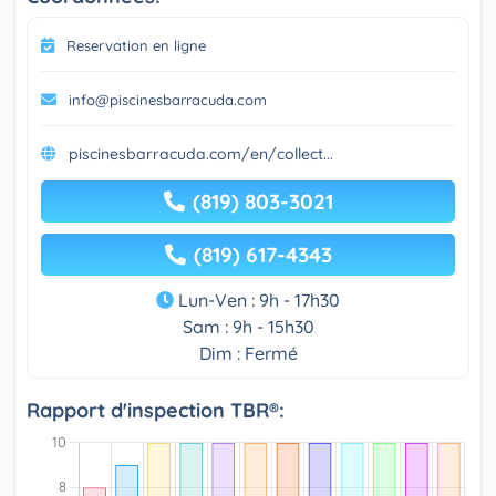
Reservation en ligne
info@piscinesbarracuda.com
piscinesbarracuda.com/en/collect...
(819) 803-3021
(819) 617-4343
Lun-Ven : 9h - 17h30
Sam : 9h - 15h30
Dim : Fermé
Rapport d'inspection TBR®: