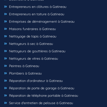
Entrepreneurs en clôtures à Gatineau
Entrepreneurs en toiture à Gatineau
Entreprises de déménagement à Gatineau
Maisons funéraires à Gatineau
Nettoyage de tapis à Gatineau
Nettoyeurs à sec à Gatineau
Nettoyeurs de gouttières à Gatineau
Nettoyeurs de vitres à Gatineau
Peintres à Gatineau
Plombiers à Gatineau
Réparation d'ordinateur à Gatineau
Réparation de porte de garage à Gatineau
Réparation de téléphone portable à Gatineau
Service d'entretien de pelouse à Gatineau