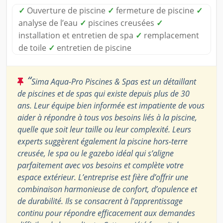
✓
Ouverture de piscine
✓
fermeture de piscine
✓
analyse de l’eau
✓
piscines creusées
✓
installation et entretien de spa
✓
remplacement
de toile
✓
entretien de piscine
“
Sima Aqua-Pro Piscines & Spas est un détaillant
de piscines et de spas qui existe depuis plus de 30
ans. Leur équipe bien informée est impatiente de vous
aider à répondre à tous vos besoins liés à la piscine,
quelle que soit leur taille ou leur complexité. Leurs
experts suggèrent également la piscine hors-terre
creusée, le spa ou le gazebo idéal qui s’aligne
parfaitement avec vos besoins et complète votre
espace extérieur. L’entreprise est fière d’offrir une
combinaison harmonieuse de confort, d’opulence et
de durabilité. Ils se consacrent à l’apprentissage
continu pour répondre efficacement aux demandes