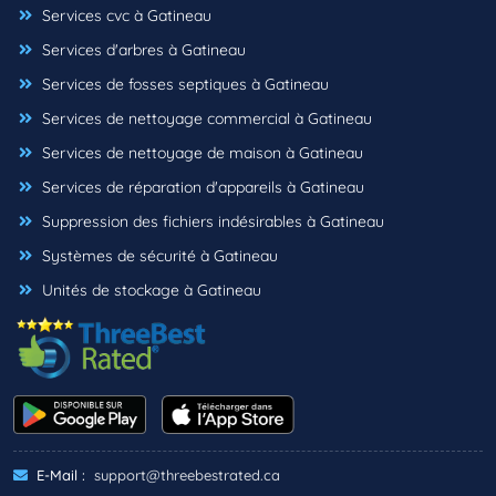
Services cvc à Gatineau
Services d'arbres à Gatineau
Services de fosses septiques à Gatineau
Services de nettoyage commercial à Gatineau
Services de nettoyage de maison à Gatineau
Services de réparation d'appareils à Gatineau
Suppression des fichiers indésirables à Gatineau
Systèmes de sécurité à Gatineau
Unités de stockage à Gatineau
E-Mail :
support@threebestrated.ca