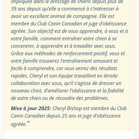
impliquée dans le dressage de chiens depuis plus de
39 ans depuis qu’elle a commencé à s’intéresser à
avoir un excellent animal de compagnie. Elle est
membre du Club Canin Canadien et juge d’obéissance
agréée. Son objectif est de vous apprendre, à vous et à
votre famille, comment entraîner votre chien à se
concentrer, à apprendre et à travailler avec vous.
Grâce aux méthodes de renforcement positif, vous et
votre famille trouverez l’entraînement amusant et
facile à comprendre, car vous verrez des résultats
rapides. Cheryl et son équipe travaillent en étroite
collaboration avec vous, qu’il s’agisse de dresser un
nouveau chiot, d’améliorer l’obéissance et la fiabilité
de votre chien ou de résoudre des problèmes.
Mise à jour 2025:
Cheryl Bishop est membre du Club
Canin Canadien depuis 25 ans et juge d’obéissance
”
agréée.