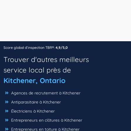
Score global d’inspection TBR®:
4,9/5,0
Trouver d'autres meilleurs
service local près de
Kitchener, Ontario
Agences de recrutement à Kitchener
Antiparasitaire à Kitchener
Électriciens à Kitchener
Entrepreneurs en clôtures à Kitchener
Entrepreneurs en toiture à Kitchener