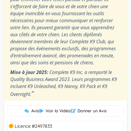
s’efforcent de faire de vous et de votre chien une
équipe invincible en vous fournissant les outils
nécessaires pour mieux communiquer et renforcer
votre lien. Ils peuvent garantir que vous apprendrez
aux côtés de votre chien. Les clients diplômés
deviennent membres de leur Complete K9 Club, qui
propose des événements exclusifs, des programmes
d’entraînement avancé, des promenades en meute,
ainsi que des soins et pensions de chiens.
Mise à jour 2025:
Complete K9 Inc. a remporté le
Quality Business Award 2023. Leurs programmes K9
incluent K9 Unleashed, K9 Nanny, K9 Pack et K9
”
Overnight.
Avis
|
Voir la Vidéo
|
Donner un Avis
Licence #2497833