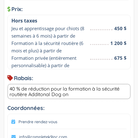
Prix:
Hors taxes
Jeu et apprentissage pour chiots (8 
450 $
semaines à 6 mois) à partir de
Formation à la sécurité routière (6 
1 200 $
mois et plus) à partir de
Formation privée (entièrement 
675 $
personnalisable) à partir de
Rabais:
40 % de réduction pour la formation à la sécurité
routière Additonal Dog on
Coordonnées:
Prendre rendez-vous
info@completek9inc.com