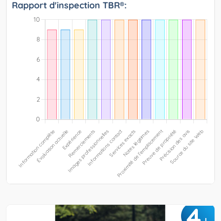
Rapport d'inspection TBR®:
4