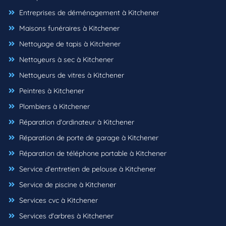
Entreprises de déménagement à Kitchener
Maisons funéraires à Kitchener
Nettoyage de tapis à Kitchener
Nettoyeurs à sec à Kitchener
Nettoyeurs de vitres à Kitchener
Peintres à Kitchener
Plombiers à Kitchener
Réparation d'ordinateur à Kitchener
Réparation de porte de garage à Kitchener
Réparation de téléphone portable à Kitchener
Service d'entretien de pelouse à Kitchener
Service de piscine à Kitchener
Services cvc à Kitchener
Services d'arbres à Kitchener