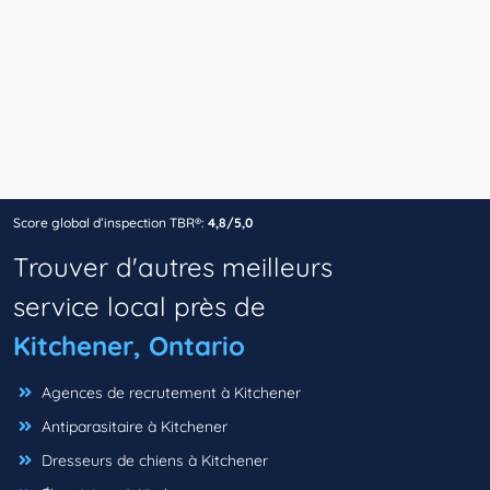
Score global d’inspection TBR®:
4,8/5,0
Trouver d'autres meilleurs
service local près de
Kitchener, Ontario
Agences de recrutement à Kitchener
Antiparasitaire à Kitchener
Dresseurs de chiens à Kitchener