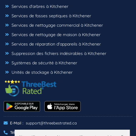
Services d'arbres à Kitchener
Services de fosses septiques à Kitchener
Services de nettoyage commercial à Kitchener
Services de nettoyage de maison à Kitchener
Services de réparation d'appareils à Kitchener
Suppression des fichiers indésirables à Kitchener
Systèmes de sécurité à Kitchener
Unités de stockage à Kitchener
E-Mail :
support@threebestrated.ca
Téléphone :
+1 (833)-488-6888