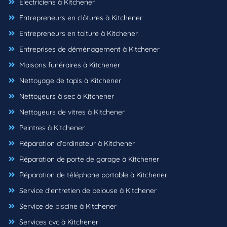
Électriciens à Kitchener
Entrepreneurs en clôtures à Kitchener
Entrepreneurs en toiture à Kitchener
Entreprises de déménagement à Kitchener
Maisons funéraires à Kitchener
Nettoyage de tapis à Kitchener
Nettoyeurs à sec à Kitchener
Nettoyeurs de vitres à Kitchener
Peintres à Kitchener
Réparation d'ordinateur à Kitchener
Réparation de porte de garage à Kitchener
Réparation de téléphone portable à Kitchener
Service d'entretien de pelouse à Kitchener
Service de piscine à Kitchener
Services cvc à Kitchener