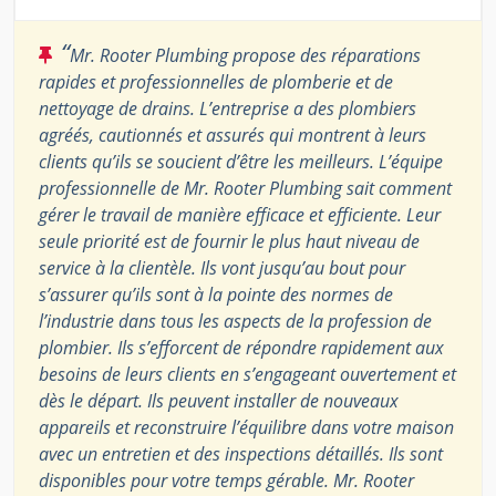
“
Mr. Rooter Plumbing propose des réparations
rapides et professionnelles de plomberie et de
nettoyage de drains. L’entreprise a des plombiers
agréés, cautionnés et assurés qui montrent à leurs
clients qu’ils se soucient d’être les meilleurs. L’équipe
professionnelle de Mr. Rooter Plumbing sait comment
gérer le travail de manière efficace et efficiente. Leur
seule priorité est de fournir le plus haut niveau de
service à la clientèle. Ils vont jusqu’au bout pour
s’assurer qu’ils sont à la pointe des normes de
l’industrie dans tous les aspects de la profession de
plombier. Ils s’efforcent de répondre rapidement aux
besoins de leurs clients en s’engageant ouvertement et
dès le départ. Ils peuvent installer de nouveaux
appareils et reconstruire l’équilibre dans votre maison
avec un entretien et des inspections détaillés. Ils sont
disponibles pour votre temps gérable. Mr. Rooter