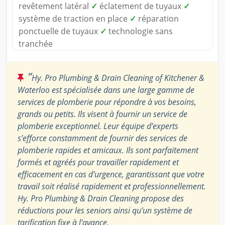
revêtement latéral
✓
éclatement de tuyaux
✓
système de traction en place
✓
réparation
ponctuelle de tuyaux
✓
technologie sans
tranchée
“
Hy. Pro Plumbing & Drain Cleaning of Kitchener &
Waterloo est spécialisée dans une large gamme de
services de plomberie pour répondre à vos besoins,
grands ou petits. Ils visent à fournir un service de
plomberie exceptionnel. Leur équipe d’experts
s’efforce constamment de fournir des services de
plomberie rapides et amicaux. Ils sont parfaitement
formés et agréés pour travailler rapidement et
efficacement en cas d’urgence, garantissant que votre
travail soit réalisé rapidement et professionnellement.
Hy. Pro Plumbing & Drain Cleaning propose des
réductions pour les seniors ainsi qu’un système de
tarification fixe à l’avance.