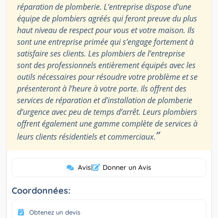
réparation de plomberie. L’entreprise dispose d’une
équipe de plombiers agréés qui feront preuve du plus
haut niveau de respect pour vous et votre maison. Ils
sont une entreprise primée qui s’engage fortement à
satisfaire ses clients. Les plombiers de l’entreprise
sont des professionnels entièrement équipés avec les
outils nécessaires pour résoudre votre problème et se
présenteront à l’heure à votre porte. Ils offrent des
services de réparation et d’installation de plomberie
d’urgence avec peu de temps d’arrêt. Leurs plombiers
offrent également une gamme complète de services à
”
leurs clients résidentiels et commerciaux.
Avis
|
Donner un Avis
Coordonnées:
Obtenez un devis