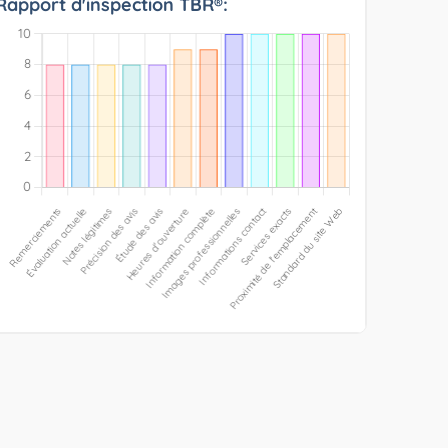
Rapport d'inspection TBR®: