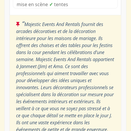
mise en scène
✓
tentes
“
Majestic Events And Rentals fournit des
arcades décoratives et de la décoration
intérieure pour les maisons de mariage. Ils
offrent des chaises et des tables pour les festins
dans la cour pendant les célébrations d’une
semaine. Majestic Events And Rentals appartient
à Janmeet (Jim) et Ama. Ce sont des
professionnels qui aiment travailler avec vous
pour développer des idées uniques et
innovantes. Leurs décorateurs professionnels se
spécialisent dans la décoration sur mesure pour
les événements intérieurs et extérieurs. Ils
veillent à ce que vous ne soyez pas stressé et à
ce que chaque détail se mette en place le jour J.
Ils ont une vaste expérience dans les
événements de petite et de grande envergure.