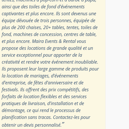
ainsi que des toiles de fond d’événements
captivantes et plus encore. Ils sont devenus une
équipe dévouée de trois personnes, équipée de
plus de 200 chaises, 20+ tables, tentes, toiles de
fond, machines de concession, centres de table,
et plus encore. Maira Events & Rental vous
propose des locations de grande qualité et un
service exceptionnel pour apporter de la
créativité et rendre votre événement inoubliable.
Ils proposent leur large gamme de produits pour
la location de mariages, d’événements
d’entreprise, de fêtes d’anniversaire et de
festivals. Ils offrent des prix compétitifs, des
forfaits de location flexibles et des services
pratiques de livraison, d’installation et de
démontage, ce qui rend le processus de
planification sans tracas. Contactez-les pour
”
obtenir un devis personnalisé.