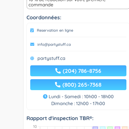
commande
Coordonnées:
Reservation en ligne
info@partystuff.ca
partystuff.ca
(204) 786-8756
(800) 265-7368
Lundi - Samedi : 10h00 - 18h00
Dimanche : 12h00 - 17h00
Rapport d'inspection TBR®: