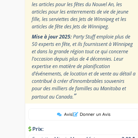
les articles pour les fêtes du Nouvel An, les
articles pour les enterrements de vie de jeune
fille, les serviettes des Jets de Winnipeg et les
articles de fête des Jets de Winnipeg.
Mise à jour 2025:
Party Stuff emploie plus de
50 experts en fête, et ils fournissent à Winnipeg
et dans la grande région tout ce qui concerne
l’occasion depuis plus de 4 décennies. Leur
expertise en matière de planification
d’événements, de location et de vente au détail a
contribué à créer d’innombrables souvenirs
pour des milliers de familles au Manitoba et
”
partout au Canada.
Avis
|
Donner un Avis
Prix: