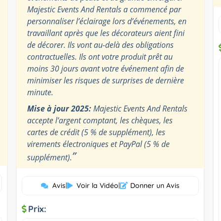
Majestic Events And Rentals a commencé par
personnaliser l’éclairage lors d’événements, en
travaillant après que les décorateurs aient fini
de décorer. Ils vont au-delà des obligations
contractuelles. Ils ont votre produit prêt au
moins 30 jours avant votre événement afin de
minimiser les risques de surprises de dernière
minute.
Mise à jour 2025:
Majestic Events And Rentals
accepte l’argent comptant, les chèques, les
cartes de crédit (5 % de supplément), les
virements électroniques et PayPal (5 % de
”
supplément).
Avis
|
Voir la Vidéo
|
Donner un Avis
Prix: