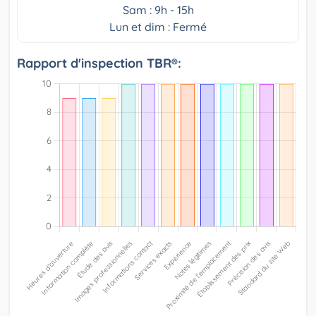
Sam : 9h - 15h
Lun et dim : Fermé
Rapport d'inspection TBR®: