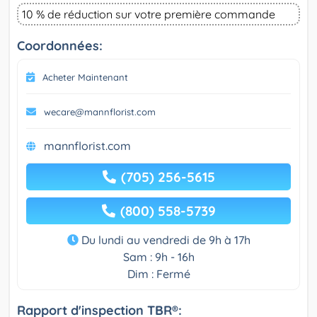
10 % de réduction sur votre première commande
Coordonnées:
Acheter Maintenant
wecare@mannflorist.com
mannflorist.com
(705) 256-5615
(800) 558-5739
Du lundi au vendredi de 9h à 17h
Sam : 9h - 16h
Dim : Fermé
Rapport d'inspection TBR®: