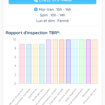
Mar-Ven : 10h - 16h
Sam : 10h - 14h
Lun et dim : Fermé
Rapport d'inspection TBR®: