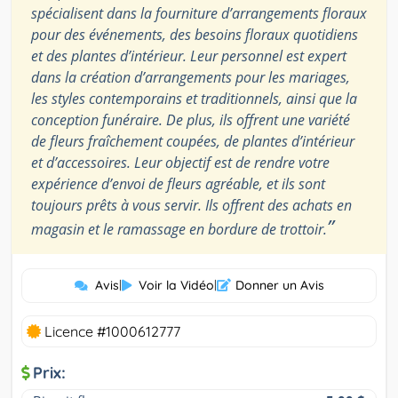
spécialisent dans la fourniture d’arrangements floraux
pour des événements, des besoins floraux quotidiens
et des plantes d’intérieur. Leur personnel est expert
dans la création d’arrangements pour les mariages,
les styles contemporains et traditionnels, ainsi que la
conception funéraire. De plus, ils offrent une variété
de fleurs fraîchement coupées, de plantes d’intérieur
et d’accessoires. Leur objectif est de rendre votre
expérience d’envoi de fleurs agréable, et ils sont
toujours prêts à vous servir. Ils offrent des achats en
”
magasin et le ramassage en bordure de trottoir.
Avis
|
Voir la Vidéo
|
Donner un Avis
Licence #1000612777
Prix: