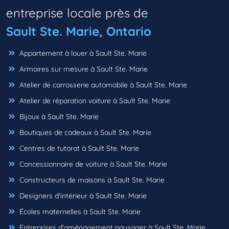
entreprise locale près de
Sault Ste. Marie, Ontario
Appartement à louer à Sault Ste. Marie
Armoires sur mesure à Sault Ste. Marie
Atelier de carrosserie automobile à Sault Ste. Marie
Atelier de réparation voiture à Sault Ste. Marie
Bijoux à Sault Ste. Marie
Boutiques de cadeaux à Sault Ste. Marie
Centres de tutorat à Sault Ste. Marie
Concessionnaire de voiture à Sault Ste. Marie
Constructeurs de maisons à Sault Ste. Marie
Designers d'intérieur à Sault Ste. Marie
Écoles maternelles à Sault Ste. Marie
Entreprises d'aménagement paysager à Sault Ste. Marie