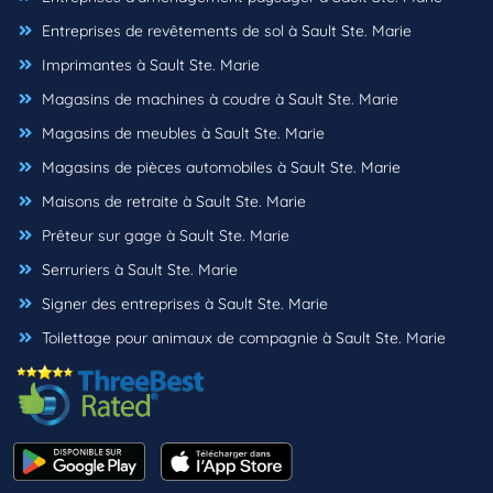
Entreprises de revêtements de sol à Sault Ste. Marie
Imprimantes à Sault Ste. Marie
Magasins de machines à coudre à Sault Ste. Marie
Magasins de meubles à Sault Ste. Marie
Magasins de pièces automobiles à Sault Ste. Marie
Maisons de retraite à Sault Ste. Marie
Prêteur sur gage à Sault Ste. Marie
Serruriers à Sault Ste. Marie
Signer des entreprises à Sault Ste. Marie
Toilettage pour animaux de compagnie à Sault Ste. Marie