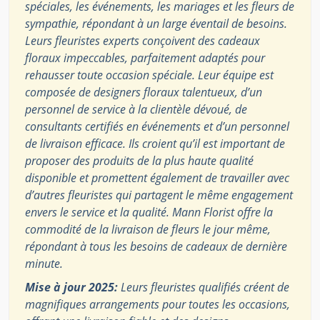
spéciales, les événements, les mariages et les fleurs de
sympathie, répondant à un large éventail de besoins.
Leurs fleuristes experts conçoivent des cadeaux
floraux impeccables, parfaitement adaptés pour
rehausser toute occasion spéciale. Leur équipe est
composée de designers floraux talentueux, d’un
personnel de service à la clientèle dévoué, de
consultants certifiés en événements et d’un personnel
de livraison efficace. Ils croient qu’il est important de
proposer des produits de la plus haute qualité
disponible et promettent également de travailler avec
d’autres fleuristes qui partagent le même engagement
envers le service et la qualité. Mann Florist offre la
commodité de la livraison de fleurs le jour même,
répondant à tous les besoins de cadeaux de dernière
minute.
Mise à jour 2025:
Leurs fleuristes qualifiés créent de
magnifiques arrangements pour toutes les occasions,