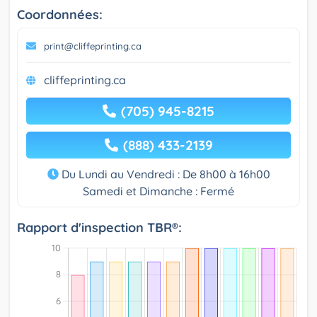
Coordonnées:
print@cliffeprinting.ca
cliffeprinting.ca
(705) 945-8215
(888) 433-2139
Du Lundi au Vendredi : De 8h00 à 16h00
Samedi et Dimanche : Fermé
Rapport d'inspection TBR®: