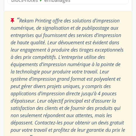
“
Rekam Printing offre des solutions d’impression
numérique, de signalisation et de publipostage aux
entreprises qui fournissent des services d’impression
de haute qualité. Leur dévouement est évident dans
leur engagement à produire des tirages exceptionnels
à des prix compétitifs. L’entreprise utilise des
équipements d’impression numérique à la pointe de
la technologie pour produire votre travail. Leur
système d’impression grand format est polyvalent et
peut gérer divers projets uniques, y compris des
applications d’impression directe jusqu’à 4 pouces
d’épaisseur. Leur objectif principal est d’assurer la
satisfaction des clients et de fournir des produits qui
non seulement répondent aux attentes, mais les
dépassent. Contactez-les pour obtenir un devis gratuit
pour votre travail et profitez de leur garantie du prix le