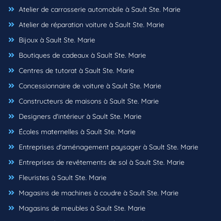
Atelier de carrosserie automobile à Sault Ste. Marie
Atelier de réparation voiture à Sault Ste. Marie
Bijoux à Sault Ste. Marie
Boutiques de cadeaux à Sault Ste. Marie
Centres de tutorat à Sault Ste. Marie
Concessionnaire de voiture à Sault Ste. Marie
Constructeurs de maisons à Sault Ste. Marie
Designers d'intérieur à Sault Ste. Marie
Écoles maternelles à Sault Ste. Marie
Entreprises d'aménagement paysager à Sault Ste. Marie
Entreprises de revêtements de sol à Sault Ste. Marie
Fleuristes à Sault Ste. Marie
Magasins de machines à coudre à Sault Ste. Marie
Magasins de meubles à Sault Ste. Marie