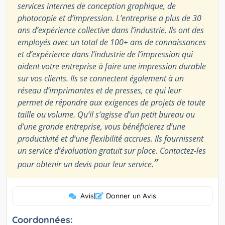
services internes de conception graphique, de
photocopie et d’impression. L’entreprise a plus de 30
ans d’expérience collective dans l’industrie. Ils ont des
employés avec un total de 100+ ans de connaissances
et d’expérience dans l’industrie de l’impression qui
aident votre entreprise à faire une impression durable
sur vos clients. Ils se connectent également à un
réseau d’imprimantes et de presses, ce qui leur
permet de répondre aux exigences de projets de toute
taille ou volume. Qu’il s’agisse d’un petit bureau ou
d’une grande entreprise, vous bénéficierez d’une
productivité et d’une flexibilité accrues. Ils fournissent
un service d’évaluation gratuit sur place. Contactez-les
”
pour obtenir un devis pour leur service.
Avis
|
Donner un Avis
Coordonnées: