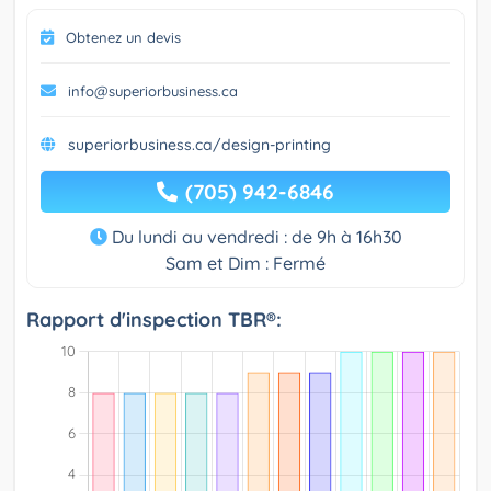
Obtenez un devis
info@superiorbusiness.ca
superiorbusiness.ca/design-printing
(705) 942-6846
Du lundi au vendredi : de 9h à 16h30
Sam et Dim : Fermé
Rapport d'inspection TBR®: