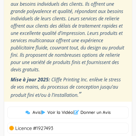
aux besoins individuels des clients. Ils offrent une
grande polyvalence et qualité, répondant aux besoins
individuels de leurs clients. Leurs services de relierie
offrent aux clients des délais de traitement rapides et
une excellente qualité d’impression. Leurs produits et
services multicanaux offrent une expérience
publicitaire fluide, couvrant tout, du design au produit
fini. Ils proposent de nombreuses options de relierie
pour une variété de produits finis et fournissent des
devis gratuits.
Mise à jour 2025:
Cliffe Printing Inc. enlève le stress
de vos mains, du processus de conception jusqu’au
”
produit fini et/ou à l’installation.
Avis
|
Voir la Vidéo
|
Donner un Avis
Licence #1927493