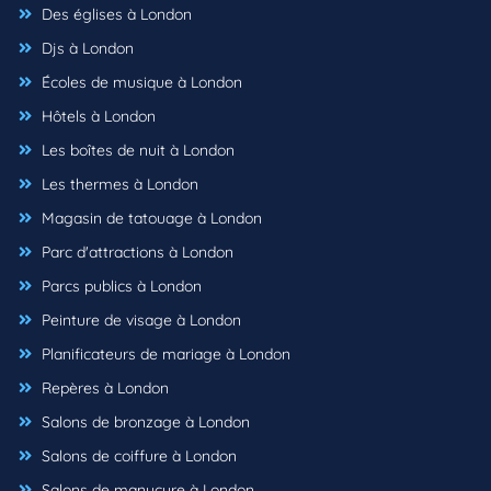
Des églises à London
Djs à London
Écoles de musique à London
Hôtels à London
Les boîtes de nuit à London
Les thermes à London
Magasin de tatouage à London
Parc d'attractions à London
Parcs publics à London
Peinture de visage à London
Planificateurs de mariage à London
Repères à London
Salons de bronzage à London
Salons de coiffure à London
Salons de manucure à London