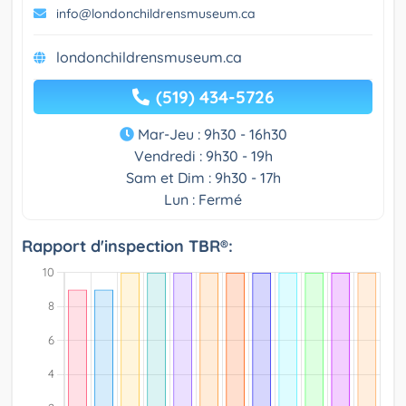
info@londonchildrensmuseum.ca
londonchildrensmuseum.ca
(519) 434-5726
Mar-Jeu : 9h30 - 16h30
Vendredi : 9h30 - 19h
Sam et Dim : 9h30 - 17h
Lun : Fermé
Rapport d'inspection TBR®: