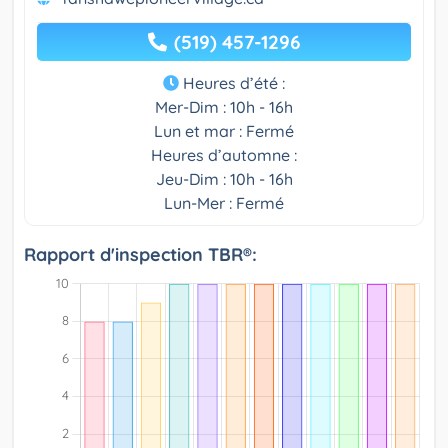
(519) 457-1296
Heures d’été :
Mer-Dim : 10h - 16h
Lun et mar : Fermé
Heures d’automne :
Jeu-Dim : 10h - 16h
Lun-Mer : Fermé
Rapport d'inspection TBR®: