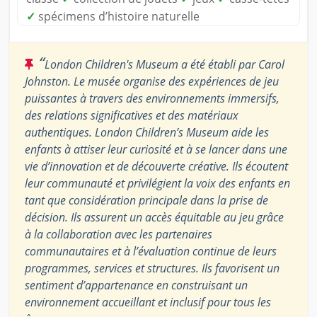
✓
spécimens d’histoire naturelle
“
London Children's Museum a été établi par Carol
Johnston. Le musée organise des expériences de jeu
puissantes à travers des environnements immersifs,
des relations significatives et des matériaux
authentiques. London Children’s Museum aide les
enfants à attiser leur curiosité et à se lancer dans une
vie d’innovation et de découverte créative. Ils écoutent
leur communauté et privilégient la voix des enfants en
tant que considération principale dans la prise de
décision. Ils assurent un accès équitable au jeu grâce
à la collaboration avec les partenaires
communautaires et à l’évaluation continue de leurs
programmes, services et structures. Ils favorisent un
sentiment d’appartenance en construisant un
environnement accueillant et inclusif pour tous les