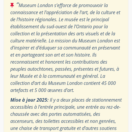
“
Museum London s’efforce de promouvoir la
connaissance et l’appréciation de l’art, de la culture et
de l’histoire régionales. Le musée est le principal
établissement du sud-ouest de l’Ontario pour la
collection et la présentation des arts visuels et de la
culture matérielle. La mission du Museum London est
d’inspirer et d’éduquer sa communauté en préservant
et en partageant son art et son histoire. Ils
reconnaissent et honorent les contributions des
peuples autochtones, passées, présentes et futures, à
leur Musée et à la communauté en général. La
collection d’art du Museum London contient 45 000
artefacts et 5 000 œuvres d’art.
Mise à jour 2025:
Il y a deux places de stationnement
accessibles à l’entrée principale, une entrée au rez-de-
chaussée avec des portes automatisées, des
ascenseurs, des toilettes accessibles et non genrées,
une chaise de transport gratuite et d’autres soutiens