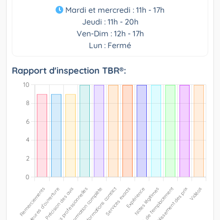
Mardi et mercredi : 11h - 17h
Jeudi : 11h - 20h
Ven-Dim : 12h - 17h
Lun : Fermé
Rapport d'inspection TBR®: