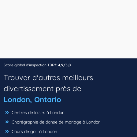
Score global d’inspection TBR®:
4,9/5,0
Trouver d'autres meilleurs
divertissement près de
London, Ontario
Centres de loisirs à London
Chorégraphie de danse de mariage à London
Cours de golf à London