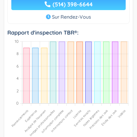
(514) 398-6644
Sur Rendez-Vous
Rapport d'inspection TBR®: