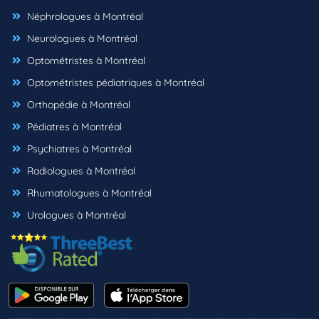
Néphrologues à Montréal
Neurologues à Montréal
Optométristes à Montréal
Optométristes pédiatriques à Montréal
Orthopédie à Montréal
Pédiatres à Montréal
Psychiatres à Montréal
Radiologues à Montréal
Rhumatologues à Montréal
Urologues à Montréal