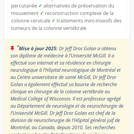
percutanée
✓
alternatives de préservation du
mouvement
✓
reconstruction complexe de la
colonne cervicale
✓
traitements mini-invasifs des
tumeurs de la colonne vertébrale
“
Mise à jour 2025:
Dr Jeff Dror Golan a obtenu
son diplôme de médecine à l’Université McGill. Il a
effectué son internat et sa résidence en chirurgie
neurologique à l’Hôpital neurologique de Montréal et
au Centre universitaire de santé McGill. Dr Jeff Dror
Golan a également effectué sa bourse de recherche
clinique en chirurgie de la colonne vertébrale au
Medical College of Wisconsin. Il est professeur agrégé
au Département de neurologie et de neurochirurgie de
l’Université McGill. Dr Jeff Dror Golan est chef de la
division de neurochirurgie de l’Hôpital général juif de
Montréal, au Canada, depuis 2010. Ses recherches