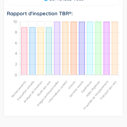
Rapport d'inspection TBR®: