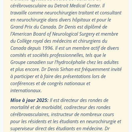
cérébrovasculaire au Detroit Medical Center. Il
travaille comme neurochirurgien traitant et consultant
en neurochirurgie dans divers hôpitaux et pour le
Grand Prix du Canada. Dr Denis est diplômé de
l’American Board of Neurological Surgery et membre
du Collège royal des médecins et chirurgiens du
Canada depuis 1996. Il est un membre actif de divers
comités et sociétés professionnelles, tels que le
Groupe canadien sur l’hydrocéphalie chez les adultes
et plus encore. Dr Denis Sirhan est fréquemment invité
à participer et à faire des présentations lors de
conférences et de congrès nationaux et
internationaux.
Mise à jour 2025:
Il est directeur des rondes de
mortalité et de morbidité, codirecteur des rondes
cérébrovasculaires, instructeur de nombreux cours
pour les résidents et les étudiants en neurochirurgie et
superviseur direct des étudiants en médecine. Dr