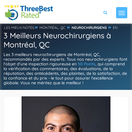
LES MIEUX NOTÉS
MONTRÉAL, QC
NEUROCHIRURGIENS
EN
3 Meilleurs Neurochirurgiens à
Montréal, QC
Les 3 meilleurs neurochirurgiens de Montréal, QC,
recommandés par des experts. Tous nos neurochirurgiens font
l'objet d'une inspection rigoureuse en
50 Points
, qui comprend
la vérification des commentaires, des évaluations, de la
réputation, des antécédents, des plaintes, de la satisfaction, de
la confiance et du prix - le tout pour assurer l'excellence
globale. Vous ne méritez que le meilleur !