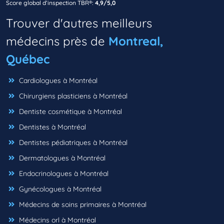
Score global d’inspection TBR®:
4,9/5,0
Trouver d'autres meilleurs
médecins près de
Montreal,
Québec
Cardiologues à Montréal
Chirurgiens plasticiens à Montréal
Dentiste cosmétique à Montréal
Dentistes à Montréal
Dentistes pédiatriques à Montréal
Dermatologues à Montréal
Endocrinologues à Montréal
Gynécologues à Montréal
Médecins de soins primaires à Montréal
Médecins orl à Montréal