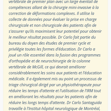
vertébrale de premier plan avec un large éventail de
compétences allant de la chirurgie mini-invasive à la
correction de déformations complexes. Il utilise la
collecte de données pour évaluer la prise en charge
chirurgicale et non chirurgicale des patients afin de
s’assurer qu’ils maximisent leur potentiel pour obtenir
le meilleur résultat possible. Dr Carlo fait partie du
bureau du doyen des études de premier cycle et
privilégie toutes les formes d’éducation. Dr Carlo a
joué un rôle essentiel dans la fusion des programmes
d’orthopédie et de neurochirurgie de la colonne
vertébrale de McGill, ce qui devrait améliorer
considérablement les soins aux patients et l’éducation
médicale. Il a également mis au point un processus de
triage chirurgical dirigé par un physiothérapeute pour
réduire les temps d’attente et l’utilisation de l’IRM tout
en améliorant les résultats pour les patients afin de
réduire les longs temps d’attente. Dr Carlo Santaguida
travaille à l’Institut-hôpital neurologique de Montréal,