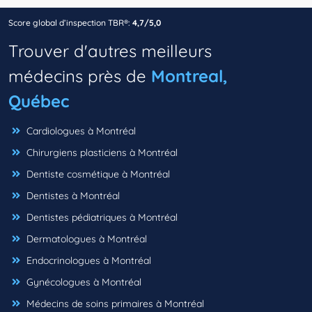
Score global d’inspection TBR®:
4,7/5,0
Trouver d'autres meilleurs
médecins près de
Montreal,
Québec
Cardiologues à Montréal
Chirurgiens plasticiens à Montréal
Dentiste cosmétique à Montréal
Dentistes à Montréal
Dentistes pédiatriques à Montréal
Dermatologues à Montréal
Endocrinologues à Montréal
Gynécologues à Montréal
Médecins de soins primaires à Montréal