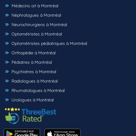
Médecins orl à Montréal
Néphrologues à Montréal
Neurochirurgiens à Montréal
Optométristes à Montréal
Optométristes pédiatriques à Montréal
Orthopédie à Montréal
Pédiatres à Montréal
Psychiatres à Montréal
Radiologues à Montréal
Rhumatologues à Montréal
Urologues à Montréal