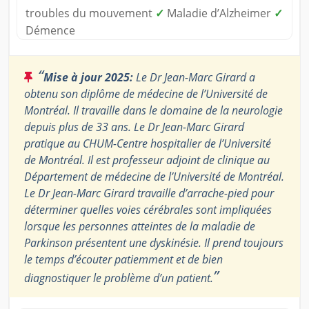
troubles du mouvement
✓
Maladie d’Alzheimer
✓
Démence
“
Mise à jour 2025:
Le Dr Jean-Marc Girard a
obtenu son diplôme de médecine de l’Université de
Montréal. Il travaille dans le domaine de la neurologie
depuis plus de 33 ans. Le Dr Jean-Marc Girard
pratique au CHUM-Centre hospitalier de l’Université
de Montréal. Il est professeur adjoint de clinique au
Département de médecine de l’Université de Montréal.
Le Dr Jean-Marc Girard travaille d’arrache-pied pour
déterminer quelles voies cérébrales sont impliquées
lorsque les personnes atteintes de la maladie de
Parkinson présentent une dyskinésie. Il prend toujours
le temps d’écouter patiemment et de bien
”
diagnostiquer le problème d’un patient.