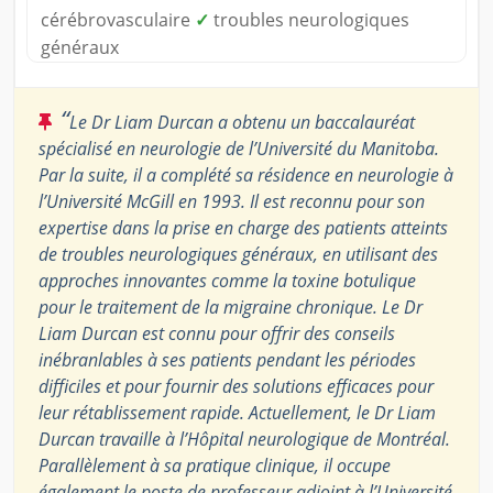
cérébrovasculaire
✓
troubles neurologiques
généraux
“
Le Dr Liam Durcan a obtenu un baccalauréat
spécialisé en neurologie de l’Université du Manitoba.
Par la suite, il a complété sa résidence en neurologie à
l’Université McGill en 1993. Il est reconnu pour son
expertise dans la prise en charge des patients atteints
de troubles neurologiques généraux, en utilisant des
approches innovantes comme la toxine botulique
pour le traitement de la migraine chronique. Le Dr
Liam Durcan est connu pour offrir des conseils
inébranlables à ses patients pendant les périodes
difficiles et pour fournir des solutions efficaces pour
leur rétablissement rapide. Actuellement, le Dr Liam
Durcan travaille à l’Hôpital neurologique de Montréal.
Parallèlement à sa pratique clinique, il occupe
également le poste de professeur adjoint à l’Université