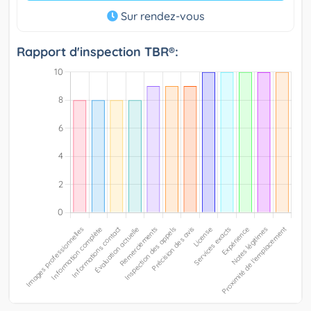
Sur rendez-vous
Rapport d'inspection TBR®: