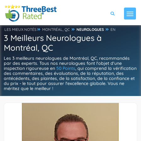
LES MIEUX NOTÉS
MONTRÉAL, QC
NEUROLOGUES
EN
3 Meilleurs Neurologues à
Montréal, QC
Les 3 meilleurs neurologues de Montréal, QC, recommandés
par des experts. Tous nos neurologues font l'objet d'une
inspection rigoureuse en
50 Points
, qui comprend la vérification
des commentaires, des évaluations, de la réputation, des
antécédents, des plaintes, de la satisfaction, de la confiance et
du prix - le tout pour assurer l'excellence globale. Vous ne
méritez que le meilleur !