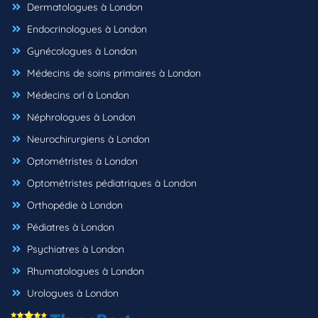
Dermatologues à London
Endocrinologues à London
Gynécologues à London
Médecins de soins primaires à London
Médecins orl à London
Néphrologues à London
Neurochirurgiens à London
Optométristes à London
Optométristes pédiatriques à London
Orthopédie à London
Pédiatres à London
Psychiatres à London
Rhumatologues à London
Urologues à London