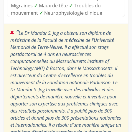
Migraines
✓
Maux de tête
✓
Troubles du
mouvement
✓
Neurophysiologie clinique
“
Le Dr Mandar S. Jog a obtenu son diplôme de
médecine de la Faculté de médecine de l’Université
Memorial de Terre-Neuve. Il a effectué son stage
postdoctoral de 4 ans en neurosciences
computationnelles au Massachusetts Institute of
Technology (MIT) à Boston, dans le Massachusetts. Il
est directeur du Centre d’excellence en troubles du
mouvement de la Fondation nationale Parkinson. Le
Dr Mandar S. Jog travaille avec des individus et des
départements de manière nouvelle et inventive pour
apporter son expertise aux problèmes cliniques avec
des résultats passionnants. Il a publié plus de 300
articles et donné plus de 300 présentations nationales
et internationales. Il a résolu d’une manière unique un