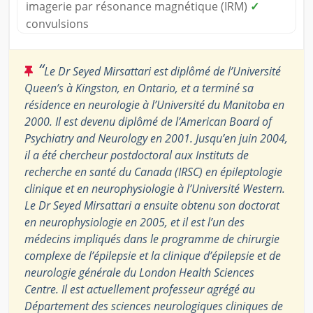
imagerie par résonance magnétique (IRM)
✓
convulsions
“
Le Dr Seyed Mirsattari est diplômé de l’Université
Queen’s à Kingston, en Ontario, et a terminé sa
résidence en neurologie à l’Université du Manitoba en
2000. Il est devenu diplômé de l’American Board of
Psychiatry and Neurology en 2001. Jusqu’en juin 2004,
il a été chercheur postdoctoral aux Instituts de
recherche en santé du Canada (IRSC) en épileptologie
clinique et en neurophysiologie à l’Université Western.
Le Dr Seyed Mirsattari a ensuite obtenu son doctorat
en neurophysiologie en 2005, et il est l’un des
médecins impliqués dans le programme de chirurgie
complexe de l’épilepsie et la clinique d’épilepsie et de
neurologie générale du London Health Sciences
Centre. Il est actuellement professeur agrégé au
Département des sciences neurologiques cliniques de