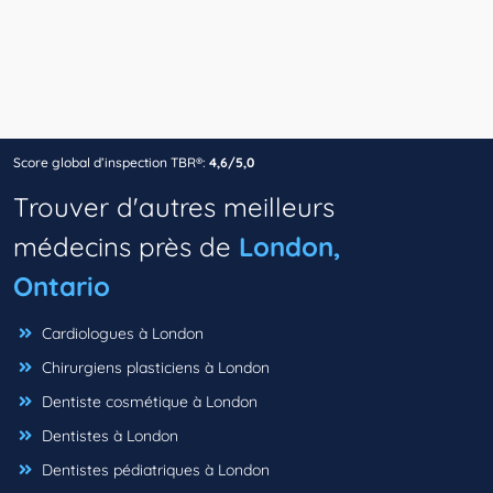
Score global d’inspection TBR®:
4,6/5,0
Trouver d'autres meilleurs
médecins près de
London,
Ontario
Cardiologues à London
Chirurgiens plasticiens à London
Dentiste cosmétique à London
Dentistes à London
Dentistes pédiatriques à London