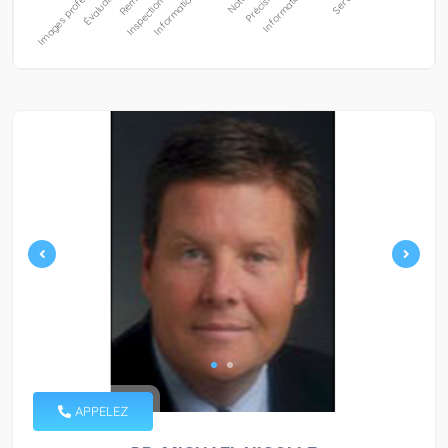
APPELEZ