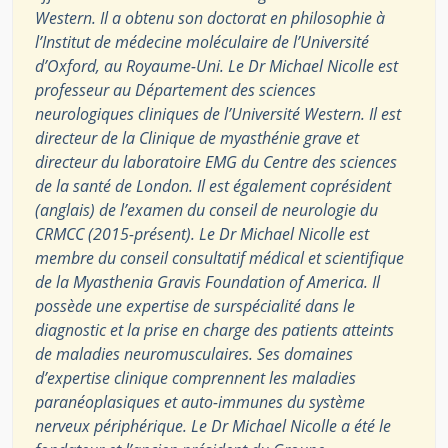
Western. Il a obtenu son doctorat en philosophie à
l’Institut de médecine moléculaire de l’Université
d’Oxford, au Royaume-Uni. Le Dr Michael Nicolle est
professeur au Département des sciences
neurologiques cliniques de l’Université Western. Il est
directeur de la Clinique de myasthénie grave et
directeur du laboratoire EMG du Centre des sciences
de la santé de London. Il est également coprésident
(anglais) de l’examen du conseil de neurologie du
CRMCC (2015-présent). Le Dr Michael Nicolle est
membre du conseil consultatif médical et scientifique
de la Myasthenia Gravis Foundation of America. Il
possède une expertise de surspécialité dans le
diagnostic et la prise en charge des patients atteints
de maladies neuromusculaires. Ses domaines
d’expertise clinique comprennent les maladies
paranéoplasiques et auto-immunes du système
nerveux périphérique. Le Dr Michael Nicolle a été le