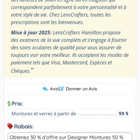
correspondent parfaitement à votre personnalité et à
votre style de vie. Chez LensCrafters, toutes les
prescriptions sont les bienvenues.
Mise à jour 2025:
LensCrafters Hamilton propose
des examens de la vue complets et s’engage à fournir
des soins oculaires de qualité pour vous assurer de
toujours voir votre meilleur. Ils acceptent les modes de
paiement tels que Visa, Mastercard, Espèces et
”
Chèques.
Avis
|
Donner un Avis
Prix:
Montures et verres à partir de
99 $
Rabais:
Obtenez 30 % d’offre sur Designer Montures 50 %