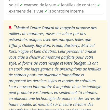
soleil
✓
examen de la vue
✓
lentilles de contact
✓
examens de la vue
✓
laboratoire interne
“
Medical Centre Optical de magasin propose des
milliers de montures, mises en valeur par des
présentoirs uniques avec des marques telles que
Tiffany, Oakley, Ray-Ban, Prada, Burberry, Michael
Kors, Vogue et bien d’autres. Leur personnel amical
vous aide à choisir la monture parfaite pour votre
style, la forme de votre visage et votre budget. Ils ont
en stock une large gamme de prescriptions de lentilles
de contact pour une utilisation immédiate et
proposent les derniers styles et modes de créateurs.
Leur nouveau laboratoire à la pointe de la technologie
peut produire vos lunettes en seulement 15 minutes,
en utilisant une technologie de pointe et des verres de
haute qualité. Ils meulent sur mesure certains des