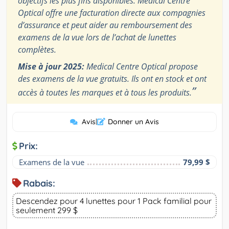
objectifs les plus fins disponibles. Medical Centre
Optical offre une facturation directe aux compagnies
d’assurance et peut aider au remboursement des
examens de la vue lors de l’achat de lunettes
complètes.
Mise à jour 2025:
Medical Centre Optical propose
des examens de la vue gratuits. Ils ont en stock et ont
”
accès à toutes les marques et à tous les produits.
Avis
|
Donner un Avis
Prix:
Examens de la vue
79,99 $
Rabais:
Descendez pour 4 lunettes pour 1 Pack familial pour
seulement 299 $