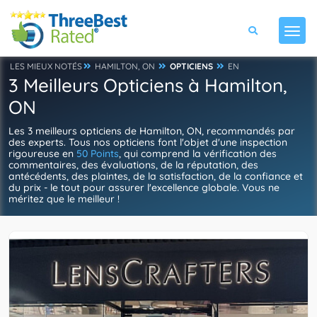
LES MIEUX NOTÉS
HAMILTON, ON
OPTICIENS
EN
3 Meilleurs Opticiens à Hamilton,
ON
Les 3 meilleurs opticiens de Hamilton, ON, recommandés par
des experts. Tous nos opticiens font l'objet d'une inspection
rigoureuse en
50 Points
, qui comprend la vérification des
commentaires, des évaluations, de la réputation, des
antécédents, des plaintes, de la satisfaction, de la confiance et
du prix - le tout pour assurer l'excellence globale. Vous ne
méritez que le meilleur !