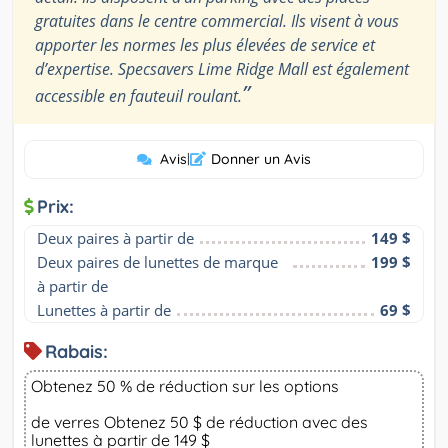
gratuites dans le centre commercial. Ils visent à vous
apporter les normes les plus élevées de service et
d’expertise. Specsavers Lime Ridge Mall est également
”
accessible en fauteuil roulant.
Avis
|
Donner un Avis
Prix:
Deux paires à partir de
149 $
Deux paires de lunettes de marque 
199 $
à partir de
Lunettes à partir de
69 $
Rabais:
Obtenez 50 % de réduction sur les options
de verres Obtenez 50 $ de réduction avec des
lunettes à partir de 149 $