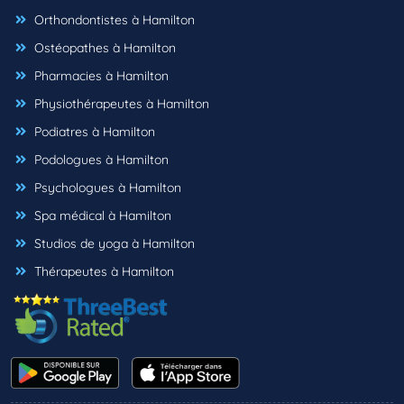
Orthondontistes à Hamilton
Ostéopathes à Hamilton
Pharmacies à Hamilton
Physiothérapeutes à Hamilton
Podiatres à Hamilton
Podologues à Hamilton
Psychologues à Hamilton
Spa médical à Hamilton
Studios de yoga à Hamilton
Thérapeutes à Hamilton