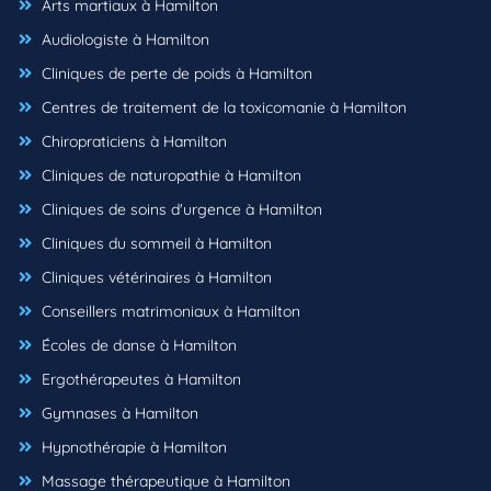
Arts martiaux à Hamilton
Audiologiste à Hamilton
Cliniques de perte de poids à Hamilton
Centres de traitement de la toxicomanie à Hamilton
Chiropraticiens à Hamilton
Cliniques de naturopathie à Hamilton
Cliniques de soins d'urgence à Hamilton
Cliniques du sommeil à Hamilton
Cliniques vétérinaires à Hamilton
Conseillers matrimoniaux à Hamilton
Écoles de danse à Hamilton
Ergothérapeutes à Hamilton
Gymnases à Hamilton
Hypnothérapie à Hamilton
Massage thérapeutique à Hamilton