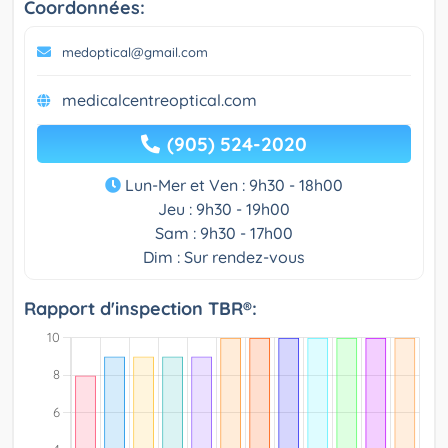
Coordonnées:
medoptical@gmail.com
medicalcentreoptical.com
(905) 524-2020
Lun-Mer et Ven : 9h30 - 18h00
Jeu : 9h30 - 19h00
Sam : 9h30 - 17h00
Dim : Sur rendez-vous
Rapport d'inspection TBR®: