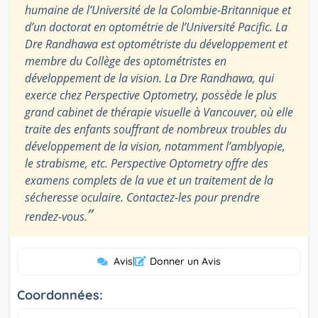
humaine de l’Université de la Colombie-Britannique et
d’un doctorat en optométrie de l’Université Pacific. La
Dre Randhawa est optométriste du développement et
membre du Collège des optométristes en
développement de la vision. La Dre Randhawa, qui
exerce chez Perspective Optometry, possède le plus
grand cabinet de thérapie visuelle à Vancouver, où elle
traite des enfants souffrant de nombreux troubles du
développement de la vision, notamment l’amblyopie,
le strabisme, etc. Perspective Optometry offre des
examens complets de la vue et un traitement de la
sécheresse oculaire. Contactez-les pour prendre
”
rendez-vous.
Avis
|
Donner un Avis
Coordonnées: