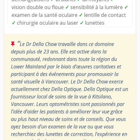
vision double ou floue
✓
sensibilité à la lumière
✓
examen de la santé oculaire
✓
lentille de contact
✓
chirurgie oculaire au laser
✓
lunettes
“
Le Dr Della Chow travaille dans ce domaine
depuis plus de 23 ans. Elle est active dans la
communauté, redonnant dans toute la région du
Lower Mainland par le biais d’œuvres caritatives et
participant à des événements pour promouvoir la
santé visuelle à Vancouver. Le Dr Della Chow exerce
actuellement chez Della Optique. Della Optique est un
fournisseur local de soins de la vue à Kitsilano,
Vancouver. Leurs optométristes sont passionnés par
l’idée d’aider les patients à améliorer leur vue grâce
au plus haut niveau de soins et de conseils. Que vous
ayez besoin d’un examen de la vue ou que vous
recherchiez des lunettes de correction, l’expérience en