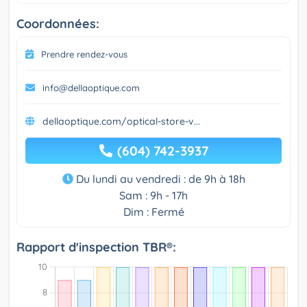
Coordonnées:
Prendre rendez-vous
info@dellaoptique.com
dellaoptique.com/optical-store-v...
(604) 742-3937
Du lundi au vendredi : de 9h à 18h
Sam : 9h - 17h
Dim : Fermé
Rapport d'inspection TBR®: