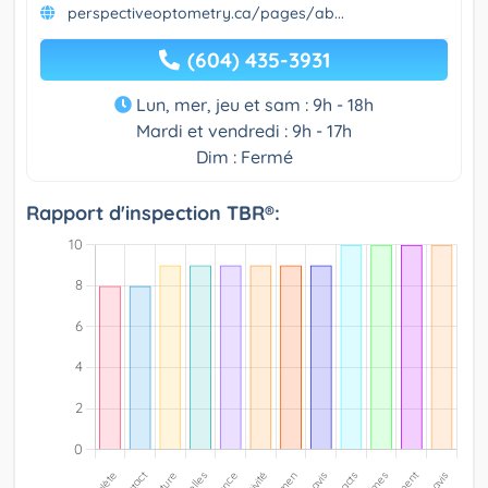
perspectiveoptometry.ca/pages/ab...
(604) 435-3931
Lun, mer, jeu et sam : 9h - 18h
Mardi et vendredi : 9h - 17h
Dim : Fermé
Rapport d'inspection TBR®: