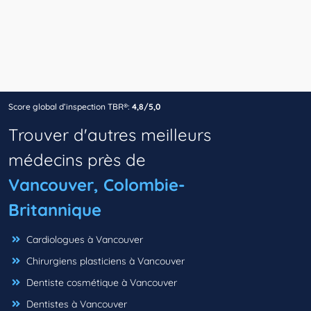
Score global d’inspection TBR®:
4,8/5,0
Trouver d'autres meilleurs
médecins près de
Vancouver, Colombie-
Britannique
Cardiologues à Vancouver
Chirurgiens plasticiens à Vancouver
Dentiste cosmétique à Vancouver
Dentistes à Vancouver