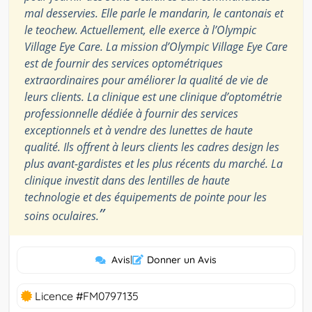
mal desservies. Elle parle le mandarin, le cantonais et
le teochew. Actuellement, elle exerce à l’Olympic
Village Eye Care. La mission d’Olympic Village Eye Care
est de fournir des services optométriques
extraordinaires pour améliorer la qualité de vie de
leurs clients. La clinique est une clinique d’optométrie
professionnelle dédiée à fournir des services
exceptionnels et à vendre des lunettes de haute
qualité. Ils offrent à leurs clients les cadres design les
plus avant-gardistes et les plus récents du marché. La
clinique investit dans des lentilles de haute
technologie et des équipements de pointe pour les
”
soins oculaires.
Avis
|
Donner un Avis
Licence #FM0797135