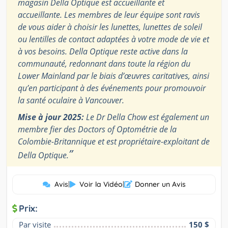
magasin Della Optique est accueillante et
accueillante. Les membres de leur équipe sont ravis
de vous aider à choisir les lunettes, lunettes de soleil
ou lentilles de contact adaptées à votre mode de vie et
à vos besoins. Della Optique reste active dans la
communauté, redonnant dans toute la région du
Lower Mainland par le biais d’œuvres caritatives, ainsi
qu’en participant à des événements pour promouvoir
la santé oculaire à Vancouver.
Mise à jour 2025:
Le Dr Della Chow est également un
membre fier des Doctors of Optométrie de la
Colombie-Britannique et est propriétaire-exploitant de
”
Della Optique.
Avis
|
Voir la Vidéo
|
Donner un Avis
Prix:
Par visite
150 $