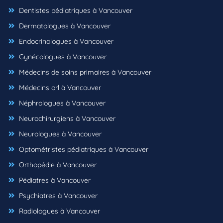
Dentistes pédiatriques à Vancouver
Dermatologues à Vancouver
Endocrinologues à Vancouver
Gynécologues à Vancouver
Médecins de soins primaires à Vancouver
Médecins orl à Vancouver
Néphrologues à Vancouver
Neurochirurgiens à Vancouver
Neurologues à Vancouver
Optométristes pédiatriques à Vancouver
Orthopédie à Vancouver
Pédiatres à Vancouver
Psychiatres à Vancouver
Radiologues à Vancouver