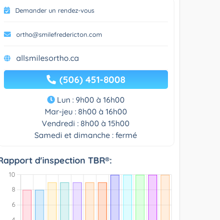
Demander un rendez-vous
ortho@smilefredericton.com
allsmilesortho.ca
(506) 451-8008
Lun : 9h00 à 16h00
Mar-jeu : 8h00 à 16h00
Vendredi : 8h00 à 15h00
Samedi et dimanche : fermé
Rapport d'inspection TBR®: