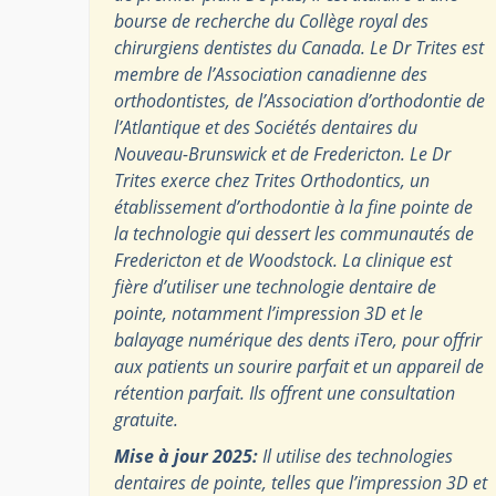
bourse de recherche du Collège royal des
chirurgiens dentistes du Canada. Le Dr Trites est
membre de l’Association canadienne des
orthodontistes, de l’Association d’orthodontie de
l’Atlantique et des Sociétés dentaires du
Nouveau-Brunswick et de Fredericton. Le Dr
Trites exerce chez Trites Orthodontics, un
établissement d’orthodontie à la fine pointe de
la technologie qui dessert les communautés de
Fredericton et de Woodstock. La clinique est
fière d’utiliser une technologie dentaire de
pointe, notamment l’impression 3D et le
balayage numérique des dents iTero, pour offrir
aux patients un sourire parfait et un appareil de
rétention parfait. Ils offrent une consultation
gratuite.
Mise à jour 2025:
Il utilise des technologies
dentaires de pointe, telles que l’impression 3D et