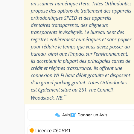
un scanner numérique iTero. Trites Orthodontics
propose des options de traitement des appareils
orthodontiques SPEED et des appareils
dentaires transparents, des aligneurs
transparents Invisalign®. Le bureau tient des
registres entièrement numériques et sans papier
pour réduire le temps que vous devez passer au
bureau, ainsi que l’impact sur l’environnement.
Ils acceptent la plupart des principales cartes de
crédit et régimes d’assurance. Ils offrent une
connexion Wi-Fi haut débit gratuite et disposent
d’un grand parking gratuit. Trites Orthodontics
est également situé au 261, rue Connell,
”
Woodstock, NB.
Avis
|
Donner un Avis
Licence #606141