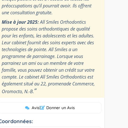
préoccupations qu’il pourrait avoir. Ils offrent
une consultation gratuite.
Mise à jour 2025:
All Smiles Orthodontics
propose des soins orthodontiques de qualité
pour les enfants, les adolescents et les adultes.
Leur cabinet fournit des soins experts avec des
technologies de pointe. All Smiles a un
programme de parrainage. Lorsque vous
parrainez un ami ou un membre de votre
famille, vous pouvez obtenir un crédit sur votre
compte. Le cabinet All Smiles Orthodontics est
également situé au 22, promenade Commerce,
”
Oromocto, N.-B.
Avis
|
Donner un Avis
Coordonnées: