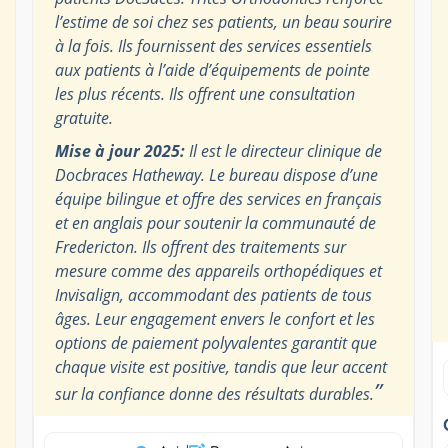
l’estime de soi chez ses patients, un beau sourire
à la fois. Ils fournissent des services essentiels
aux patients à l’aide d’équipements de pointe
les plus récents. Ils offrent une consultation
gratuite.
Mise à jour 2025:
Il est le directeur clinique de
Docbraces Hatheway. Le bureau dispose d’une
équipe bilingue et offre des services en français
et en anglais pour soutenir la communauté de
Fredericton. Ils offrent des traitements sur
mesure comme des appareils orthopédiques et
Invisalign, accommodant des patients de tous
âges. Leur engagement envers le confort et les
options de paiement polyvalentes garantit que
chaque visite est positive, tandis que leur accent
”
sur la confiance donne des résultats durables.