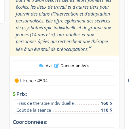
écoles, les lieux de travail et d’autres tiers pour
fournir des plans d’intervention et d’adaptation
personnalisés. Elle offre également des services
de psychothérapie individuelle et de groupe aux
jeunes (14 ans et +), aux adultes et aux
personnes âgées qui recherchent une thérapie
”
liée à un éventail de préoccupations.
Avis
|
Donner un Avis
Licence #594
Prix:
Frais de thérapie individuelle
160 $
Coût de la séance
110 $
Coordonnées: