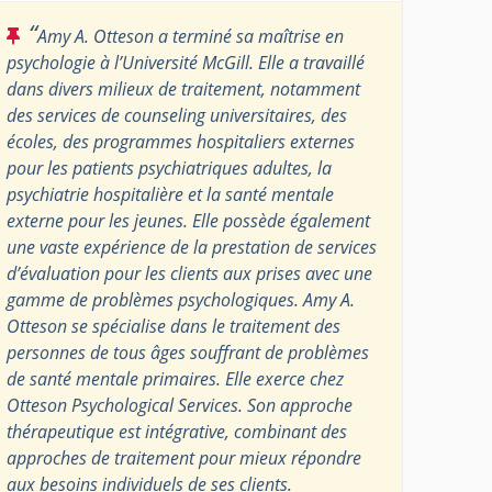
“
Amy A. Otteson a terminé sa maîtrise en
psychologie à l’Université McGill. Elle a travaillé
dans divers milieux de traitement, notamment
des services de counseling universitaires, des
écoles, des programmes hospitaliers externes
pour les patients psychiatriques adultes, la
psychiatrie hospitalière et la santé mentale
externe pour les jeunes. Elle possède également
une vaste expérience de la prestation de services
d’évaluation pour les clients aux prises avec une
gamme de problèmes psychologiques. Amy A.
Otteson se spécialise dans le traitement des
personnes de tous âges souffrant de problèmes
de santé mentale primaires. Elle exerce chez
Otteson Psychological Services. Son approche
thérapeutique est intégrative, combinant des
approches de traitement pour mieux répondre
aux besoins individuels de ses clients.