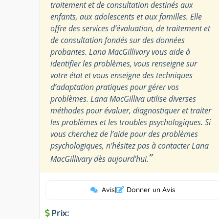
traitement et de consultation destinés aux
enfants, aux adolescents et aux familles. Elle
offre des services d’évaluation, de traitement et
de consultation fondés sur des données
probantes. Lana MacGillivary vous aide à
identifier les problèmes, vous renseigne sur
votre état et vous enseigne des techniques
d’adaptation pratiques pour gérer vos
problèmes. Lana MacGilliva utilise diverses
méthodes pour évaluer, diagnostiquer et traiter
les problèmes et les troubles psychologiques. Si
vous cherchez de l’aide pour des problèmes
psychologiques, n’hésitez pas à contacter Lana
”
MacGillivary dès aujourd’hui.
Avis
|
Donner un Avis
Prix: