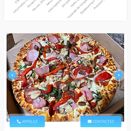
APPELEZ
CONTACTEZ