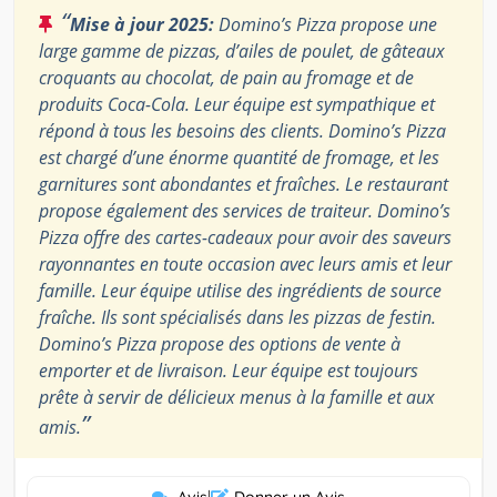
“
Mise à jour 2025:
Domino’s Pizza propose une
large gamme de pizzas, d’ailes de poulet, de gâteaux
croquants au chocolat, de pain au fromage et de
produits Coca-Cola. Leur équipe est sympathique et
répond à tous les besoins des clients. Domino’s Pizza
est chargé d’une énorme quantité de fromage, et les
garnitures sont abondantes et fraîches. Le restaurant
propose également des services de traiteur. Domino’s
Pizza offre des cartes-cadeaux pour avoir des saveurs
rayonnantes en toute occasion avec leurs amis et leur
famille. Leur équipe utilise des ingrédients de source
fraîche. Ils sont spécialisés dans les pizzas de festin.
Domino’s Pizza propose des options de vente à
emporter et de livraison. Leur équipe est toujours
prête à servir de délicieux menus à la famille et aux
”
amis.
Avis
|
Donner un Avis