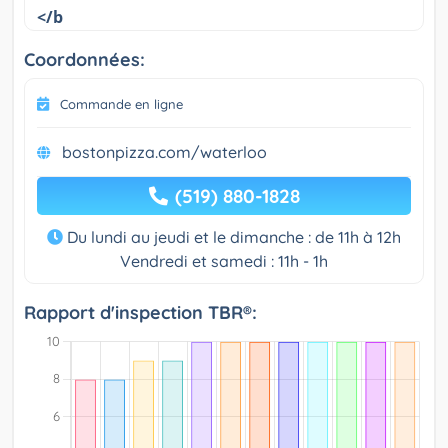
</b
Coordonnées:
Commande en ligne
bostonpizza.com/waterloo
(519) 880-1828
Du lundi au jeudi et le dimanche : de 11h à 12h
Vendredi et samedi : 11h - 1h
Rapport d'inspection TBR®: