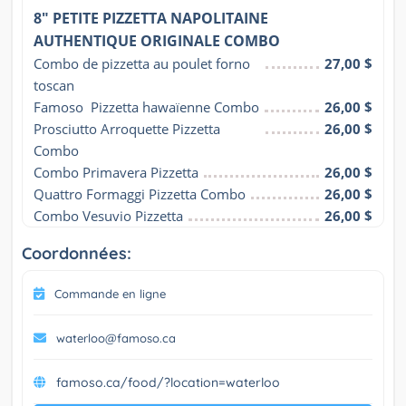
8" PETITE PIZZETTA NAPOLITAINE
AUTHENTIQUE ORIGINALE COMBO
Combo de pizzetta au poulet forno 
27,00 $
toscan
Famoso  Pizzetta hawaïenne Combo
26,00 $
Prosciutto Arroquette Pizzetta 
26,00 $
Combo
Combo Primavera Pizzetta
26,00 $
Quattro Formaggi Pizzetta Combo
26,00 $
Combo Vesuvio Pizzetta
26,00 $
Coordonnées:
Commande en ligne
waterloo@famoso.ca
famoso.ca/food/?location=waterloo