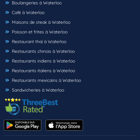
Boulangeries à Waterloo
Café à Waterloo
Maisons de steak à Waterloo
Poisson et frites à Waterloo
Restaurant thaï à Waterloo
Restaurants chinois à Waterloo
Restaurants indiens à Waterloo
Restaurants italiens à Waterloo
Restaurants mexicains à Waterloo
Sandwicheries à Waterloo