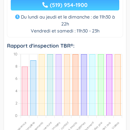
(519) 954-1900
Du lundi au jeudi et le dimanche : de 11h30 à
22h
Vendredi et samedi : 11h30 - 23h
Rapport d'inspection TBR®: