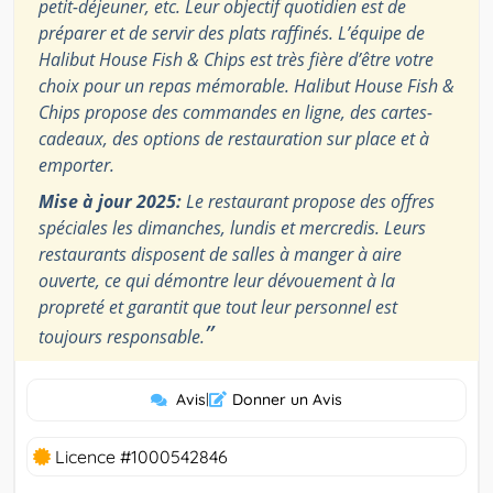
petit-déjeuner, etc. Leur objectif quotidien est de
préparer et de servir des plats raffinés. L’équipe de
Halibut House Fish & Chips est très fière d’être votre
choix pour un repas mémorable. Halibut House Fish &
Chips propose des commandes en ligne, des cartes-
cadeaux, des options de restauration sur place et à
emporter.
Mise à jour 2025:
Le restaurant propose des offres
spéciales les dimanches, lundis et mercredis. Leurs
restaurants disposent de salles à manger à aire
ouverte, ce qui démontre leur dévouement à la
propreté et garantit que tout leur personnel est
”
toujours responsable.
Avis
|
Donner un Avis
Licence #1000542846