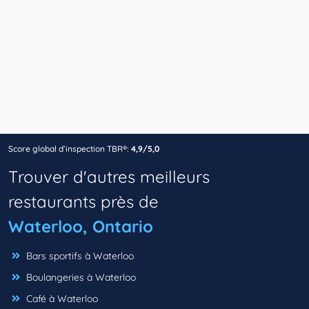
Score global d’inspection TBR®:
4,9/5,0
Trouver d'autres meilleurs
restaurants près de
Waterloo, Ontario
Bars sportifs à Waterloo
Boulangeries à Waterloo
Café à Waterloo