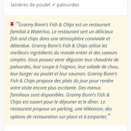
lanières de poulet
✓
palourdes
“
Granny Bonn’s Fish & Chips est un restaurant
familial à Waterloo. Le restaurant sert un délicieux
fish and chips dans une atmosphère conviviale et
détendue. Granny Bonn’s Fish & Chips utilise les
meilleurs ingrédients du monde entier et des saveurs
simples. Vous pouvez venir déguster leur chaudrée de
palourdes, leur soupe à l’oignon, leur salade de chou,
leur burger au poulet et leur saumon. Granny Bonn’s
Fish & Chips propose des plats du jour pour rendre
votre visite encore plus excitante. Des menus
familiaux sont disponibles. Granny Bonn’s Fish &
Chips est ouvert pour le déjeuner et le dîner. Le
restaurant propose un parking, une télévision, des
”
options de restauration sur place et à emporter.