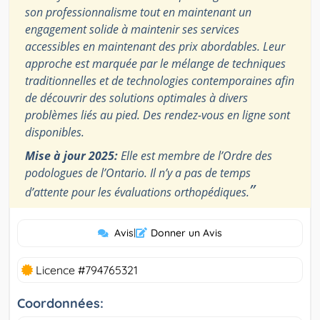
son professionnalisme tout en maintenant un
engagement solide à maintenir ses services
accessibles en maintenant des prix abordables. Leur
approche est marquée par le mélange de techniques
traditionnelles et de technologies contemporaines afin
de découvrir des solutions optimales à divers
problèmes liés au pied. Des rendez-vous en ligne sont
disponibles.
Mise à jour 2025:
Elle est membre de l’Ordre des
podologues de l’Ontario. Il n’y a pas de temps
”
d’attente pour les évaluations orthopédiques.
Avis
|
Donner un Avis
Licence #794765321
Coordonnées: