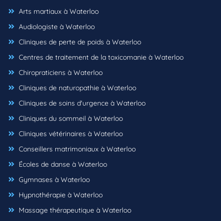
Arts martiaux à Waterloo
Audiologiste à Waterloo
Cliniques de perte de poids à Waterloo
Centres de traitement de la toxicomanie à Waterloo
Chiropraticiens à Waterloo
Cliniques de naturopathie à Waterloo
Cliniques de soins d'urgence à Waterloo
Cliniques du sommeil à Waterloo
Cliniques vétérinaires à Waterloo
Conseillers matrimoniaux à Waterloo
Écoles de danse à Waterloo
Gymnases à Waterloo
Hypnothérapie à Waterloo
Massage thérapeutique à Waterloo