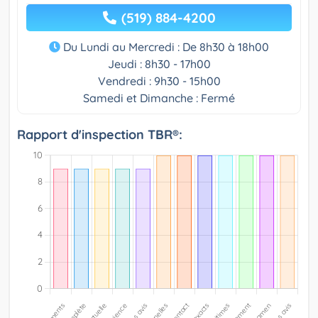
(519) 884-4200
Du Lundi au Mercredi : De 8h30 à 18h00
Jeudi : 8h30 - 17h00
Vendredi : 9h30 - 15h00
Samedi et Dimanche : Fermé
Rapport d'inspection TBR®: