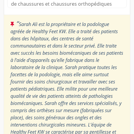
de chaussures et chaussures orthopédiques
“
Sarah Ali est la propriétaire et la podologue
agréée de Healthy Feet KW. Elle a traité des patients
dans des hôpitaux, des centres de santé
communautaires et dans le secteur privé. Elle traite
avec succès les besoins biomécaniques de ses patients
à l’aide d’appareils qu’elle fabrique dans le
laboratoire de la clinique. Sarah pratique toutes les
facettes de la podologie, mais elle aime surtout
fournir des soins chirurgicaux et travailler avec ses
patients pédiatriques. Elle milite pour une meilleure
qualité de vie des patients atteints de pathologies
biomécaniques. Sarah offre des services spécialisés, y
compris des orthèses sur mesure (fabriquées sur
place), des soins généraux des ongles et des
interventions chirurgicales mineures. L’équipe de
Healthy Feet KW se caractérise par sa gentillesse et