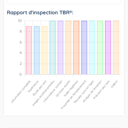
Rapport d'inspection TBR®: