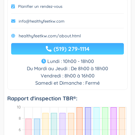
Planifier un rendez-vous
info@healthyfeetkw.com
healthyfeetkw.com/about.html
(519) 279-1114
Lundi : 10h00 - 18h00
Du Mardi au Jeudi : De 8h00 à 18h00
Vendredi : 8h00 à 16h00
Samedi et Dimanche : Fermé
Rapport d'inspection TBR®: