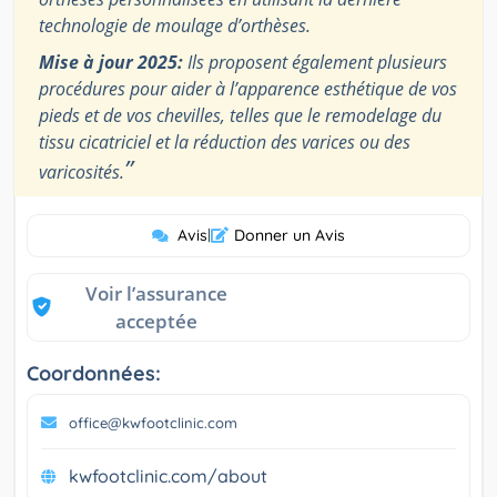
technologie de moulage d’orthèses.
Mise à jour 2025:
Ils proposent également plusieurs
procédures pour aider à l’apparence esthétique de vos
pieds et de vos chevilles, telles que le remodelage du
tissu cicatriciel et la réduction des varices ou des
”
varicosités.
Avis
|
Donner un Avis
Voir l’assurance
acceptée
Coordonnées:
office@kwfootclinic.com
kwfootclinic.com/about