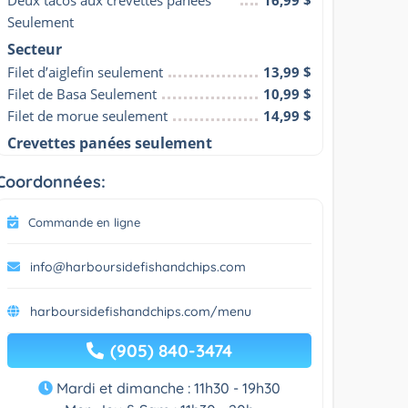
Seulement
Secteur
Filet d’aiglefin seulement
13,99 $
Filet de Basa Seulement
10,99 $
Filet de morue seulement
14,99 $
Crevettes panées seulement
Coordonnées:
Commande en ligne
info@harboursidefishandchips.com
harboursidefishandchips.com/menu
(905) 840-3474
Mardi et dimanche : 11h30 - 19h30