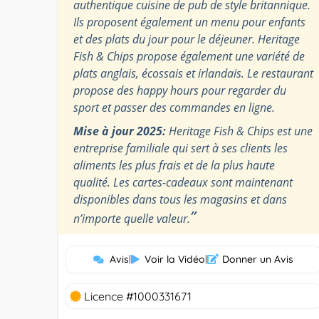
authentique cuisine de pub de style britannique.
Ils proposent également un menu pour enfants
et des plats du jour pour le déjeuner. Heritage
Fish & Chips propose également une variété de
plats anglais, écossais et irlandais. Le restaurant
propose des happy hours pour regarder du
sport et passer des commandes en ligne.
Mise à jour 2025:
Heritage Fish & Chips est une
entreprise familiale qui sert à ses clients les
aliments les plus frais et de la plus haute
qualité. Les cartes-cadeaux sont maintenant
disponibles dans tous les magasins et dans
”
n’importe quelle valeur.
Avis
|
Voir la Vidéo
|
Donner un Avis
Licence #1000331671