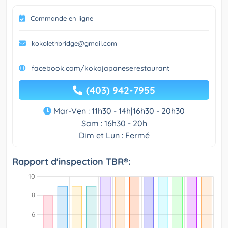
Commande en ligne
kokolethbridge@gmail.com
facebook.com/kokojapaneserestaurant
(403) 942-7955
Mar-Ven : 11h30 - 14h|16h30 - 20h30
Sam : 16h30 - 20h
Dim et Lun : Fermé
Rapport d'inspection TBR®: