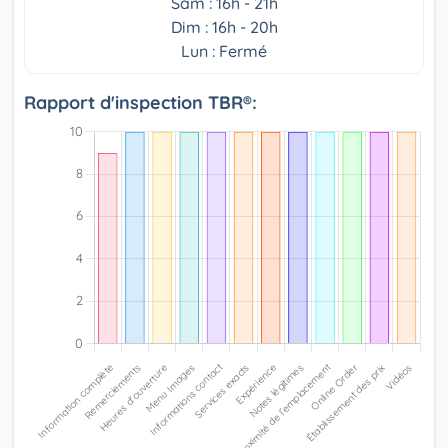
Sam : 16h - 21h
Dim : 16h - 20h
Lun : Fermé
Rapport d'inspection TBR®: