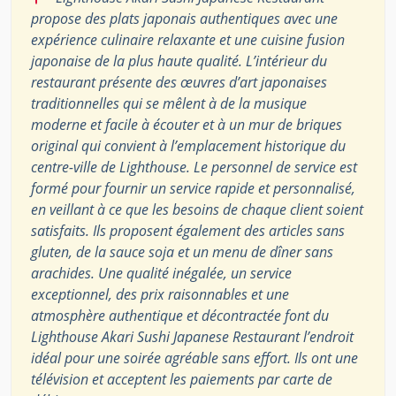
propose des plats japonais authentiques avec une
expérience culinaire relaxante et une cuisine fusion
japonaise de la plus haute qualité. L’intérieur du
restaurant présente des œuvres d’art japonaises
traditionnelles qui se mêlent à de la musique
moderne et facile à écouter et à un mur de briques
original qui convient à l’emplacement historique du
centre-ville de Lighthouse. Le personnel de service est
formé pour fournir un service rapide et personnalisé,
en veillant à ce que les besoins de chaque client soient
satisfaits. Ils proposent également des articles sans
gluten, de la sauce soja et un menu de dîner sans
arachides. Une qualité inégalée, un service
exceptionnel, des prix raisonnables et une
atmosphère authentique et décontractée font du
Lighthouse Akari Sushi Japanese Restaurant l’endroit
idéal pour une soirée agréable sans effort. Ils ont une
télévision et acceptent les paiements par carte de