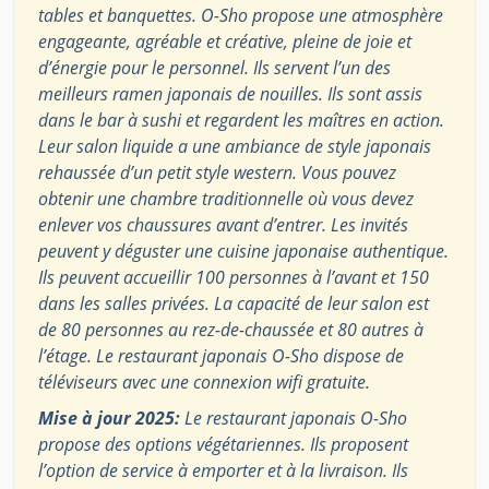
tables et banquettes. O-Sho propose une atmosphère
engageante, agréable et créative, pleine de joie et
d’énergie pour le personnel. Ils servent l’un des
meilleurs ramen japonais de nouilles. Ils sont assis
dans le bar à sushi et regardent les maîtres en action.
Leur salon liquide a une ambiance de style japonais
rehaussée d’un petit style western. Vous pouvez
obtenir une chambre traditionnelle où vous devez
enlever vos chaussures avant d’entrer. Les invités
peuvent y déguster une cuisine japonaise authentique.
Ils peuvent accueillir 100 personnes à l’avant et 150
dans les salles privées. La capacité de leur salon est
de 80 personnes au rez-de-chaussée et 80 autres à
l’étage. Le restaurant japonais O-Sho dispose de
téléviseurs avec une connexion wifi gratuite.
Mise à jour 2025:
Le restaurant japonais O-Sho
propose des options végétariennes. Ils proposent
l’option de service à emporter et à la livraison. Ils