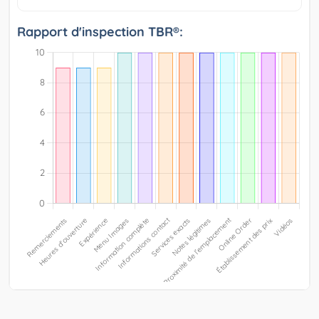
Rapport d'inspection TBR®: