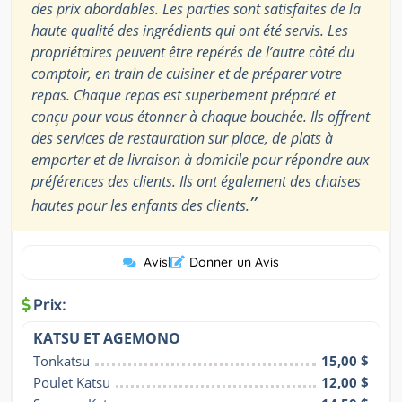
des prix abordables. Les parties sont satisfaites de la
haute qualité des ingrédients qui ont été servis. Les
propriétaires peuvent être repérés de l’autre côté du
comptoir, en train de cuisiner et de préparer votre
repas. Chaque repas est superbement préparé et
conçu pour vous étonner à chaque bouchée. Ils offrent
des services de restauration sur place, de plats à
emporter et de livraison à domicile pour répondre aux
préférences des clients. Ils ont également des chaises
”
hautes pour les enfants des clients.
Avis
|
Donner un Avis
Prix:
KATSU ET AGEMONO
Tonkatsu
15,00 $
Poulet Katsu
12,00 $