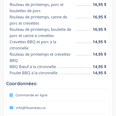
Rouleau de printemps, porc et 
16,95 $
boulettes de porc
Rouleau de printemps, canne de 
16,95 $
porc et crevettes
Rouleau de printemps, boulette de 
16,95 $
porc et canne à crevettes
Crevettes BBQ et porc à la 
14,95 $
citronnelle
Rouleau de printemps et crevettes 
14,95 $
BBQ
BBQ Bœuf à la citronnelle
14,95 $
Poulet BBQ à la citronnelle
14,95 $
Coordonnées:
Commande en ligne
info@thuankieu.ca