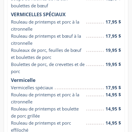
boulettes de bœuf
VERMICELLES SPÉCIAUX
Rouleau de printemps et porc à la 
17,95 $
citronnelle
Rouleau de printemps et bœuf à la 
17,95 $
citronnelle
Rouleaux de porc, feuilles de bœuf 
19,95 $
et boulettes de porc
Boulettes de porc, de crevettes et de 
19,95 $
porc
Vermicelle
Vermicelles spéciaux
17,95 $
Rouleau de printemps et porc à la 
14,95 $
citronnelle
Rouleau de printemps et boulette 
14,95 $
de porc grillée
Rouleau de printemps et porc 
14,95 $
effiloché