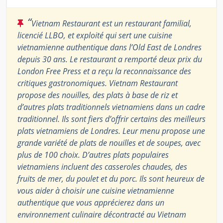
“
Vietnam Restaurant est un restaurant familial,
licencié LLBO, et exploité qui sert une cuisine
vietnamienne authentique dans l’Old East de Londres
depuis 30 ans. Le restaurant a remporté deux prix du
London Free Press et a reçu la reconnaissance des
critiques gastronomiques. Vietnam Restaurant
propose des nouilles, des plats à base de riz et
d’autres plats traditionnels vietnamiens dans un cadre
traditionnel. Ils sont fiers d’offrir certains des meilleurs
plats vietnamiens de Londres. Leur menu propose une
grande variété de plats de nouilles et de soupes, avec
plus de 100 choix. D’autres plats populaires
vietnamiens incluent des casseroles chaudes, des
fruits de mer, du poulet et du porc. Ils sont heureux de
vous aider à choisir une cuisine vietnamienne
authentique que vous apprécierez dans un
environnement culinaire décontracté au Vietnam