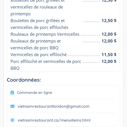
vermicelles de rouleaux de 
printemps
Boulettes de porc grillées et 
12,50 $
vermicelles de porc effilochés
Rouleaux de printemps Vermicelles
12,00 $
Rouleaux de printemps et 
12,00 $
vermicelles de porc BBQ
Vermicelles de porc effiloché
11,50 $
Porc effiloché et vermicelles de porc 
12,00 $
BBQ
Coordonnées:
Commande en ligne
vietnamrestaurantlondon@gmail.com
vietnamrestaurant.ca/menuitems.html