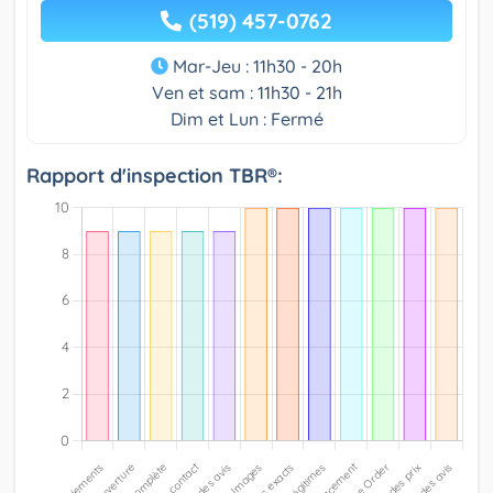
(519) 457-0762
Mar-Jeu : 11h30 - 20h
Ven et sam : 11h30 - 21h
Dim et Lun : Fermé
Rapport d'inspection TBR®: