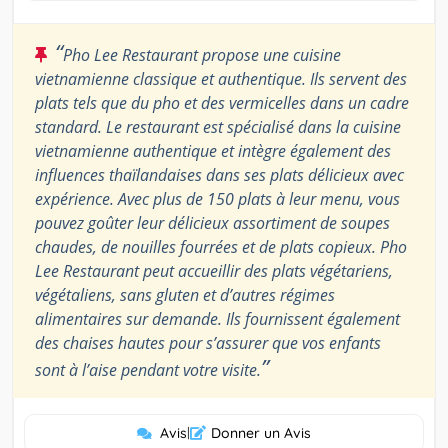
“
Pho Lee Restaurant propose une cuisine
vietnamienne classique et authentique. Ils servent des
plats tels que du pho et des vermicelles dans un cadre
standard. Le restaurant est spécialisé dans la cuisine
vietnamienne authentique et intègre également des
influences thaïlandaises dans ses plats délicieux avec
expérience. Avec plus de 150 plats à leur menu, vous
pouvez goûter leur délicieux assortiment de soupes
chaudes, de nouilles fourrées et de plats copieux. Pho
Lee Restaurant peut accueillir des plats végétariens,
végétaliens, sans gluten et d’autres régimes
alimentaires sur demande. Ils fournissent également
des chaises hautes pour s’assurer que vos enfants
”
sont à l’aise pendant votre visite.
Avis
|
Donner un Avis