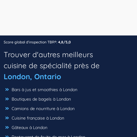
Score global d’inspection TBR®:
4,8/5,0
Trouver d'autres meilleurs
cuisine de spécialité près de
London, Ontario
Bars à jus et smoothies à London
Boutiques de bagels à London
Camions de nourriture à London
Cuisine française à London
Gâteaux à London