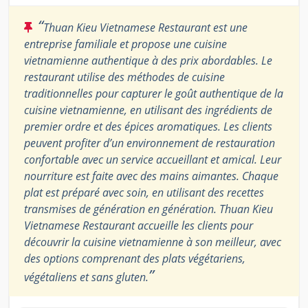
“
Thuan Kieu Vietnamese Restaurant est une
entreprise familiale et propose une cuisine
vietnamienne authentique à des prix abordables. Le
restaurant utilise des méthodes de cuisine
traditionnelles pour capturer le goût authentique de la
cuisine vietnamienne, en utilisant des ingrédients de
premier ordre et des épices aromatiques. Les clients
peuvent profiter d’un environnement de restauration
confortable avec un service accueillant et amical. Leur
nourriture est faite avec des mains aimantes. Chaque
plat est préparé avec soin, en utilisant des recettes
transmises de génération en génération. Thuan Kieu
Vietnamese Restaurant accueille les clients pour
découvrir la cuisine vietnamienne à son meilleur, avec
des options comprenant des plats végétariens,
”
végétaliens et sans gluten.